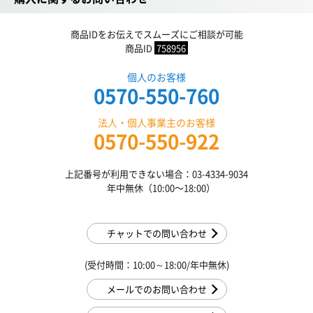
商品IDをお伝えでスムーズにご相談が可能
商品ID
758956
個人のお客様
0570-550-760
法人・個人事業主のお客様
0570-550-922
上記番号が利用できない場合：03-4334-9034
年中無休（10:00〜18:00）
チャットでの問い合わせ
(受付時間：10:00～18:00/年中無休)
メールでのお問い合わせ