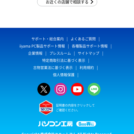
お近くの店舗で相談する
サポート・総合案内
よくあるご質問
iiyama PC製品サポート情報
各種製品サポート情報
企業情報
プレスルーム
サイトマップ
特定商取引法に基づく表示
古物営業法に基づく表示
利用規約
個人情報保護
証明書の内容をクリックして
ご確認ください。