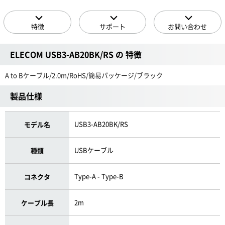
特徴
サポート
お問い合わせ
ELECOM USB3-AB20BK/RS の 特徴
A to Bケーブル/2.0m/RoHS/簡易パッケージ/ブラック
製品仕様
USB3-AB20BK/RS
モデル名
USBケーブル
種類
Type-A - Type-B
コネクタ
2m
ケーブル長