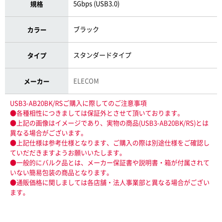
5Gbps (USB3.0)
規格
ブラック
カラー
スタンダードタイプ
タイプ
ELECOM
メーカー
USB3-AB20BK/RSご購入に際してのご注意事項
●各種相性につきましては保証外とさせて頂いております。
●上記の画像はイメージであり、実物の商品(USB3-AB20BK/RS)とは
異なる場合がございます。
●上記仕様は参考仕様となります、ご購入の際は別途仕様をご確認し
ていだだきますようお願いいたします。
●一般的にバルク品とは、メーカー保証書や説明書・箱が付属されて
いない簡易包装の商品となります。
●通販価格に関しましては各店舗・法人事業部と異なる場合がござい
ます。