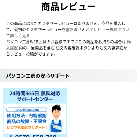
商品レビュー
この商品にはまだカスタマーレビューはありません。商品を購入し
て、最初のカスタマーレビューを書きませんか？
レビュー投稿につい
て詳しく見る
パソコン工房WEB会員のお客様ですでにこの商品をお持ちの場合は
購
入履歴
内の、当商品を含む 注文内容確認ボタンより注文内容詳細か
らレビュー投稿ができます。
パソコン工房の安心サポート