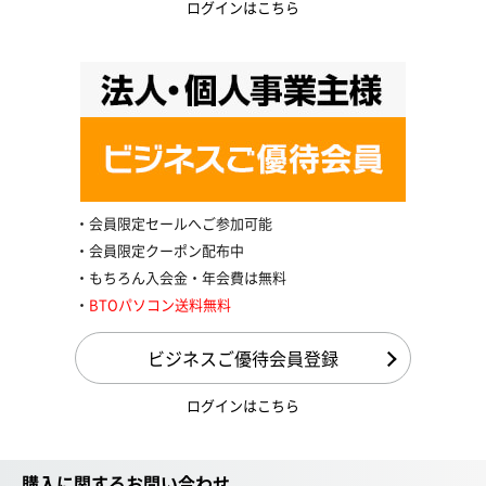
ログインはこちら
会員限定セールへご参加可能
会員限定クーポン配布中
もちろん入会金・年会費は無料
BTOパソコン送料無料
ビジネスご優待会員登録
ログインはこちら
購入に関するお問い合わせ