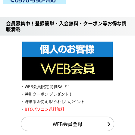
会員募集中！登録簡単・入会無料・クーポン等お得な情
報満載
WEB会員限定 特価SALE！
特別クーポン プレゼント！
貯まる＆使える!うれしいポイント
BTOパソコン送料無料
WEB会員登録