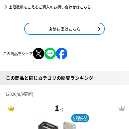
上限数量をこえるご購入のお問い合わせはこちら
店舗在庫はこちら
この商品をシェア
この商品と同じカテゴリの閲覧ランキング
(2026/8/9更新)
1
位