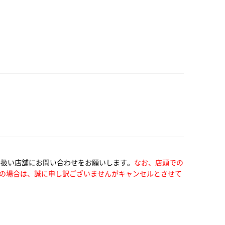
り扱い店舗にお問い合わせをお願いします。
なお、店頭での
の場合は、誠に申し訳ございませんがキャンセルとさせて