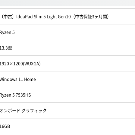
〔中古〕IdeaPad Slim 5 Light Gen10（中古保証3ヶ月間）
Ryzen 5
13.3型
1920×1200(WUXGA)
Windows 11 Home
Ryzen 5 7535HS
オンボード グラフィック
16GB