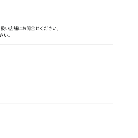
り扱い店舗にお問合せください。
さい。