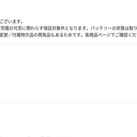
ございます。
び充電の可否に関わらず保証対象外となります。バッテリーの状態は取
変更／付属物欠品の買取品もあるためです。各商品ページでご確認くだ
。