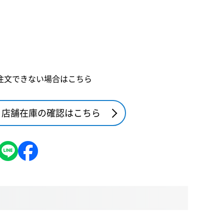
注文できない場合はこちら
店舗在庫の確認はこちら