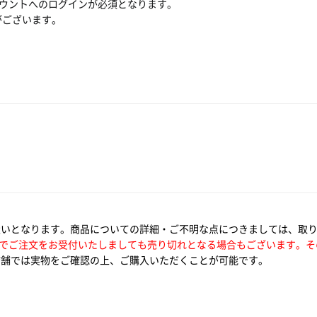
ウントへのログインが必須となります。
合がございます。
扱いとなります。商品についての詳細・ご不明な点につきましては、取
でご注文をお受付いたしましても売り切れとなる場合もございます。そ
舗では実物をご確認の上、ご購入いただくことが可能です。