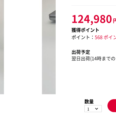
124,980
獲得ポイント
ポイント：
568 ポイ
出荷予定
翌日出荷(14時までの
数量
1