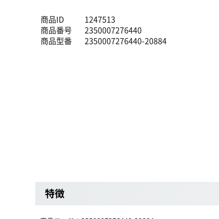
商品ID
1247513
商品番号
2350007276440
商品型番
2350007276440-20884
特徴