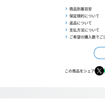
商品到着目安
保証規約について
返品について
支払方法について
ご希望の購入数でご
この商品をシェア