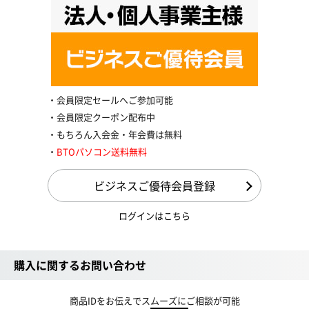
会員限定セールへご参加可能
会員限定クーポン配布中
もちろん入会金・年会費は無料
BTOパソコン送料無料
ビジネスご優待会員登録
ログインはこちら
購入に関するお問い合わせ
商品IDをお伝えでスムーズにご相談が可能