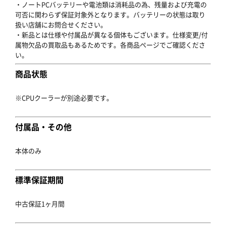
・ノートPCバッテリーや電池類は消耗品の為、残量および充電の
可否に関わらず保証対象外となります。バッテリーの状態は取り
扱い店舗にお問合せください。
・新品とは仕様や付属品が異なる個体もございます。仕様変更/付
属物欠品の買取品もあるためです。各商品ページでご確認くださ
い。
商品状態
※CPUクーラーが別途必要です。
付属品・その他
本体のみ
標準保証期間
中古保証1ヶ月間