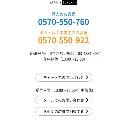
商品ID
1232350
個人のお客様
0570-550-760
法人・個人事業主のお客様
0570-550-922
上記番号が利用できない場合：03-4334-9034
年中無休（10:00〜18:00）
チャットでの問い合わせ
(受付時間：10:00～18:00/年中無休)
メールでのお問い合わせ
お近くの店舗で相談する