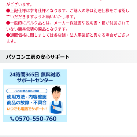
がございます。
●上記仕様は参考仕様となります、ご購入の際は別途仕様をご確認し
ていだだきますようお願いいたします。
●一般的にバルク品とは、メーカー保証書や説明書・箱が付属されて
いない簡易包装の商品となります。
●通販価格に関しましては各店舗・法人事業部と異なる場合がござい
ます。
パソコン工房の安心サポート