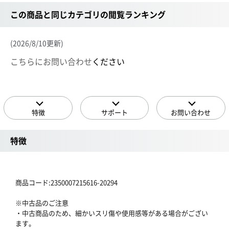
この商品と同じカテゴリの閲覧ランキング
(2026/8/10更新)
こちらにお問い合わせ
ください
特徴
サポート
お問い合わせ
特徴
商品コード:2350007215616-20294
※中古品のご注意
・中古商品のため、細かいスリ傷や使用感等がある場合がござい
ます。