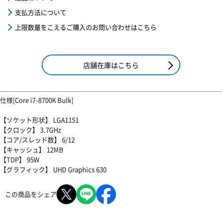
支払方法について
上限数量をこえるご購入のお問い合わせはこちら
店舗在庫はこちら
仕様[Core i7-8700K Bulk]
【ソケット形状】 LGA1151
【クロック】 3.7GHz
【コア/スレッド数】 6/12
【キャッシュ】 12MB
【TDP】 95W
【グラフィック】 UHD Graphics 630
この商品をシェア