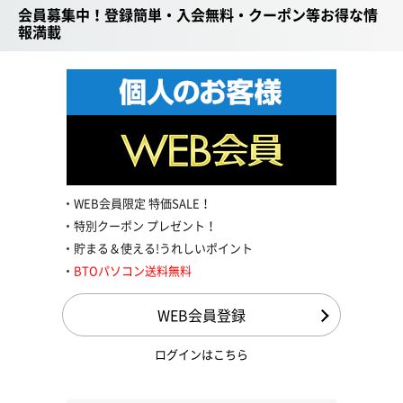
会員募集中！登録簡単・入会無料・クーポン等お得な情
報満載
WEB会員限定 特価SALE！
特別クーポン プレゼント！
貯まる＆使える!うれしいポイント
BTOパソコン送料無料
WEB会員登録
ログインはこちら