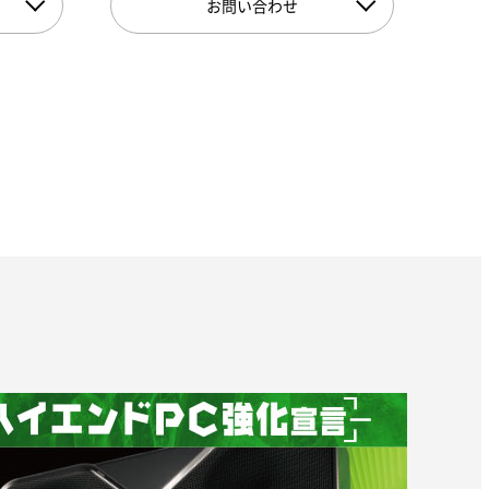
お問い合わせ