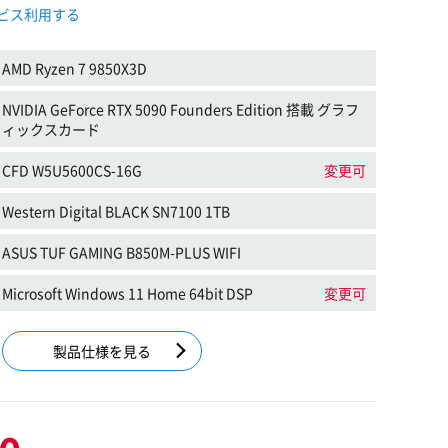
ビス利用する
AMD Ryzen 7 9850X3D
NVIDIA GeForce RTX 5090 Founders Edition 搭載 グラフ
ィックスカード
CFD W5U5600CS-16G
変更可
Western Digital BLACK SN7100 1TB
ASUS TUF GAMING B850M-PLUS WIFI
Microsoft Windows 11 Home 64bit DSP
変更可
製品仕様を見る