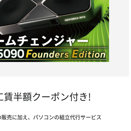
工賃半額クーポン付き!
の販売に加え、パソコンの組立代行サービス