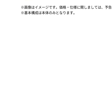
※画像はイメージです。価格・仕様に関しましては、予告
※基本構成は本体のみとなります。