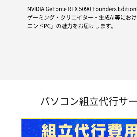
NVIDIA GeForce RTX 5090 Founders 
ゲーミング・クリエイター・生成AI等にお
エンドPC」の魅力をお届けします。
パソコン組立代行サー