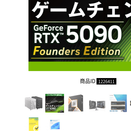
商品ID
1226411