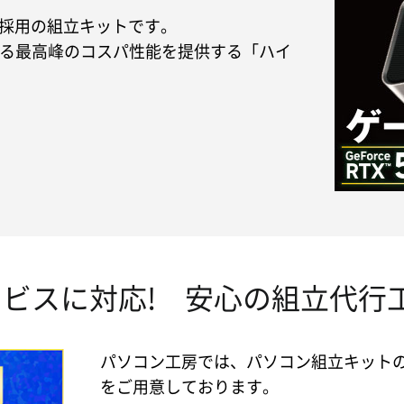
Edition採用の組立キットです。
ける最高峰のコスパ性能を提供する「ハイ
ビスに対応! 安心の組立代行
パソコン工房では、パソコン組立キット
をご用意しております。