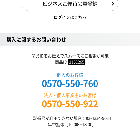
ビジネスご優待会員登録
ログインはこちら
購入に関するお問い合わせ
商品IDをお伝えでスムーズにご相談が可能
商品ID
1152295
個人のお客様
0570-550-760
法人・個人事業主のお客様
0570-550-922
上記番号が利用できない場合：03-4334-9034
年中無休（10:00〜18:00）