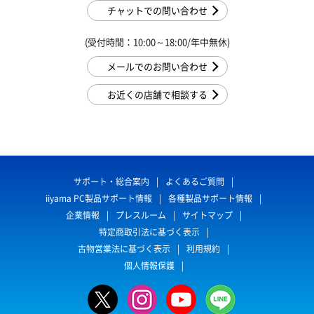
チャットでの問い合わせ
(受付時間：10:00～18:00/年中無休)
メールでのお問い合わせ
お近くの店舗で相談する
サポート・総合案内
よくあるご質問
iiyama PC製品サポート情報
各種製品サポート情報
企業情報
プレスルーム
サイトマップ
特定商取引法に基づく表示
古物営業法に基づく表示
利用規約
個人情報保護