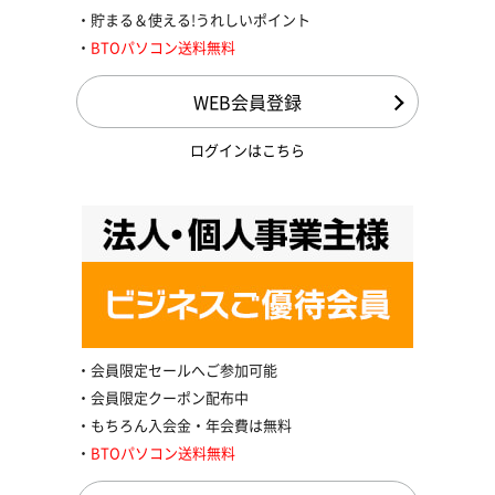
貯まる＆使える!うれしいポイント
BTOパソコン送料無料
WEB会員登録
ログインはこちら
会員限定セールへご参加可能
会員限定クーポン配布中
もちろん入会金・年会費は無料
BTOパソコン送料無料