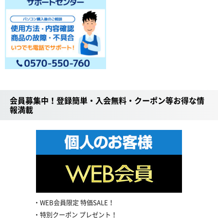
会員募集中！登録簡単・入会無料・クーポン等お得な情
報満載
WEB会員限定 特価SALE！
特別クーポン プレゼント！