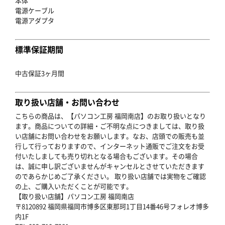
本体
電源ケーブル
電源アダプタ
標準保証期間
中古保証3ヶ月間
取り扱い店舗・お問い合わせ
こちらの商品は、【パソコン工房 福岡南店】のお取り扱いとなり
ます。商品についての詳細・ご不明な点につきましては、取り扱
い店舗にお問い合わせをお願いします。なお、店頭での販売も並
行して行っておりますので、インターネット通販でご注文をお受
付いたしましても売り切れとなる場合もございます。その場合
は、誠に申し訳ございませんがキャンセルとさせていただきます
のであらかじめご了承ください。 取り扱い店舗では実物をご確認
の上、ご購入いただくことが可能です。
【取り扱い店舗】パソコン工房 福岡南店
〒8120892 福岡県福岡市博多区東那珂1丁目14番46号フォレオ博多
内1F