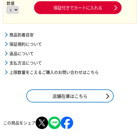
数量
保証付きでカートに入れる
商品到着目安
保証規約について
返品について
支払方法について
上限数量をこえるご購入のお問い合わせはこちら
店舗在庫はこちら
この商品をシェア