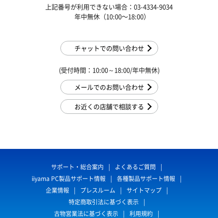
上記番号が利用できない場合：03-4334-9034
年中無休（10:00〜18:00）
チャットでの問い合わせ
(受付時間：10:00～18:00/年中無休)
メールでのお問い合わせ
お近くの店舗で相談する
サポート・総合案内
よくあるご質問
iiyama PC製品サポート情報
各種製品サポート情報
企業情報
プレスルーム
サイトマップ
特定商取引法に基づく表示
古物営業法に基づく表示
利用規約