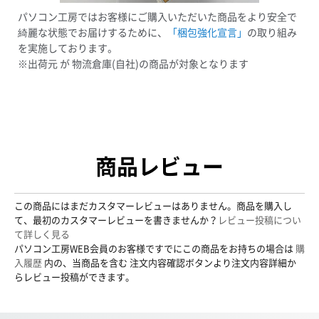
パソコン工房ではお客様にご購入いただいた商品をより安全で
綺麗な状態でお届けするために、
「梱包強化宣言」
の取り組み
を実施しております。
※出荷元 が 物流倉庫(自社)の商品が対象となります
商品レビュー
この商品にはまだカスタマーレビューはありません。商品を購入し
て、最初のカスタマーレビューを書きませんか？
レビュー投稿につい
て詳しく見る
パソコン工房WEB会員のお客様ですでにこの商品をお持ちの場合は
購
入履歴
内の、当商品を含む 注文内容確認ボタンより注文内容詳細か
らレビュー投稿ができます。