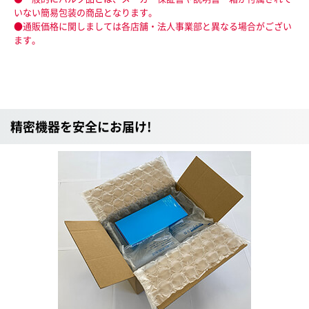
いない簡易包装の商品となります。
●通販価格に関しましては各店舗・法人事業部と異なる場合がござい
ます。
精密機器を安全にお届け!