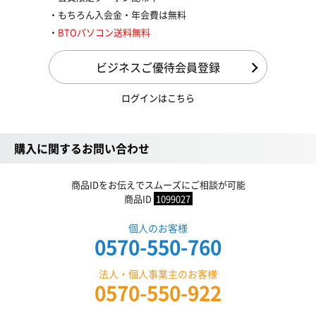
もちろん入会金・年会費は無料
BTOパソコン送料無料
ビジネスご優待会員登録
ログインはこちら
購入に関するお問い合わせ
商品IDをお伝えでスムーズにご相談が可能
商品ID
1099027
個人のお客様
0570-550-760
法人・個人事業主のお客様
0570-550-922