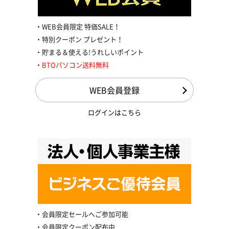
WEB会員限定 特価SALE！
特別クーポン プレゼント！
貯まる＆使える!うれしいポイント
BTOパソコン送料無料
WEB会員登録
ログインはこちら
会員限定セールへご参加可能
会員限定クーポン配布中