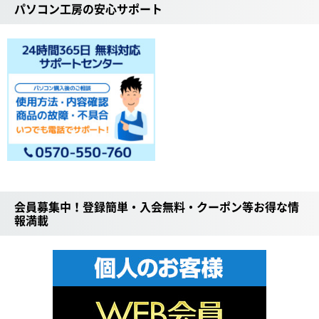
パソコン工房の安心サポート
会員募集中！登録簡単・入会無料・クーポン等お得な情
報満載