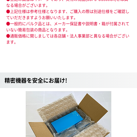
なる場合がございます。
●上記仕様は参考仕様となります、ご購入の際は別途仕様をご確認し
ていだだきますようお願いいたします。
●一般的にバルク品とは、メーカー保証書や説明書・箱が付属されて
いない簡易包装の商品となります。
●通販価格に関しましては各店舗・法人事業部と異なる場合がござい
ます。
精密機器を安全にお届け!