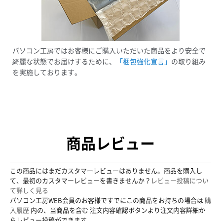
パソコン工房ではお客様にご購入いただいた商品をより安全で
綺麗な状態でお届けするために、
「梱包強化宣言」
の取り組み
を実施しております。
商品レビュー
この商品にはまだカスタマーレビューはありません。商品を購入し
て、最初のカスタマーレビューを書きませんか？
レビュー投稿につい
て詳しく見る
パソコン工房WEB会員のお客様ですでにこの商品をお持ちの場合は
購
入履歴
内の、当商品を含む 注文内容確認ボタンより注文内容詳細か
らレビュー投稿ができます。