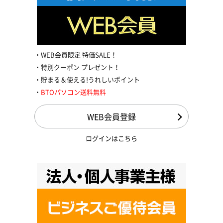
WEB会員限定 特価SALE！
特別クーポン プレゼント！
貯まる＆使える!うれしいポイント
BTOパソコン送料無料
WEB会員登録
ログインはこちら