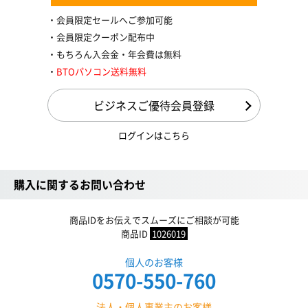
会員限定セールへご参加可能
会員限定クーポン配布中
もちろん入会金・年会費は無料
BTOパソコン送料無料
ビジネスご優待会員登録
ログインはこちら
購入に関するお問い合わせ
商品IDをお伝えでスムーズにご相談が可能
商品ID
1026019
個人のお客様
0570-550-760
法人・個人事業主のお客様