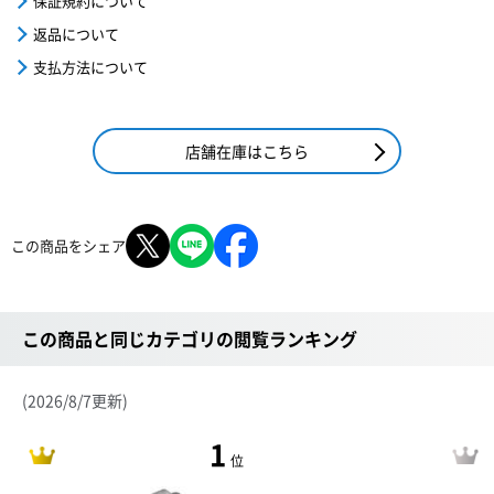
保証規約について
返品について
支払方法について
店舗在庫はこちら
この商品をシェア
この商品と同じカテゴリの閲覧ランキング
(2026/8/7更新)
1
位