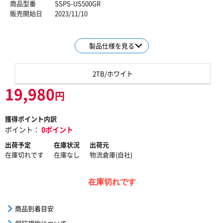
商品型番
SSPS-US500GR
販売開始日
2023/11/10
製品仕様を見る
2TB/ホワイト
19,980
円
獲得ポイント内訳
ポイント：
0ポイント
出荷予定
在庫状況
出荷元
在庫切れです
在庫なし
物流倉庫(自社)
在庫切れです
商品到着目安