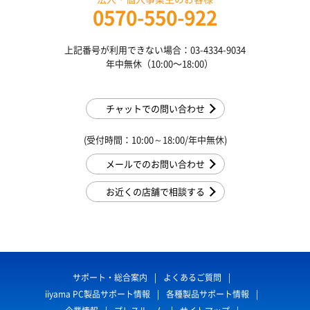
0570-550-922
上記番号が利用できない場合：03-4334-9034
年中無休（10:00〜18:00）
チャットでの問い合わせ
(受付時間：10:00～18:00/年中無休)
メールでのお問い合わせ
お近くの店舗で相談する
サポート・総合案内
よくあるご質問
iiyama PC製品サポート情報
各種製品サポート情報