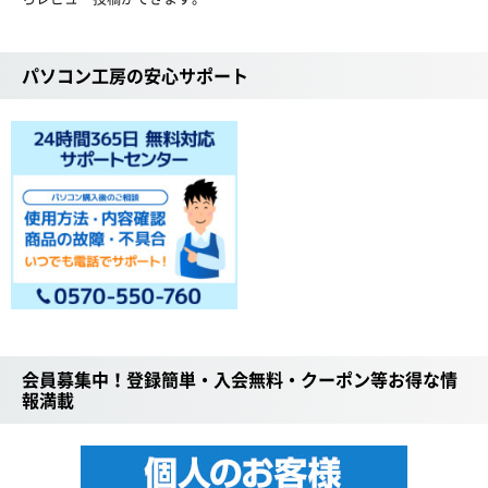
パソコン工房の安心サポート
会員募集中！登録簡単・入会無料・クーポン等お得な情
報満載