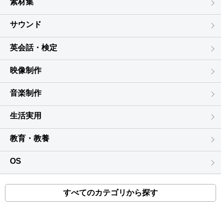
素材集
サウンド
英会話・検定
映像制作
音楽制作
生活実用
教育・教養
OS
すべてのカテゴリから探す