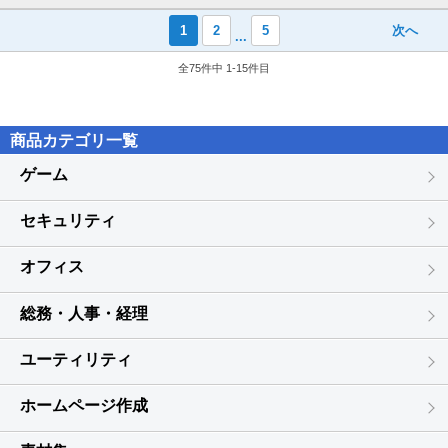
1
2
5
次へ
...
全75件中 1-15件目
商品カテゴリ一覧
ゲーム
セキュリティ
オフィス
総務・人事・経理
ユーティリティ
ホームページ作成