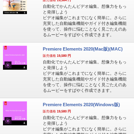
販売価格
19,384
円
自動化でかんたんビデオ編集。想像力をもっ
と発揮しよう
ビデオ編集がこれまでになく簡単に。さらに
充実した自動編集機能やガイド付き編集機能
を使って、操作に悩むことなく見ごたえのあ
るムービーをすばやく作成できます。
Premiere Elements 2020(Mac版)(MAC)
販売価格
19,580
円
自動化でかんたんビデオ編集。想像力をもっ
と発揮しよう
ビデオ編集がこれまでになく簡単に。さらに
充実した自動編集機能やガイド付き編集機能
を使って、操作に悩むことなく見ごたえのあ
るムービーをすばやく作成できます。
Premiere Elements 2020(Windows版)
販売価格
19,580
円
自動化でかんたんビデオ編集。想像力をもっ
と発揮しよう
ビデオ編集がこれまでになく簡単に。さらに