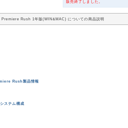
販売終了しました。
e Premiere Rush 1年版(WIN&MAC) についての商品説明
emiere Rush製品情報
システム構成