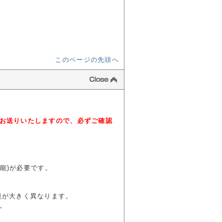
このページの先頭へ
お送りいたしますので、必ずご確認
成可能)が必要です。
境が大きく異なります。
。