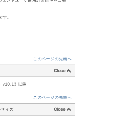
語のエンドユーザ使用許諾条件をご確
要です。
このページの先頭へ
 v10.13 以降
このページの先頭へ
イルサイズ