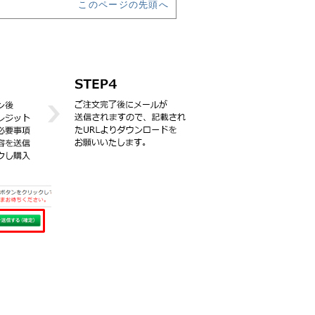
このページの先頭へ