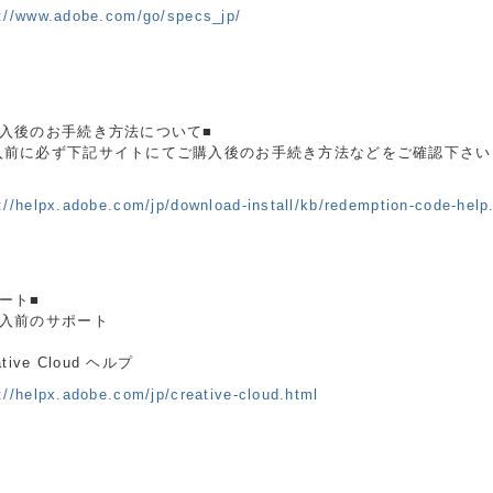
p://www.adobe.com/go/specs_jp/
購入後のお手続き方法について■
入前に必ず下記サイトにてご購入後のお手続き方法などをご確認下さい
://helpx.adobe.com/jp/download-install/kb/redemption-code-help
ート■
購入前のサポート
ative Cloud ヘルプ
://helpx.adobe.com/jp/creative-cloud.html