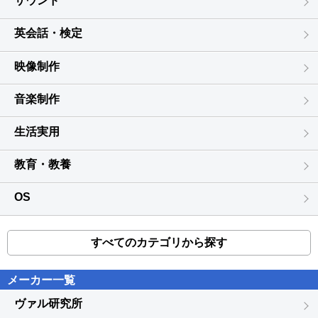
サウンド
英会話・検定
映像制作
音楽制作
生活実用
教育・教養
OS
すべてのカテゴリから探す
メーカー一覧
ヴァル研究所