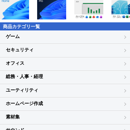
商品カテゴリ一覧
ゲーム
セキュリティ
オフィス
総務・人事・経理
ユーティリティ
ホームページ作成
素材集