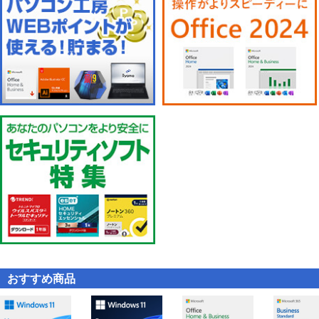
おすすめ商品