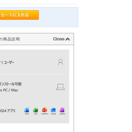
いての商品説明