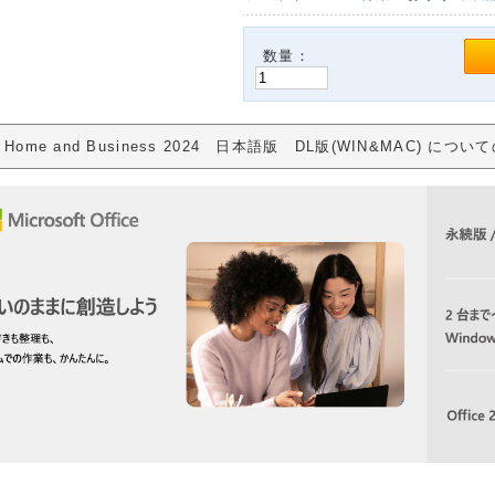
数量：
ce Home and Business 2024 日本語版 DL版(WIN&MAC) につ