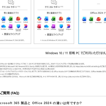
icrosoft 365 製品と Office 2024 の違いは何ですか?