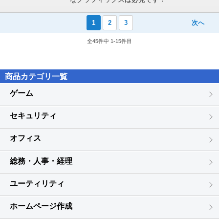
1
2
3
次へ
全45件中 1-15件目
商品カテゴリ一覧
ゲーム
セキュリティ
オフィス
総務・人事・経理
ユーティリティ
ホームページ作成