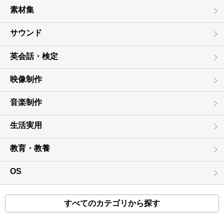
素材集
サウンド
英会話・検定
映像制作
音楽制作
生活実用
教育・教養
OS
すべてのカテゴリから探す