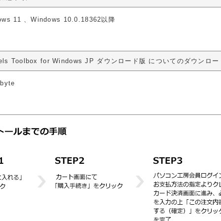
ows 11 、Windows 10.0.18362以降
llels Toolbox for Windows JP ダウンロード版 についてのダウ
byte