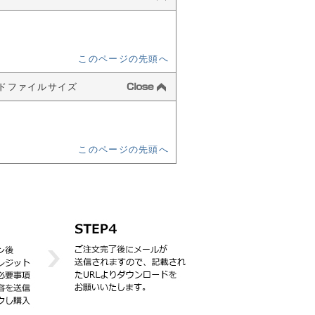
このページの先頭へ
ンロードファイルサイズ
このページの先頭へ