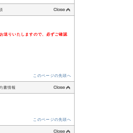
事項
お送りいたしますので、必ずご確認
このページの先頭へ
諾契約書情報
このページの先頭へ