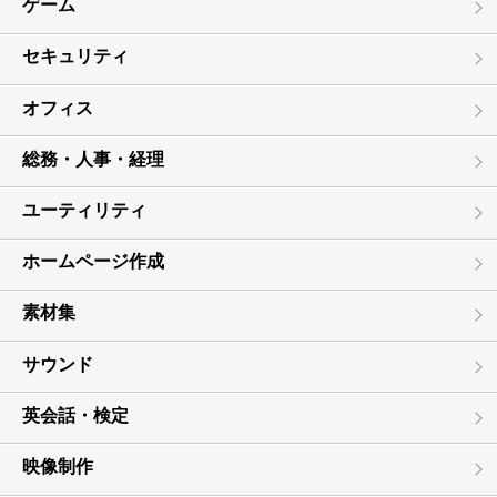
ゲーム
セキュリティ
オフィス
総務・人事・経理
ユーティリティ
ホームページ作成
素材集
サウンド
英会話・検定
映像制作