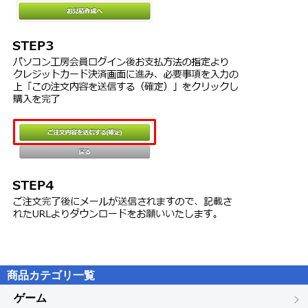
TEL：0570-666-540 [ナビダイヤル1]
※無償技術サポートはユーザー登録から30日間です。
商品カテゴリ一覧
ゲーム