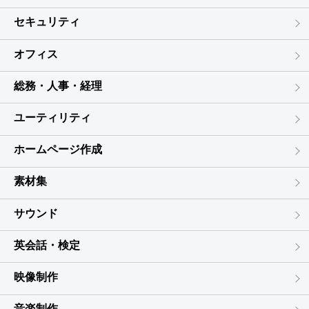
セキュリティ
オフィス
総務・人事・経理
ユーティリティ
ホームページ作成
素材集
サウンド
英会話・検定
映像制作
音楽制作