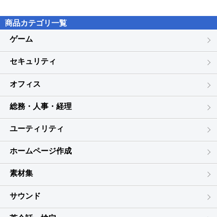
商品カテゴリ一覧
ゲーム
セキュリティ
オフィス
総務・人事・経理
ユーティリティ
ホームページ作成
素材集
サウンド