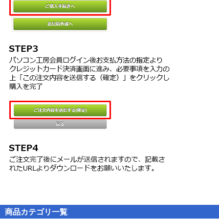
商品カテゴリ一覧