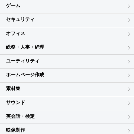
ゲーム
セキュリティ
オフィス
総務・人事・経理
ユーティリティ
ホームページ作成
素材集
サウンド
英会話・検定
映像制作