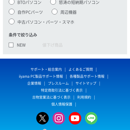
BTOパソコン
怒涛の短納期パソコン
自作PCパーツ
周辺機器
中古パソコン・パーツ・スマホ
条件で絞り込み
NEW
値下げ商品
サポート・総合案内
よくあるご質問
iiyama PC製品サポート情報
各種製品サポート情報
企業情報
プレスルーム
サイトマップ
特定商取引法に基づく表示
古物営業法に基づく表示
利用規約
個人情報保護