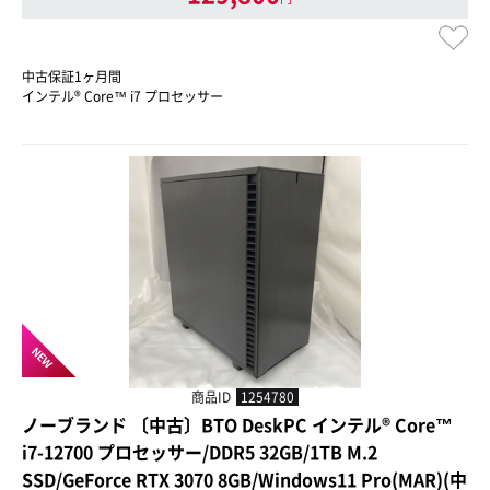
中古保証1ヶ月間
インテル® Core™ i7 プロセッサー
NEW
商品ID
1254780
ノーブランド 〔中古〕BTO DeskPC インテル® Core™
i7-12700 プロセッサー/DDR5 32GB/1TB M.2
SSD/GeForce RTX 3070 8GB/Windows11 Pro(MAR)(中