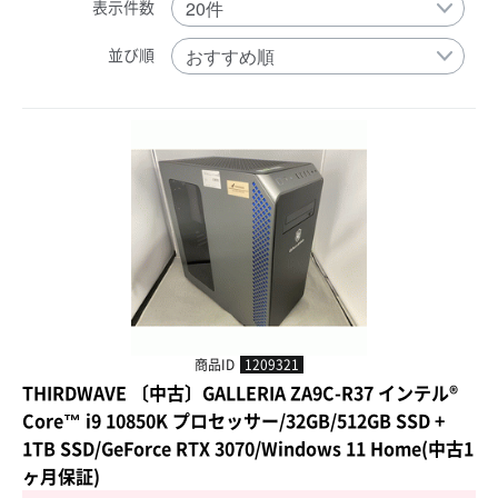
表示件数
並び順
商品ID
1209321
THIRDWAVE 〔中古〕GALLERIA ZA9C-R37 インテル®
Core™ i9 10850K プロセッサー/32GB/512GB SSD +
1TB SSD/GeForce RTX 3070/Windows 11 Home(中古1
ヶ月保証)