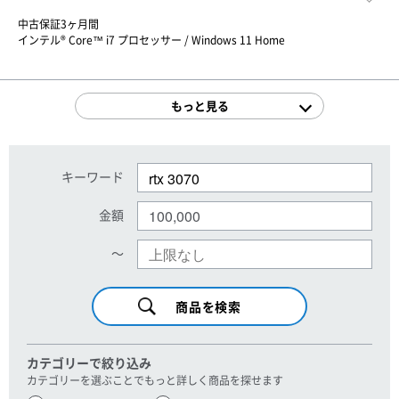
中古保証3ヶ月間
インテル® Core™ i7 プロセッサー / Windows 11 Home
もっと見る
キーワード
金額
〜
カテゴリーで絞り込み
カテゴリーを選ぶことでもっと詳しく商品を探せます