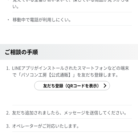
い。
移動中で電話が利用しにくい。
ご相談の手順
LINEアプリがインストールされたスマートフォンなどの端末
で「パソコン工房【公式通販】」を友だち登録します。
友だち登録（QRコードを表示）
友だち追加されましたら、
メッセージを送信してください。
オペレーターがご対応いたします。