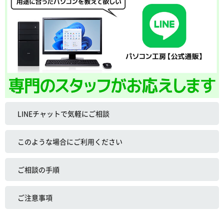
LINEチャットで気軽にご相談
このような場合にご利用ください
ご相談の手順
ご注意事項