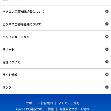
パソコン工房WEB会員について
ビジネスご優待会員について
インフォメーション
サポート
保証について
サイト情報
リンク
サポート・総合案内
よくあるご質問
iiyama PC製品サポート情報
各種製品サポート情報