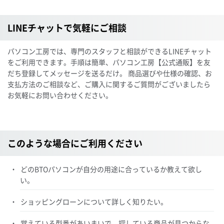
LINEチャットで気軽にご相談
パソコン工房では、専門のスタッフと相談ができるLINEチャット
をご利用できます。手順は簡単、パソコン工房【公式通販】を友
だち登録してメッセージを送るだけ。 商品選びや仕様の確認、お
支払方法のご相談など、ご購入に関するご質問がございましたら
お気軽にお問い合わせください。
このような場合にご利用ください
どのBTOパソコンが自分の用途に合っているか教えて欲し
い。
ショッピングローンについて詳しく知りたい。
覚えている型番があいまいで、探している商品が見つからな