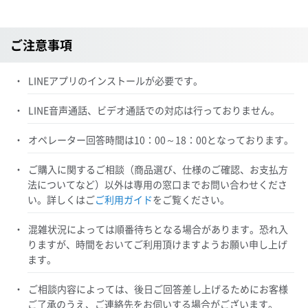
ご注意事項
LINEアプリのインストールが必要です。
LINE音声通話、ビデオ通話での対応は行っておりません。
オペレーター回答時間は10：00～18：00となっております。
ご購入に関するご相談（商品選び、仕様のご確認、お支払方
法についてなど）以外は専用の窓口までお問い合わせくださ
い。詳しくはご
ご利用ガイド
をご覧ください。
混雑状況によっては順番待ちとなる場合があります。恐れ入
りますが、時間をおいてご利用頂けますようお願い申し上げ
ます。
ご相談内容によっては、後日ご回答差し上げるためにお客様
ご了承のうえ、ご連絡先をお伺いする場合がございます。