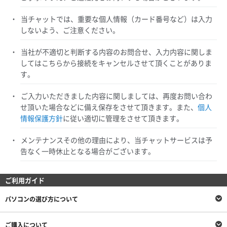
当チャットでは、重要な個人情報（カード番号など）は入力
しないよう、ご注意ください。
当社が不適切と判断する内容のお問合せ、入力内容に関しま
してはこちらから接続をキャンセルさせて頂くことがありま
す。
ご入力いただきました内容に関しましては、再度お問い合わ
せ頂いた場合などに備え保存をさせて頂きます。また、
個人
情報保護方針
に従い適切に管理をさせて頂きます。
メンテナンスその他の理由により、当チャットサービスは予
告なく一時休止となる場合がございます。
ご利用ガイド
パソコンの選び方について
ご購入について