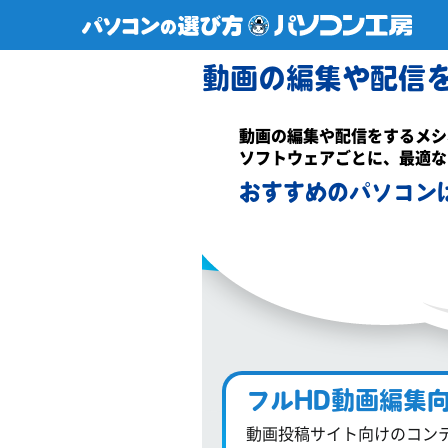
動画の編集や配信
動画の編集や配信をするメシ
ソフトウェアごとに、最適な
おすすめのパソコン
フルHD動画編集
動画投稿サイト向けのコン