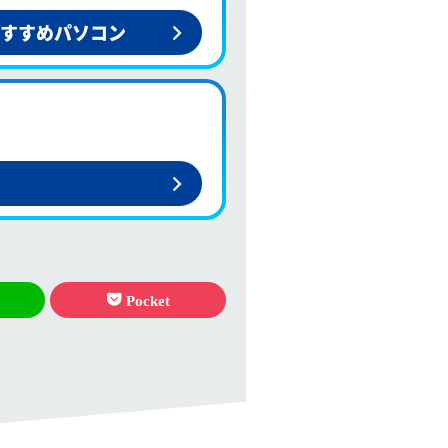
すすめパソコン
Pocket