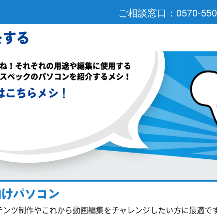
をする
ね！それぞれの用途や編集に使用する
スペックのパソコンを紹介するメシ！
はこちらメシ！
向けパソコン
テンツ制作やこれから動画編集をチャレンジしたい方に最適で