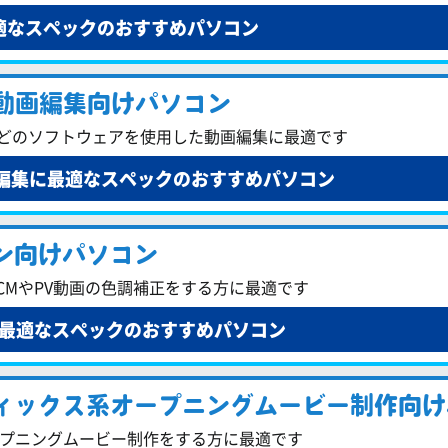
適なスペックのおすすめパソコン
た動画編集向けパソコン
ffectsなどのソフトウェアを使用した動画編集に最適です
画編集に最適なスペックのおすすめパソコン
ン向けパソコン
使用し、CMやPV動画の色調補正をする方に最適です
最適なスペックのおすすめパソコン
ィックス系オープニングムービー制作向け
用したオープニングムービー制作をする方に最適です