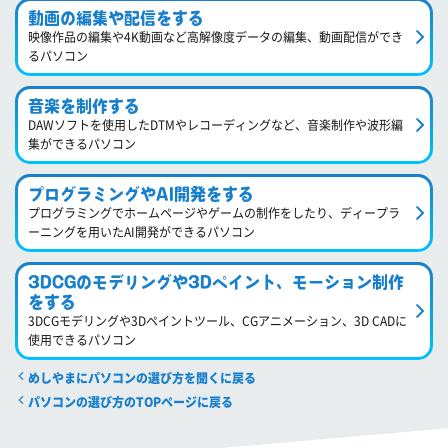
動画の編集や配信をする
映像作品の編集や4K動画など高解像度データの編集、動画配信ができ
るパソコン
音楽を制作する
DAWソフトを使用したDTMやレコーディングなど、音楽制作や波形編
集ができるパソコン
プログラミングやAI開発をする
プログラミングでホームページやゲームの制作をしたり、ディープラ
ーニングを用いたAI開発ができるパソコン
3DCGのモデリングや3Dペイント、モーション制作
をする
3DCGモデリングや3Dペイントツール、CGアニメーション、3D CADに
使用できるパソコン
めしやまにパソコンの選び方を聞くに戻る
パソコンの選び方のTOPページに戻る