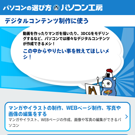
デジタルコンテンツ制作に使う
動画を作ったりマンガを描いたり、3DCGをモデリン
グするなど、パソコンでは様々なデジタルコンテンツ
が作成できるメシ！
この中からやりたい事を教えてほしいメ
シ！
マンガやイラストの制作、WEBページ制作、写真や
画像の編集をする
マンガやイラスト、WEBページの作成、画像や写真の編集ができるパ
ソコン