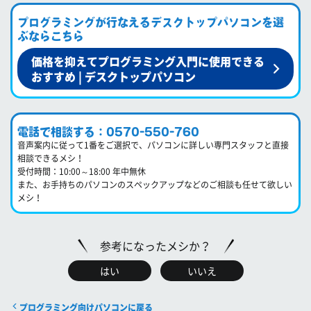
プログラミングが行なえるデスクトップパソコンを選
ぶならこちら
価格を抑えてプログラミング入門に使用できる
おすすめ | デスクトップパソコン
電話で相談する：0570-550-760
音声案内に従って1番をご選択で、パソコンに詳しい専門スタッフと直接
相談できるメシ！
受付時間：10:00～18:00 年中無休
また、お手持ちのパソコンのスペックアップなどのご相談も任せて欲しい
メシ！
参考になったメシか？
はい
いいえ
プログラミング向けパソコンに戻る