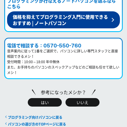
プログラミングが行なえるノートパソコンを選ぶなら
こちら
価格を抑えてプログラミング入門に使用できる
おすすめ | ノートパソコン
電話で相談する：0570-550-760
音声案内に従って1番をご選択で、パソコンに詳しい専門スタッフと直接
相談できるメシ！
受付時間：10:00～18:00 年中無休
また、お手持ちのパソコンのスペックアップなどのご相談も任せて欲しい
メシ！
参考になったメシか？
はい
いいえ
プログラミング向けパソコンに戻る
パソコンの選び方のTOPページに戻る