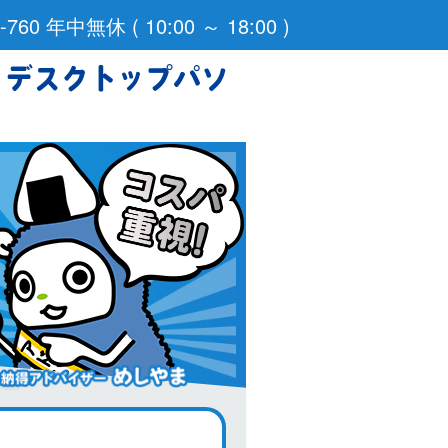
 デスクトップパソ