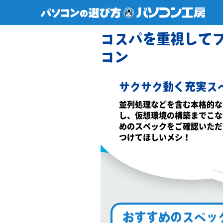
コスパを重視してプ
コン
サクサク動く充実ス
並列処理などを含む本格的な
し、仮想環境の構築までこな
めのスペックをご確認いただ
つけてほしいメシ！
おすすめのスペッ