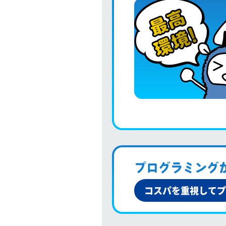
プログラミング
コスパを重視してプ