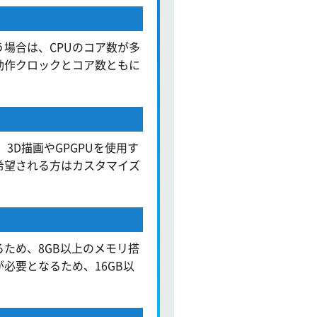
場合は、CPUのコア数が多
動作クロックとコア数ともに
3D描画やGPGPUを使用す
希望される方はカスタマイズ
ため、8GB以上のメモリ搭
必要となるため、16GB以