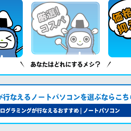
あなたはどれにするメシ？
が行なえるノートパソコンを選ぶならこち
ログラミングが行なえるおすすめ | ノートパソコン