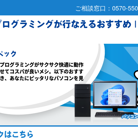
ログラミングが行なえるおすすめ |
ペック
プログラミングがサクサク快適に動作
せてコスパが良いメシ。以下のおすす
き、あなたにピッタリなパソコンを見
クはこちら