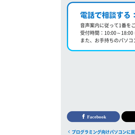
電話で相談する：0
音声案内に従って1番を
受付時間：10:00～18:0
また、お手持ちのパソコ
Facebook
プログラミング向けパソコンに戻