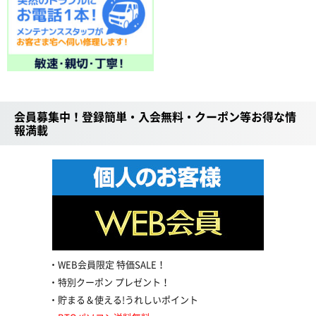
会員募集中！登録簡単・入会無料・クーポン等お得な情
報満載
WEB会員限定 特価SALE！
特別クーポン プレゼント！
貯まる＆使える!うれしいポイント