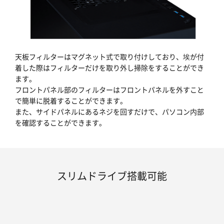
天板フィルターはマグネット式で取り付けしており、埃が付
着した際はフィルターだけを取り外し掃除をすることができ
ます。
フロントパネル部のフィルターはフロントパネルを外すこと
で簡単に脱着することができます。
また、サイドパネルにあるネジを回すだけで、パソコン内部
を確認することができます。
スリムドライブ搭載可能