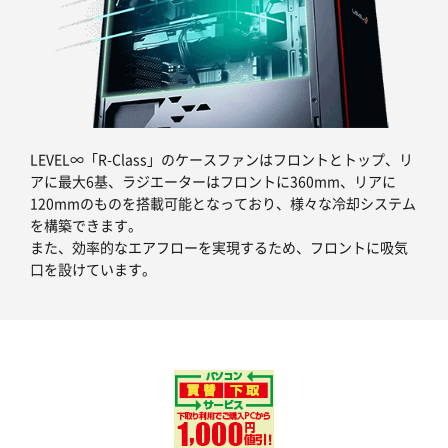
LEVEL∞「R-Class」のケースファンはフロントとトップ、リ
アに最大6基、ラジエーターはフロントに360mm、リアに
120mmのものを搭載可能となっており、様々な冷却システム
を構築できます。
また、効率的なエアフローを実現するため、フロントに吸気
口を設けています。