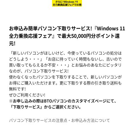
お申込み簡単パソコン下取りサービス!『Windows 11
全力乗換応援フェア』で最大50,000円分ポイント還
元!
「新しいパソコンがほしいけど、今使っているパソコンの処分は
どうしよう・・・」「お店に持っていく時間もないし、古いので
買い取ってもらえるか不安・・・」とお悩みのあなたにピッタリ
なのが、パソコン下取りサービス!
使わなくなったパソコンを下取りすることで、新しいパソコンが
お得にご購入いただけます。更に下取りする際の引き取り送料も
無料です!
ぜひご利用ください!
※お申し込みの際はBTOパソコンのカスタマイズページにて、
「下取りサービス」からご選択ください。
パソコン下取りサービスの注意点・お申込み方法について