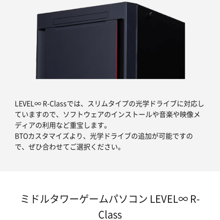
LEVEL∞ R-Classでは、スリムタイプの光学ドライブに対応し
ていますので、ソフトウェアのインストールや音楽や映像メ
ディアの利用など重宝します。
BTOカスタマイズより、光学ドライブの追加が可能ですの
で、ぜひ合わせてご選択ください。
ミドルタワーゲームパソコン LEVEL∞ R-
Class