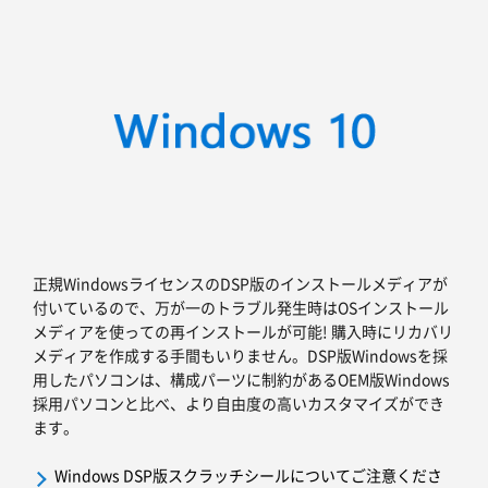
正規WindowsライセンスのDSP版のインストールメディアが
付いているので、万が一のトラブル発生時はOSインストール
メディアを使っての再インストールが可能! 購入時にリカバリ
メディアを作成する手間もいりません。DSP版Windowsを採
用したパソコンは、構成パーツに制約があるOEM版Windows
採用パソコンと比べ、より自由度の高いカスタマイズができ
ます。
Windows DSP版スクラッチシールについてご注意くださ