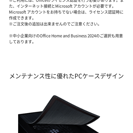
た、インターネット接続とMicrosoft アカウントが必要です。
Microsoft アカウントをお持ちでない場合は、ライセンス認証時に
作成できます。
※ご注文後の追加は出来ませんのでご注意ください。
※中小企業向けのOffice Home and Business 2024のご選択も用意
しております。
メンテナンス性に優れたPCケースデザイン