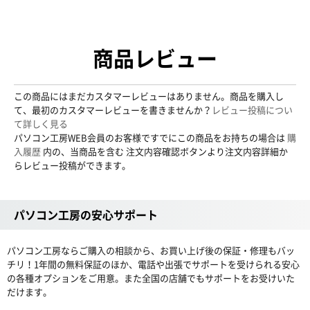
商品レビュー
この商品にはまだカスタマーレビューはありません。商品を購入し
て、最初のカスタマーレビューを書きませんか？
レビュー投稿につい
て詳しく見る
パソコン工房WEB会員のお客様ですでにこの商品をお持ちの場合は
購
入履歴
内の、当商品を含む 注文内容確認ボタンより注文内容詳細か
らレビュー投稿ができます。
パソコン工房の安心サポート
パソコン工房ならご購入の相談から、お買い上げ後の保証・修理もバッ
チリ！1年間の無料保証のほか、電話や出張でサポートを受けられる安心
の各種オプションをご用意。また全国の店舗でもサポートをお受けいた
だけます。