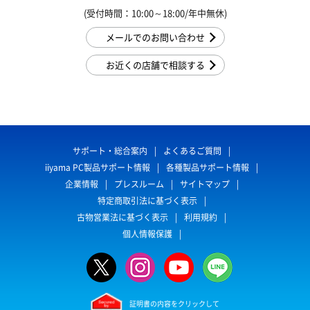
(受付時間：10:00～18:00/年中無休)
メールでのお問い合わせ
お近くの店舗で相談する
サポート・総合案内
よくあるご質問
iiyama PC製品サポート情報
各種製品サポート情報
企業情報
プレスルーム
サイトマップ
特定商取引法に基づく表示
古物営業法に基づく表示
利用規約
個人情報保護
証明書の内容をクリックして