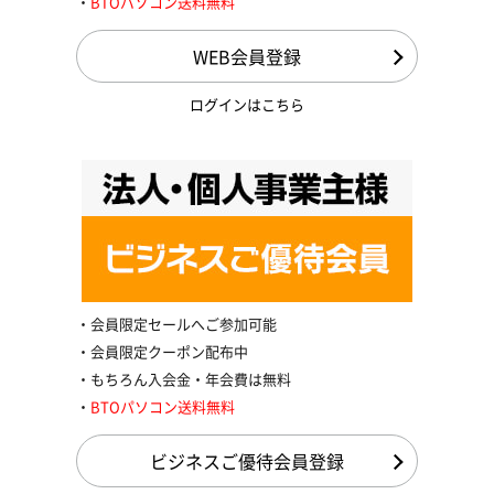
BTOパソコン送料無料
WEB会員登録
ログインはこちら
会員限定セールへご参加可能
会員限定クーポン配布中
もちろん入会金・年会費は無料
BTOパソコン送料無料
ビジネスご優待会員登録