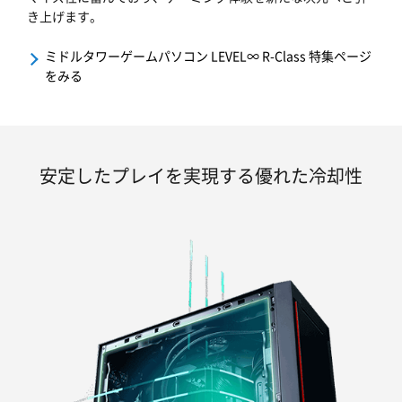
き上げます。
ミドルタワーゲームパソコン LEVEL∞ R-Class 特集ページ
をみる
安定したプレイを実現する優れた冷却性