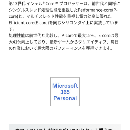
第13世代 インテル® Core™ プロセッサーは、前世代と同様に
シングルスレッド処理性能を重視したPerformance-core(P-
core)と、マルチスレッド性能を重視し電力効率に優れた
Efficient-core(E-core)を同じシリコンダイ上に実装していま
す。
処理性能は前世代と比較し、P-coreで最大15%、E-coreは最
大41%向上しており、最新ゲームからクリエイティブ、毎日
の作業において最大限のパフォーマンスを獲得できます。