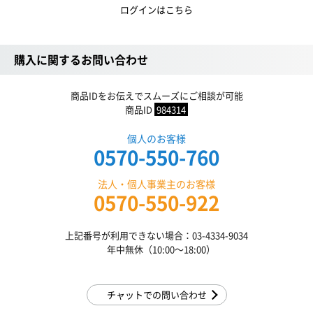
ログインはこちら
購入に関するお問い合わせ
商品IDをお伝えでスムーズにご相談が可能
商品ID
984314
個人のお客様
0570-550-760
法人・個人事業主のお客様
0570-550-922
上記番号が利用できない場合：03-4334-9034
年中無休（10:00〜18:00）
チャットでの問い合わせ