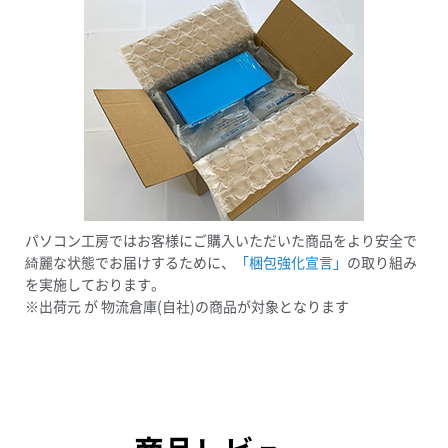
パソコン工房ではお客様にご購入いただいた商品をより安全で
綺麗な状態でお届けするために、
「梱包強化宣言」
の取り組み
を実施しております。
※出荷元 が 物流倉庫(自社)の商品が対象となります