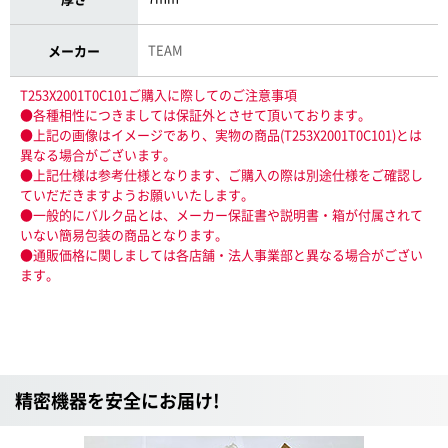
TEAM
メーカー
T253X2001T0C101ご購入に際してのご注意事項
●各種相性につきましては保証外とさせて頂いております。
●上記の画像はイメージであり、実物の商品(T253X2001T0C101)とは
異なる場合がございます。
●上記仕様は参考仕様となります、ご購入の際は別途仕様をご確認し
ていだだきますようお願いいたします。
●一般的にバルク品とは、メーカー保証書や説明書・箱が付属されて
いない簡易包装の商品となります。
●通販価格に関しましては各店舗・法人事業部と異なる場合がござい
ます。
精密機器を安全にお届け!