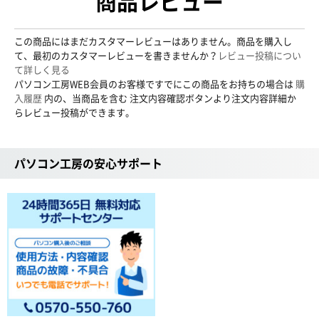
商品レビュー
この商品にはまだカスタマーレビューはありません。商品を購入し
て、最初のカスタマーレビューを書きませんか？
レビュー投稿につい
て詳しく見る
パソコン工房WEB会員のお客様ですでにこの商品をお持ちの場合は
購
入履歴
内の、当商品を含む 注文内容確認ボタンより注文内容詳細か
らレビュー投稿ができます。
パソコン工房の安心サポート