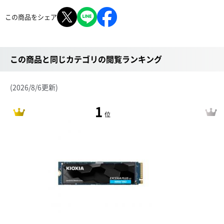
この商品をシェア
この商品と同じカテゴリの閲覧ランキング
(2026/8/6更新)
1
位