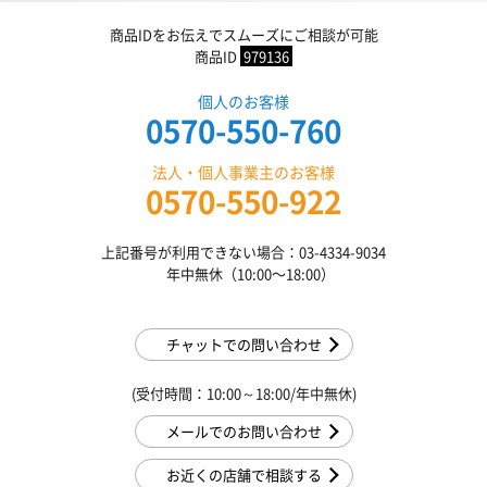
商品IDをお伝えでスムーズにご相談が可能
商品ID
979136
個人のお客様
0570-550-760
法人・個人事業主のお客様
0570-550-922
上記番号が利用できない場合：03-4334-9034
年中無休（10:00〜18:00）
チャットでの問い合わせ
(受付時間：10:00～18:00/年中無休)
メールでのお問い合わせ
お近くの店舗で相談する