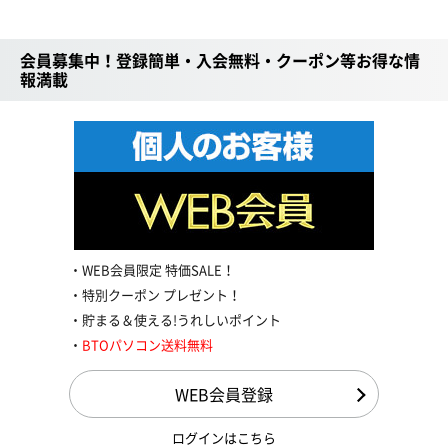
会員募集中！登録簡単・入会無料・クーポン等お得な情
報満載
WEB会員限定 特価SALE！
特別クーポン プレゼント！
貯まる＆使える!うれしいポイント
BTOパソコン送料無料
WEB会員登録
ログインはこちら