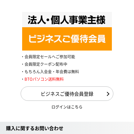
会員限定セールへご参加可能
会員限定クーポン配布中
もちろん入会金・年会費は無料
BTOパソコン送料無料
ビジネスご優待会員登録
ログインはこちら
購入に関するお問い合わせ