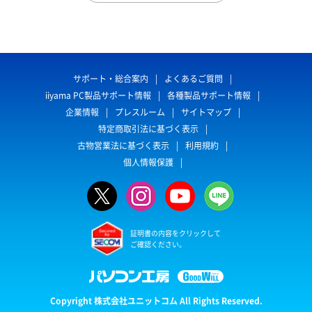
サポート・総合案内
よくあるご質問
iiyama PC製品サポート情報
各種製品サポート情報
企業情報
プレスルーム
サイトマップ
特定商取引法に基づく表示
古物営業法に基づく表示
利用規約
個人情報保護
証明書の内容をクリックして
ご確認ください。
Copyright 株式会社ユニットコム All Rights Reserved.