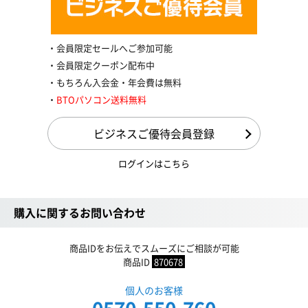
会員限定セールへご参加可能
会員限定クーポン配布中
もちろん入会金・年会費は無料
BTOパソコン送料無料
ビジネスご優待会員登録
ログインはこちら
購入に関するお問い合わせ
商品IDをお伝えでスムーズにご相談が可能
商品ID
870678
個人のお客様