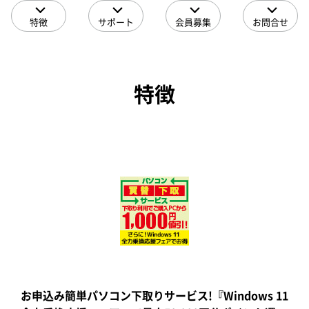
特徴
サポート
会員募集
お問合せ
特徴
お申込み簡単パソコン下取りサービス!『Windows 11