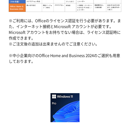
※ご利用には、Officeのライセンス認証を行う必要があります。ま
た、インターネット接続とMicrosoft アカウントが必要です。
Microsoft アカウントをお持ちでない場合は、ライセンス認証時に
作成できます。
※ご注文後の追加は出来ませんのでご注意ください。
※中小企業向けのOffice Home and Business 2024のご選択も用意
しております。