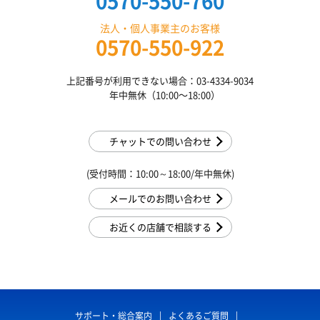
0570-550-760
法人・個人事業主のお客様
0570-550-922
上記番号が利用できない場合：03-4334-9034
年中無休（10:00〜18:00）
チャットでの問い合わせ
(受付時間：10:00～18:00/年中無休)
メールでのお問い合わせ
お近くの店舗で相談する
サポート・総合案内
よくあるご質問