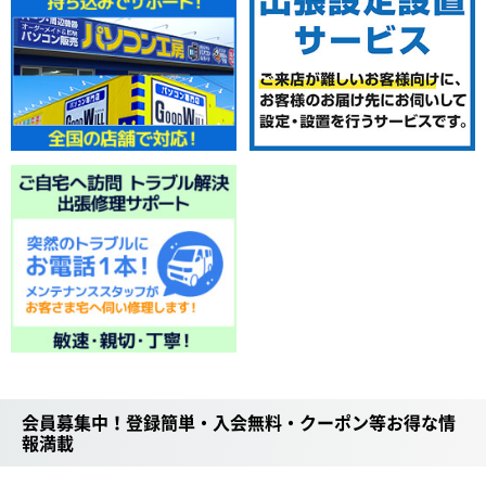
会員募集中！登録簡単・入会無料・クーポン等お得な情
報満載