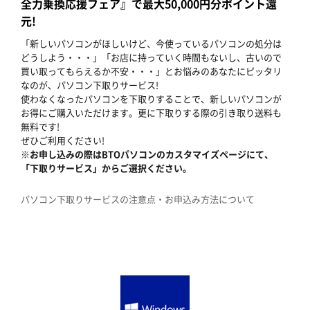
全力乗換応援フェア』で最大50,000円分ポイント還
元!
「新しいパソコンがほしいけど、今使っているパソコンの処分は
どうしよう・・・」「お店に持っていく時間もないし、古いので
買い取ってもらえるか不安・・・」とお悩みのあなたにピッタリ
なのが、パソコン下取りサービス!
使わなくなったパソコンを下取りすることで、新しいパソコンが
お得にご購入いただけます。更に下取りする際の引き取り送料も
無料です!
ぜひご利用ください!
※お申し込みの際はBTOパソコンのカスタマイズページにて、
「下取りサービス」からご選択ください。
パソコン下取りサービスの注意点・お申込み方法について