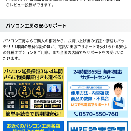
らレビュー投稿ができます。
パソコン工房の安心サポート
パソコン工房ならご購入の相談から、お買い上げ後の保証・修理もバッ
チリ！1年間の無料保証のほか、電話や出張でサポートを受けられる安心
の各種オプションをご用意。また全国の店舗でもサポートをお受けいた
だけます。