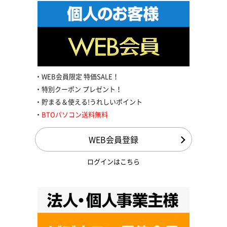
WEB会員限定 特価SALE！
特別クーポン プレゼント！
貯まる＆使える!うれしいポイント
BTOパソコン送料無料
WEB会員登録
ログインはこちら