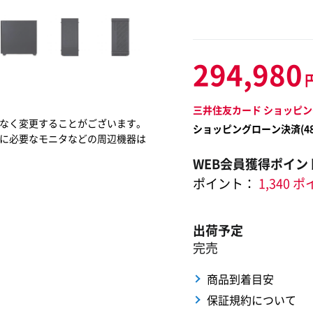
294,980
三井住友カード ショッピン
なく変更することがございます。
ショッピングローン決済(
4
に必要なモニタなどの周辺機器は
WEB会員獲得ポイン
ポイント：
1,340 
出荷予定
完売
商品到着目安
保証規約について