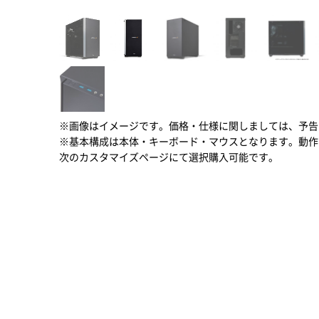
※画像はイメージです。価格・仕様に関しましては、予告
※基本構成は本体・キーボード・マウスとなります。動作
次のカスタマイズページにて選択購入可能です。