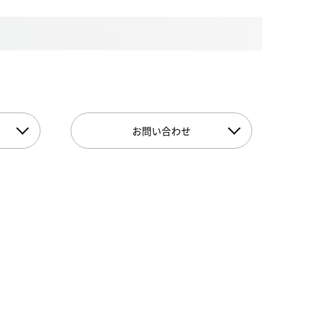
お問い合わせ