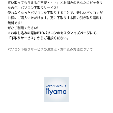
買い取ってもらえるか不安・・・」とお悩みのあなたにピッタリ
なのが、パソコン下取りサービス!
使わなくなったパソコンを下取りすることで、新しいパソコンが
お得にご購入いただけます。更に下取りする際の引き取り送料も
無料です!
ぜひご利用ください!
※お申し込みの際はBTOパソコンのカスタマイズページにて、
「下取りサービス」からご選択ください。
パソコン下取りサービスの注意点・お申込み方法について