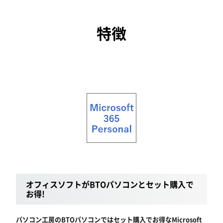
特徴
オフィスソフトがBTOパソコンとセット購入で
お得!
パソコン工房のBTOパソコンではセット購入でお得なMicrosoft