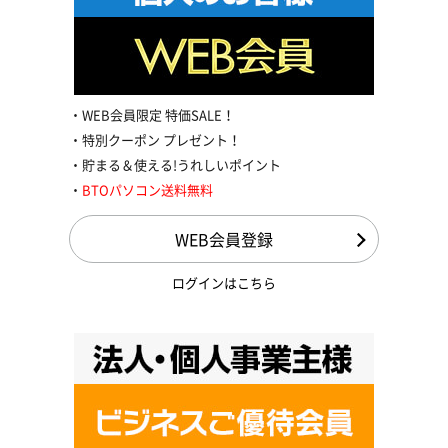
WEB会員限定 特価SALE！
特別クーポン プレゼント！
貯まる＆使える!うれしいポイント
BTOパソコン送料無料
WEB会員登録
ログインはこちら