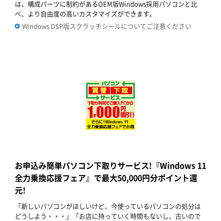
は、構成パーツに制約があるOEM版Windows採用パソコンと比
べ、より自由度の高いカスタマイズができます。
Windows DSP版スクラッチシールについてご注意ください
お申込み簡単パソコン下取りサービス!『Windows 11
全力乗換応援フェア』で最大50,000円分ポイント還
元!
「新しいパソコンがほしいけど、今使っているパソコンの処分は
どうしよう・・・」「お店に持っていく時間もないし、古いので