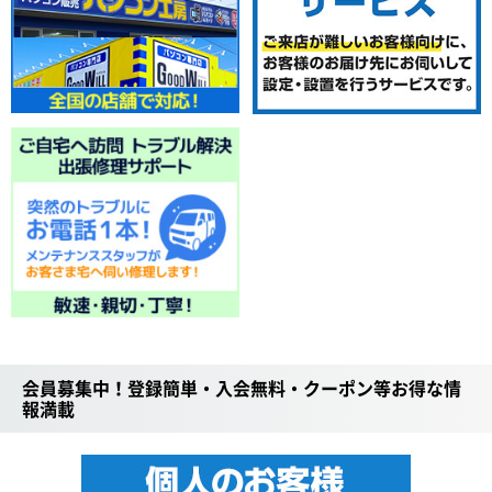
会員募集中！登録簡単・入会無料・クーポン等お得な情
報満載