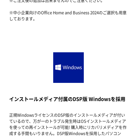
※ご注文後の追加は出来ませんのでご注意ください。
※中小企業向けのOffice Home and Business 2024のご選択も用意
しております。
インストールメディア付属のDSP版 Windowsを採用
正規WindowsライセンスのDSP版のインストールメディアが付い
ているので、万が一のトラブル発生時はOSインストールメディア
を使っての再インストールが可能! 購入時にリカバリメディアを作
成する手間もいりません。DSP版Windowsを採用したパソコン