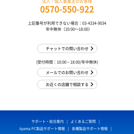
法人・個人事業主のお客様
0570-550-922
上記番号が利用できない場合：03-4334-9034
年中無休（10:00〜18:00）
チャットでの問い合わせ
(受付時間：10:00～18:00/年中無休)
メールでのお問い合わせ
お近くの店舗で相談する
サポート・総合案内
よくあるご質問
iiyama PC製品サポート情報
各種製品サポート情報