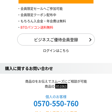
会員限定セールへご参加可能
会員限定クーポン配布中
もちろん入会金・年会費は無料
BTOパソコン送料無料
ビジネスご優待会員登録
ログインはこちら
購入に関するお問い合わせ
商品IDをお伝えでスムーズにご相談が可能
商品ID
851063
個人のお客様
0570-550-760