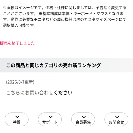
※画像はイメージです。価格・仕様に関しましては、予告なく変更する
ことがございます。 ※基本構成は本体・キーボード・マウスとなりま
す。動作に必要なモニタなどの周辺機器は次のカスタマイズページにて
選択購入可能です。
販売を終了しました
この商品と同じカテゴリの売れ筋ランキング
(2026/8/7更新)
こちらにお問い合わせ
ください
特徴
サポート
会員募集
お問合せ