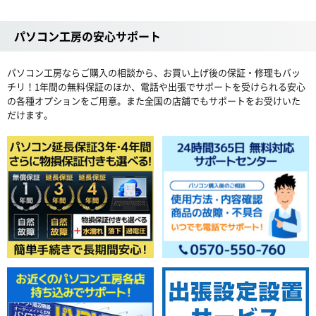
パソコン工房の安心サポート
パソコン工房ならご購入の相談から、お買い上げ後の保証・修理もバッ
チリ！1年間の無料保証のほか、電話や出張でサポートを受けられる安心
の各種オプションをご用意。また全国の店舗でもサポートをお受けいた
だけます。