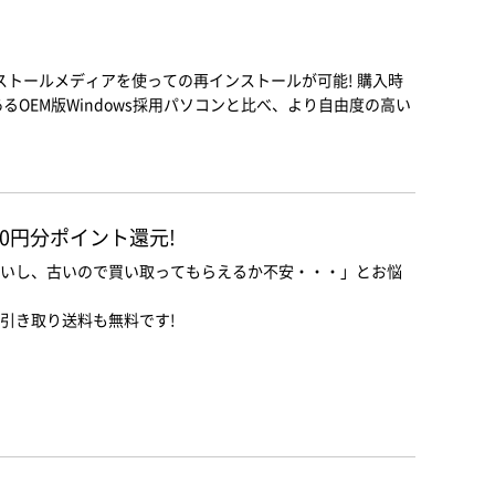
ンストールメディアを使っての再インストールが可能! 購入時
るOEM版Windows採用パソコンと比べ、より自由度の高い
00円分ポイント還元!
いし、古いので買い取ってもらえるか不安・・・」とお悩
引き取り送料も無料です!