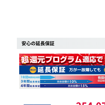
安心の延長保証