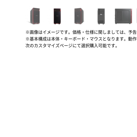
※画像はイメージです。価格・仕様に関しましては、予告
※基本構成は本体・キーボード・マウスとなります。動作
次のカスタマイズページにて選択購入可能です。