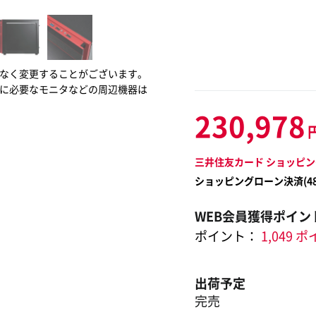
なく変更することがございます。
に必要なモニタなどの周辺機器は
230,978
三井住友カード ショッピン
ショッピングローン決済(
4
WEB会員獲得ポイン
ポイント：
1,049 
出荷予定
完売