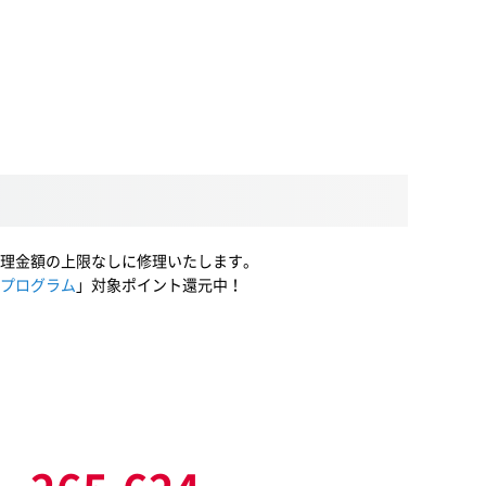
理金額の上限なしに修理いたします。
プログラム
」対象ポイント還元中！