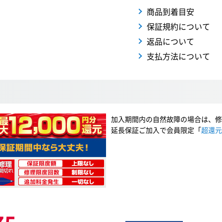
商品到着目安
保証規約について
返品について
支払方法について
加入期間内の自然故障の場合は、修
延長保証ご加入で会員限定「
超還元