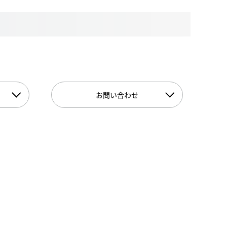
お問い合わせ