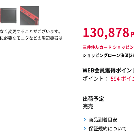
130,878
なく変更することがございます。
に必要なモニタなどの周辺機器は
三井住友カード ショッピン
ショッピングローン決済(
3
WEB会員獲得ポイン
ポイント：
594 ポ
出荷予定
完売
商品到着目安
保証規約について