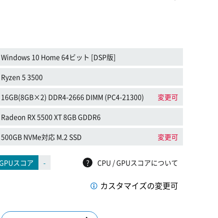
Windows 10 Home 64ビット [DSP版]
Ryzen 5 3500
16GB(8GB×2) DDR4-2666 DIMM (PC4-21300)
変更可
Radeon RX 5500 XT 8GB GDDR6
500GB NVMe対応 M.2 SSD
変更可
GPUスコア
-
?
CPU / GPUスコアについて
カスタマイズの変更可