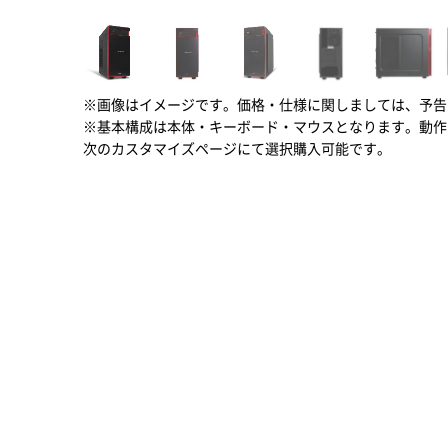
※画像はイメージです。価格・仕様に関しましては、予告
※基本構成は本体・キーボード・マウスとなります。動作
次のカスタマイズページにて選択購入可能です。