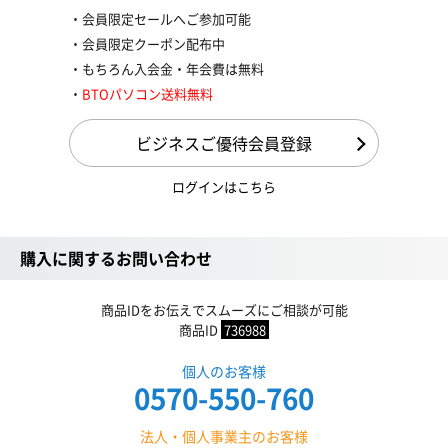
会員限定セールへご参加可能
会員限定クーポン配布中
もちろん入会金・年会費は無料
BTOパソコン送料無料
ビジネスご優待会員登録
ログインはこちら
購入に関するお問い合わせ
商品IDをお伝えでスムーズにご相談が可能
商品ID
736988
個人のお客様
0570-550-760
法人・個人事業主のお客様