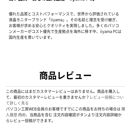
優れた品質とコストパフォーマンスで、世界から評価されている
液晶モニターブランド「iiyama」。その名前と理念を受け継ぎ、
お客様が求める安心とクオリティを実現しました。多くのパソコ
ンメーカーがコスト優先で生産拠点を海外に移す中、iiyama PCは
国内生産を貫いています。
商品レビュー
この商品にはまだカスタマーレビューはありません。商品を購入し
て、最初のカスタマーレビューを書きませんか？
レビュー投稿につい
て詳しく見る
パソコン工房WEB会員のお客様ですでにこの商品をお持ちの場合は
購
入履歴
内の、当商品を含む 注文内容確認ボタンより注文内容詳細か
らレビュー投稿ができます。