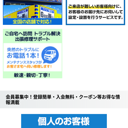
会員募集中！登録簡単・入会無料・クーポン等お得な情
報満載