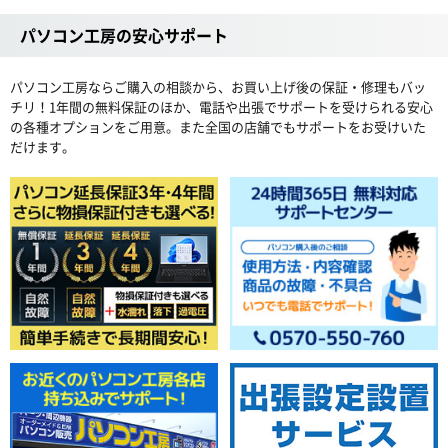
パソコン工房の安心サポート
パソコン工房ならご購入の相談から、お買い上げ後の保証・修理もバッ
チリ！1年間の無料保証のほか、電話や出張でサポートを受けられる安心
の各種オプションをご用意。また全国の店舗でもサポートをお受けいた
だけます。