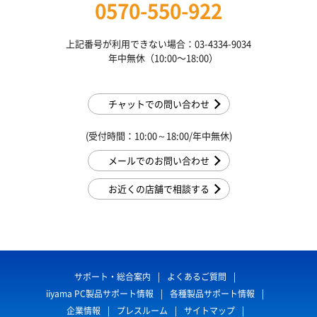
0570-550-922
上記番号が利用できない場合：03-4334-9034
年中無休（10:00〜18:00）
チャットでの問い合わせ
(受付時間：10:00～18:00/年中無休)
メールでのお問い合わせ
お近くの店舗で相談する
サポート・総合案内
よくあるご質問
iiyama PC製品サポート情報
各種製品サポート情報
企業情報
プレスルーム
サイトマップ