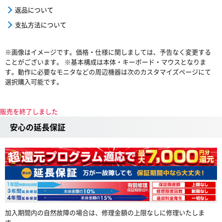
返品について
支払方法について
※画像はイメージです。価格・仕様に関しましては、予告なく変更する
ことがございます。 ※基本構成は本体・キーボード・マウスとなりま
す。動作に必要なモニタなどの周辺機器は次のカスタマイズページにて
選択購入可能です。
販売を終了しました
安心の延長保証
加入期間内の自然故障の場合は、修理金額の上限なしに修理いたしま