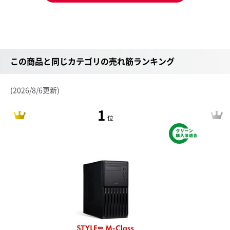
この商品と同じカテゴリの売れ筋ランキング
(2026/8/6更新)
1
位