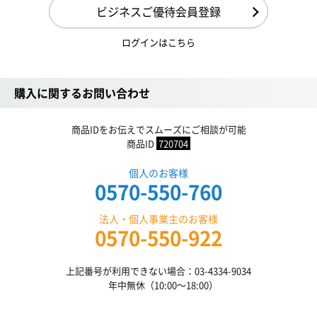
ビジネスご優待会員登録
ログインはこちら
購入に関するお問い合わせ
商品IDをお伝えでスムーズにご相談が可能
商品ID
720704
個人のお客様
0570-550-760
法人・個人事業主のお客様
0570-550-922
上記番号が利用できない場合：03-4334-9034
年中無休（10:00〜18:00）