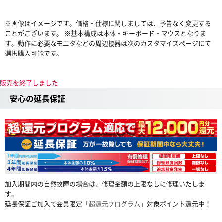
※画像はイメージです。価格・仕様に関しましては、予告なく変更する
ことがございます。 ※基本構成は本体・キーボード・マウスとなりま
す。動作に必要なモニタなどの周辺機器は次のカスタマイズページにて
選択購入可能です。
販売を終了しました
安心の延長保証
加入期間内の自然故障の場合は、修理金額の上限なしに修理いたしま
す。
延長保証ご加入で会員限定「
超還元プログラム
」対象ポイント還元中！