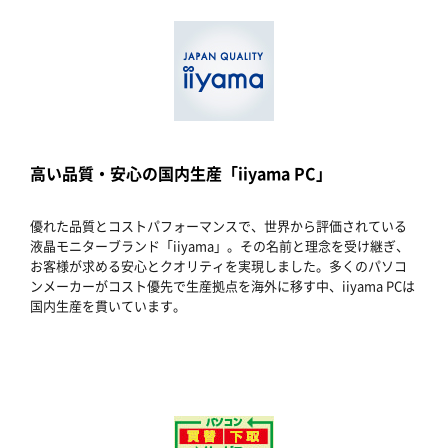
高い品質・安心の国内生産「iiyama PC」
優れた品質とコストパフォーマンスで、世界から評価されている
液晶モニターブランド「iiyama」。その名前と理念を受け継ぎ、
お客様が求める安心とクオリティを実現しました。多くのパソコ
ンメーカーがコスト優先で生産拠点を海外に移す中、iiyama PCは
国内生産を貫いています。