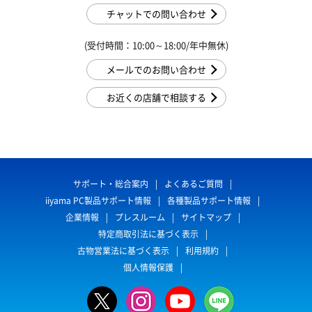
チャットでの問い合わせ
(受付時間：10:00～18:00/年中無休)
メールでのお問い合わせ
お近くの店舗で相談する
サポート・総合案内
よくあるご質問
iiyama PC製品サポート情報
各種製品サポート情報
企業情報
プレスルーム
サイトマップ
特定商取引法に基づく表示
古物営業法に基づく表示
利用規約
個人情報保護