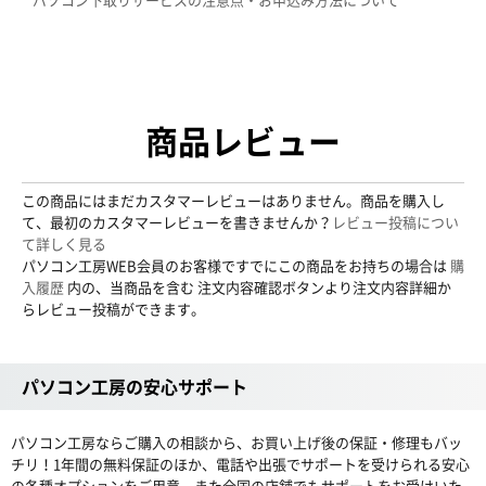
商品レビュー
この商品にはまだカスタマーレビューはありません。商品を購入し
て、最初のカスタマーレビューを書きませんか？
レビュー投稿につい
て詳しく見る
パソコン工房WEB会員のお客様ですでにこの商品をお持ちの場合は
購
入履歴
内の、当商品を含む 注文内容確認ボタンより注文内容詳細か
らレビュー投稿ができます。
パソコン工房の安心サポート
パソコン工房ならご購入の相談から、お買い上げ後の保証・修理もバッ
チリ！1年間の無料保証のほか、電話や出張でサポートを受けられる安心
の各種オプションをご用意。また全国の店舗でもサポートをお受けいた