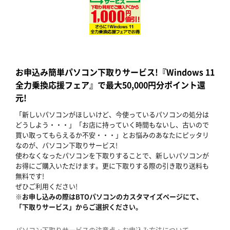
お申込み簡単パソコン下取りサービス!『Windows 11
全力乗換応援フェア』で最大50,000円分ポイント還
元!
「新しいパソコンがほしいけど、今使っているパソコンの処分は
どうしよう・・・」「お店に持っていく時間もないし、古いので
買い取ってもらえるか不安・・・」とお悩みのあなたにピッタリ
なのが、パソコン下取りサービス!
使わなくなったパソコンを下取りすることで、新しいパソコンが
お得にご購入いただけます。更に下取りする際の引き取り送料も
無料です!
ぜひご利用ください!
※お申し込みの際はBTOパソコンのカスタマイズページにて、
「下取りサービス」からご選択ください。
パソコン下取りサービスの注意点・お申込み方法について