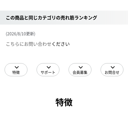
この商品と同じカテゴリの売れ筋ランキング
(2026/8/10更新)
こちらにお問い合わせ
ください
特徴
サポート
会員募集
お問合せ
特徴