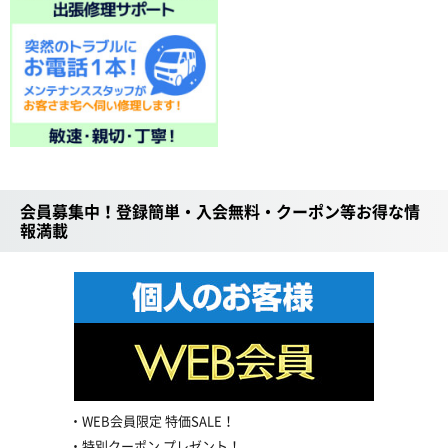
会員募集中！登録簡単・入会無料・クーポン等お得な情
報満載
WEB会員限定 特価SALE！
特別クーポン プレゼント！