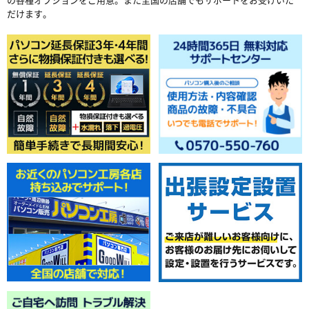
だけます。