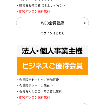
貯まる＆使える!うれしいポイント
BTOパソコン送料無料
WEB会員登録
ログインはこちら
会員限定セールへご参加可能
会員限定クーポン配布中
もちろん入会金・年会費は無料
BTOパソコン送料無料