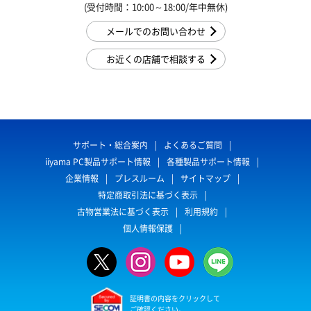
(受付時間：10:00～18:00/年中無休)
メールでのお問い合わせ
お近くの店舗で相談する
サポート・総合案内
よくあるご質問
iiyama PC製品サポート情報
各種製品サポート情報
企業情報
プレスルーム
サイトマップ
特定商取引法に基づく表示
古物営業法に基づく表示
利用規約
個人情報保護
証明書の内容をクリックして
ご確認ください。