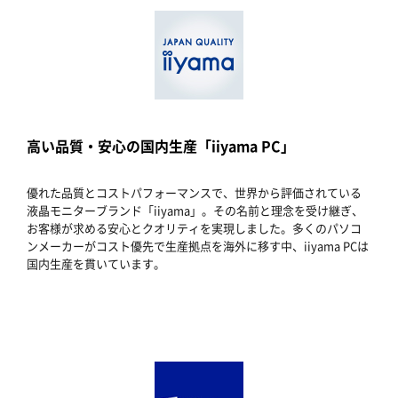
高い品質・安心の国内生産「iiyama PC」
優れた品質とコストパフォーマンスで、世界から評価されている
液晶モニターブランド「iiyama」。その名前と理念を受け継ぎ、
お客様が求める安心とクオリティを実現しました。多くのパソコ
ンメーカーがコスト優先で生産拠点を海外に移す中、iiyama PCは
国内生産を貫いています。