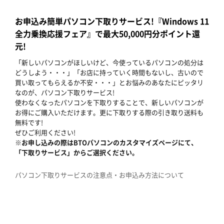
お申込み簡単パソコン下取りサービス!『Windows 11
全力乗換応援フェア』で最大50,000円分ポイント還
元!
「新しいパソコンがほしいけど、今使っているパソコンの処分は
どうしよう・・・」「お店に持っていく時間もないし、古いので
買い取ってもらえるか不安・・・」とお悩みのあなたにピッタリ
なのが、パソコン下取りサービス!
使わなくなったパソコンを下取りすることで、新しいパソコンが
お得にご購入いただけます。更に下取りする際の引き取り送料も
無料です!
ぜひご利用ください!
※お申し込みの際はBTOパソコンのカスタマイズページにて、
「下取りサービス」からご選択ください。
パソコン下取りサービスの注意点・お申込み方法について