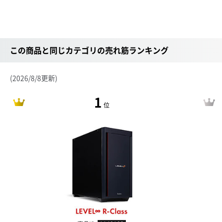
この商品と同じカテゴリの売れ筋ランキング
(2026/8/8更新)
1
位