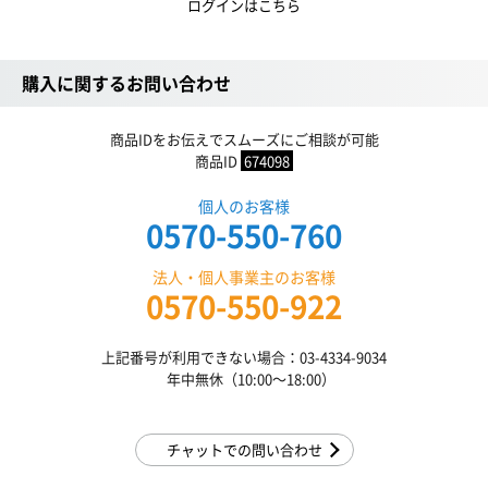
ログインはこちら
購入に関するお問い合わせ
商品IDをお伝えでスムーズにご相談が可能
商品ID
674098
個人のお客様
0570-550-760
法人・個人事業主のお客様
0570-550-922
上記番号が利用できない場合：03-4334-9034
年中無休（10:00〜18:00）
チャットでの問い合わせ