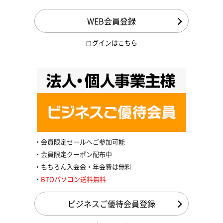
WEB会員登録
ログインはこちら
会員限定セールへご参加可能
会員限定クーポン配布中
もちろん入会金・年会費は無料
BTOパソコン送料無料
ビジネスご優待会員登録