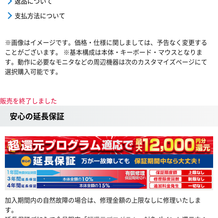
返品について
支払方法について
※画像はイメージです。価格・仕様に関しましては、予告なく変更する
ことがございます。 ※基本構成は本体・キーボード・マウスとなりま
す。動作に必要なモニタなどの周辺機器は次のカスタマイズページにて
選択購入可能です。
販売を終了しました
安心の延長保証
加入期間内の自然故障の場合は、修理金額の上限なしに修理いたしま
す。