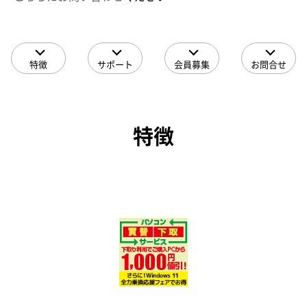
特徴
サポート
会員募集
お問合せ
特徴