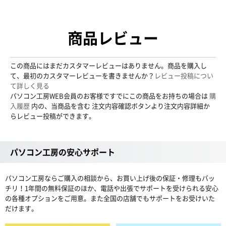
商品レビュー
この商品にはまだカスタマーレビューはありません。商品を購入し
て、最初のカスタマーレビューを書きませんか？
レビュー投稿につい
て詳しく見る
パソコン工房WEB会員のお客様ですでにこの商品をお持ちの場合は
購
入履歴
内の、当商品を含む 注文内容確認ボタンより注文内容詳細か
らレビュー投稿ができます。
パソコン工房の安心サポート
パソコン工房ならご購入の相談から、お買い上げ後の保証・修理もバッ
チリ！1年間の無料保証のほか、電話や出張でサポートを受けられる安心
の各種オプションをご用意。また全国の店舗でもサポートをお受けいた
だけます。