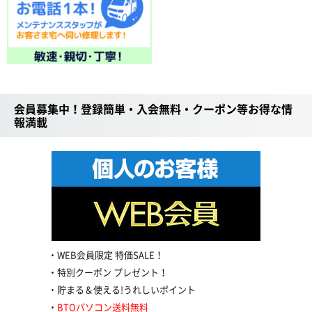
会員募集中！登録簡単・入会無料・クーポン等お得な情
報満載
WEB会員限定 特価SALE！
特別クーポン プレゼント！
貯まる＆使える!うれしいポイント
BTOパソコン送料無料