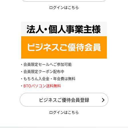
ログインはこちら
会員限定セールへご参加可能
会員限定クーポン配布中
もちろん入会金・年会費は無料
BTOパソコン送料無料
ビジネスご優待会員登録
ログインはこちら