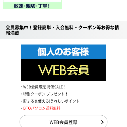
会員募集中！登録簡単・入会無料・クーポン等お得な情
報満載
WEB会員限定 特価SALE！
特別クーポン プレゼント！
貯まる＆使える!うれしいポイント
BTOパソコン送料無料
WEB会員登録