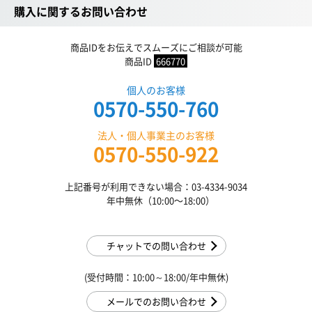
購入に関するお問い合わせ
商品IDをお伝えでスムーズにご相談が可能
商品ID
666770
個人のお客様
0570-550-760
法人・個人事業主のお客様
0570-550-922
上記番号が利用できない場合：03-4334-9034
年中無休（10:00〜18:00）
チャットでの問い合わせ
(受付時間：10:00～18:00/年中無休)
メールでのお問い合わせ