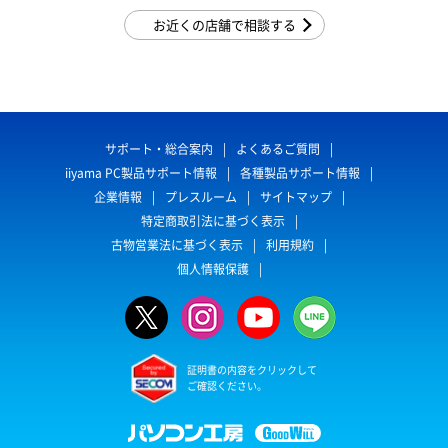
お近くの店舗で相談する
サポート・総合案内
よくあるご質問
iiyama PC製品サポート情報
各種製品サポート情報
企業情報
プレスルーム
サイトマップ
特定商取引法に基づく表示
古物営業法に基づく表示
利用規約
個人情報保護
証明書の内容をクリックして
ご確認ください。