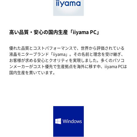
高い品質・安心の国内生産「iiyama PC」
優れた品質とコストパフォーマンスで、世界から評価されている
液晶モニターブランド「iiyama」。その名前と理念を受け継ぎ、
お客様が求める安心とクオリティを実現しました。多くのパソコ
ンメーカーがコスト優先で生産拠点を海外に移す中、iiyama PCは
国内生産を貫いています。