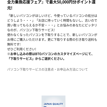
全力乗換応援フェア』で最大50,000円分ポイント還
元!
「新しいパソコンがほしいけど、今使っているパソコンの処分は
どうしよう・・・」「お店に持っていく時間もないし、古いので
買い取ってもらえるか不安・・・」とお悩みのあなたにピッタリ
なのが、パソコン下取りサービス!
使わなくなったパソコンを下取りすることで、新しいパソコンが
お得にご購入いただけます。更に下取りする際の引き取り送料も
無料です!
ぜひご利用ください!
※お申し込みの際はBTOパソコンのカスタマイズページにて、
「下取りサービス」からご選択ください。
パソコン下取りサービスの注意点・お申込み方法について