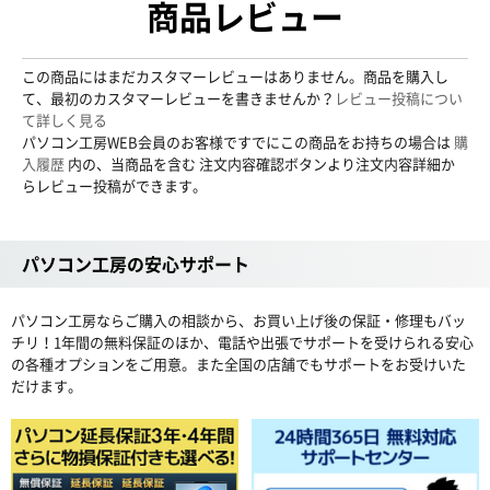
商品レビュー
この商品にはまだカスタマーレビューはありません。商品を購入し
て、最初のカスタマーレビューを書きませんか？
レビュー投稿につい
て詳しく見る
パソコン工房WEB会員のお客様ですでにこの商品をお持ちの場合は
購
入履歴
内の、当商品を含む 注文内容確認ボタンより注文内容詳細か
らレビュー投稿ができます。
パソコン工房の安心サポート
パソコン工房ならご購入の相談から、お買い上げ後の保証・修理もバッ
チリ！1年間の無料保証のほか、電話や出張でサポートを受けられる安心
の各種オプションをご用意。また全国の店舗でもサポートをお受けいた
だけます。