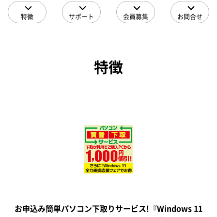
特徴
サポート
会員募集
お問合せ
特徴
お申込み簡単パソコン下取りサービス!『Windows 11