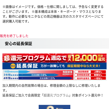
※画像はイメージです。価格・仕様に関しましては、予告なく変更する
ことがございます。 ※基本構成は本体・キーボード・マウスとなりま
す。動作に必要なモニタなどの周辺機器は次のカスタマイズページにて
選択購入可能です。
販売を終了しました
安心の延長保証
加入期間内の自然故障の場合は、修理金額の上限なしに修理いたしま
す。
延長保証ご加入で会員限定「
超還元プログラム
」対象ポイント還元中！