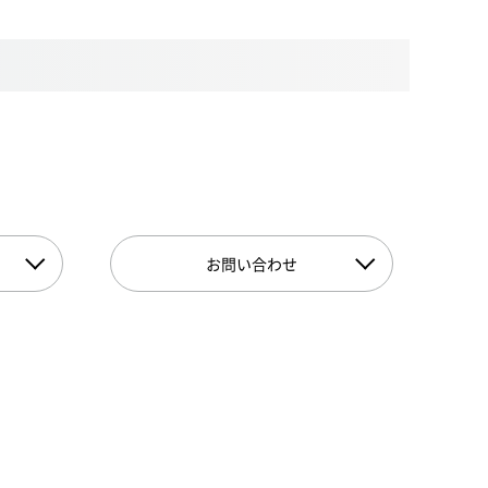
お問い合わせ