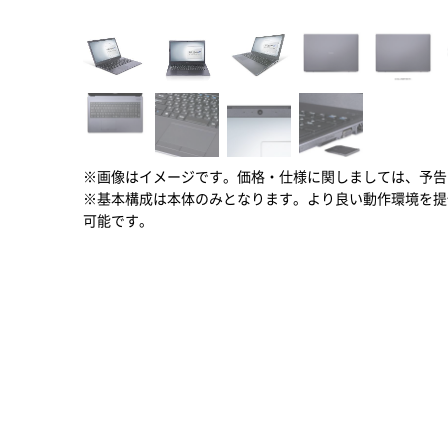
※画像はイメージです。価格・仕様に関しましては、予告
※基本構成は本体のみとなります。より良い動作環境を提
可能です。