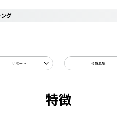
キング
サポート
会員募集
特徴