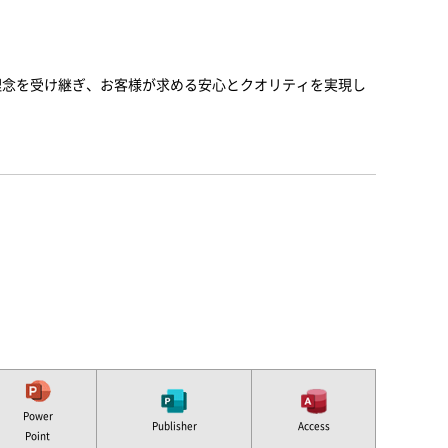
と理念を受け継ぎ、お客様が求める安心とクオリティを実現し
Power
Publisher
Access
Point