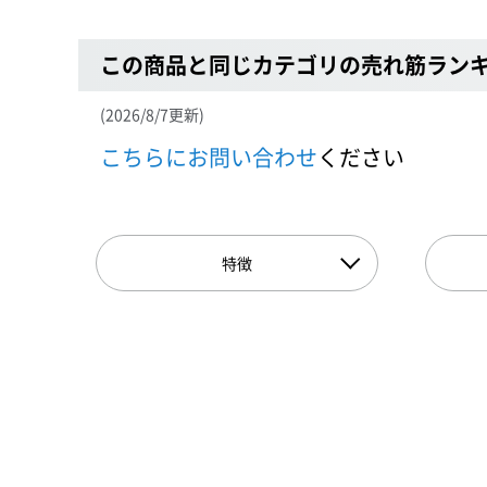
この商品と同じカテゴリの売れ筋ラン
(2026/8/7更新)
こちらにお問い合わせ
ください
特徴