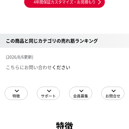
4年間保証カスタマイズ・お見積もり
この商品と同じカテゴリの売れ筋ランキング
(2026/8/6更新)
こちらにお問い合わせ
ください
特徴
サポート
会員募集
お問合せ
特徴