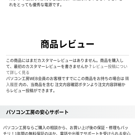
れをとっても優秀な電源です。
商品レビュー
この商品にはまだカスタマーレビューはありません。商品を購入し
て、最初のカスタマーレビューを書きませんか？
レビュー投稿につい
て詳しく見る
パソコン工房WEB会員のお客様ですでにこの商品をお持ちの場合は
購
入履歴
内の、当商品を含む 注文内容確認ボタンより注文内容詳細か
らレビュー投稿ができます。
パソコン工房の安心サポート
パソコン工房ならご購入の相談から、お買い上げ後の保証・修理もバッ
チリ！1年間の無料保証のほか、電話や出張でサポートを受けられる安心