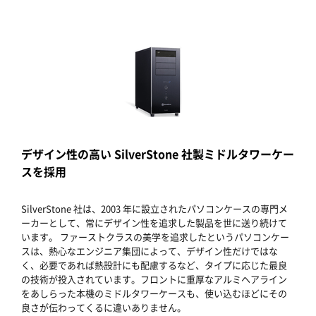
デザイン性の高い SilverStone 社製ミドルタワーケー
スを採用
SilverStone 社は、2003 年に設立されたパソコンケースの専門メ
ーカーとして、常にデザイン性を追求した製品を世に送り続けて
います。 ファーストクラスの美学を追求したというパソコンケー
スは、熱心なエンジニア集団によって、デザイン性だけではな
く、必要であれば熱設計にも配慮するなど、タイプに応じた最良
の技術が投入されています。フロントに重厚なアルミヘアライン
をあしらった本機のミドルタワーケースも、使い込むほどにその
良さが伝わってくるに違いありません。