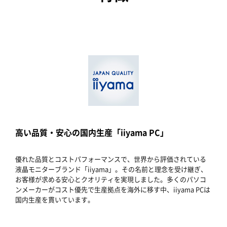
高い品質・安心の国内生産「iiyama PC」
優れた品質とコストパフォーマンスで、世界から評価されている
液晶モニターブランド「iiyama」。その名前と理念を受け継ぎ、
お客様が求める安心とクオリティを実現しました。多くのパソコ
ンメーカーがコスト優先で生産拠点を海外に移す中、iiyama PCは
国内生産を貫いています。