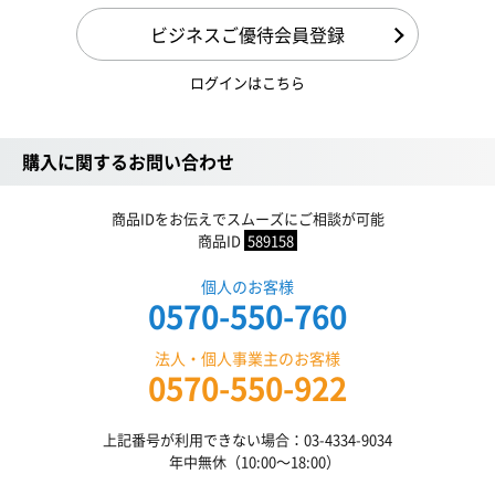
ビジネスご優待会員登録
ログインはこちら
購入に関するお問い合わせ
商品IDをお伝えでスムーズにご相談が可能
商品ID
589158
個人のお客様
0570-550-760
法人・個人事業主のお客様
0570-550-922
上記番号が利用できない場合：03-4334-9034
年中無休（10:00〜18:00）