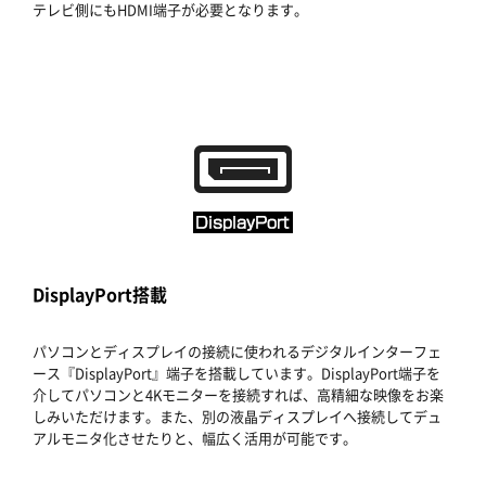
テレビ側にもHDMI端子が必要となります。
DisplayPort搭載
パソコンとディスプレイの接続に使われるデジタルインターフェ
ース『DisplayPort』端子を搭載しています。DisplayPort端子を
介してパソコンと4Kモニターを接続すれば、高精細な映像をお楽
しみいただけます。また、別の液晶ディスプレイへ接続してデュ
アルモニタ化させたりと、幅広く活用が可能です。