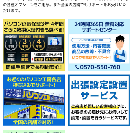
の各種オプションをご用意。また全国の店舗でもサポートをお受けいた
だけます。