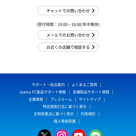
チャットでの問い合わせ
(受付時間：10:00～18:00/年中無休)
メールでのお問い合わせ
お近くの店舗で相談する
サポート・総合案内
よくあるご質問
iiyama PC製品サポート情報
各種製品サポート情報
企業情報
プレスルーム
サイトマップ
特定商取引法に基づく表示
古物営業法に基づく表示
利用規約
個人情報保護