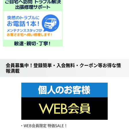
会員募集中！登録簡単・入会無料・クーポン等お得な情
報満載
WEB会員限定 特価SALE！