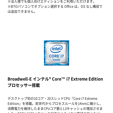
※法人様でも個人向けエディションをご利用いただけます。
※BTOパソコンでオプション選択する Office は、OS なし構成で
は追加できません。
Broadwell-E インテル® Core™ i7 Extreme Edition
プロセッサー搭載
デスクトップ初の10コア・20スレッドCPU『Core i7 Extreme
Edition』を搭載。前世代からプロセスルールを14nmに縮小し、
消費電力を維持したままCPUコア数とL3キャッシュの増加させま