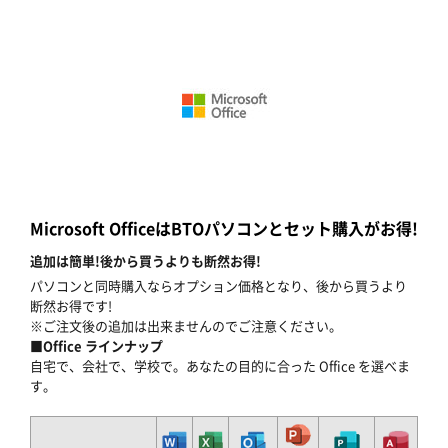
Microsoft OfficeはBTOパソコンとセット購入がお得!
追加は簡単!後から買うよりも断然お得!
パソコンと同時購入ならオプション価格となり、後から買うより
断然お得です!
※ご注文後の追加は出来ませんのでご注意ください。
■Office ラインナップ
自宅で、会社で、学校で。あなたの目的に合った Office を選べま
す。