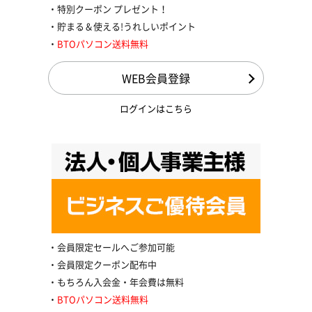
特別クーポン プレゼント！
貯まる＆使える!うれしいポイント
BTOパソコン送料無料
WEB会員登録
ログインはこちら
会員限定セールへご参加可能
会員限定クーポン配布中
もちろん入会金・年会費は無料
BTOパソコン送料無料