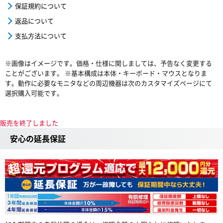
保証規約について
返品について
支払方法について
※画像はイメージです。価格・仕様に関しましては、予告なく変更する
ことがございます。 ※基本構成は本体・キーボード・マウスとなりま
す。動作に必要なモニタなどの周辺機器は次のカスタマイズページにて
選択購入可能です。
販売を終了しました
安心の延長保証