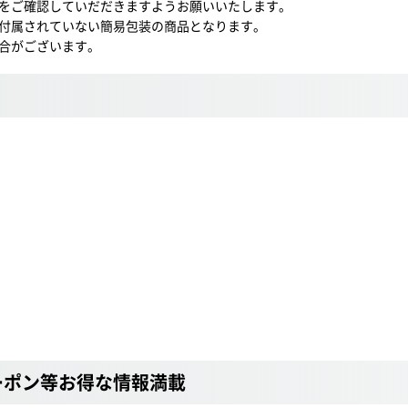
をご確認していだだきますようお願いいたします。
付属されていない簡易包装の商品となります。
合がございます。
ーポン等お得な情報満載