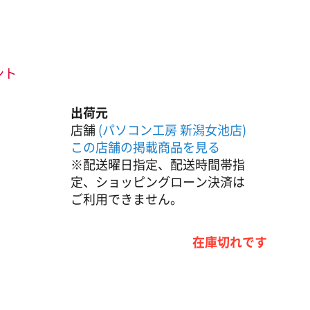
ント
出荷元
店舗
(パソコン工房 新潟女池店)
この店舗の掲載商品を見る
※配送曜日指定、配送時間帯指
定、ショッピングローン決済は
ご利用できません。
在庫切れです