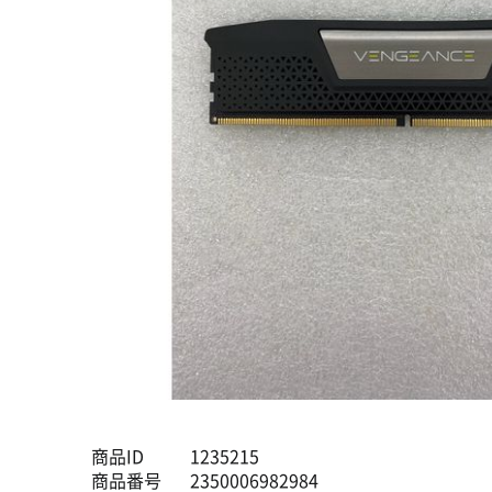
商品ID
1235215
商品番号
2350006982984