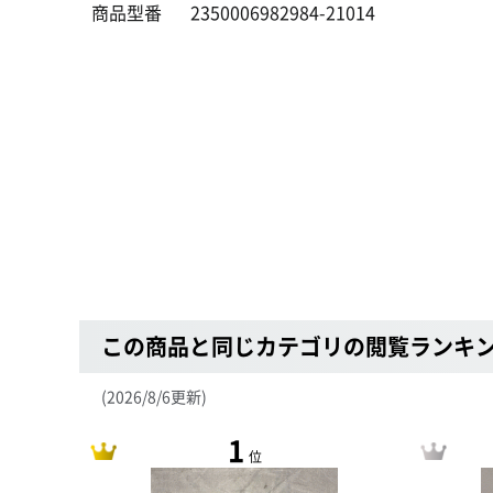
商品型番
2350006982984-21014
この商品と同じカテゴリの閲覧ランキ
(2026/8/6更新)
1
位