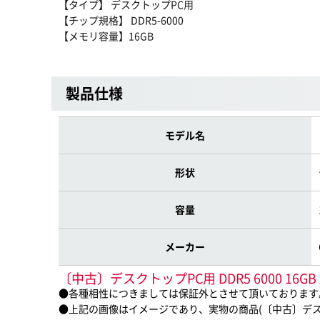
【タイプ】 デスクトップPC用
【チップ規格】 DDR5-6000
【メモリ容量】16GB
製品仕様
モデル名
形状
容量
メーカー
〔中古〕デスクトップPC用 DDR5 6000 
●各種相性につきましては保証外とさせて頂いております
●上記の画像はイメージであり、実物の商品(〔中古〕デスクトッ