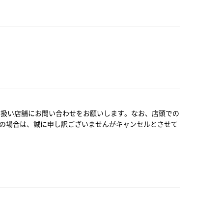
り扱い店舗にお問い合わせをお願いします。なお、店頭での
の場合は、誠に申し訳ございませんがキャンセルとさせて