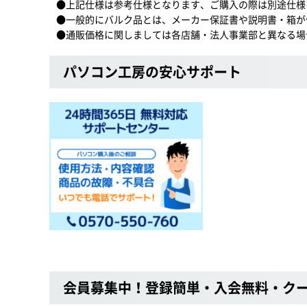
●上記仕様は参考仕様となります、ご購入の際は別途仕様
●一般的にバルク品とは、メーカー保証書や説明書・箱が
●通販価格に関しましては各店舗・法人事業部と異なる場
パソコン工房の安心サポート
会員募集中！登録簡単・入会無料・ク