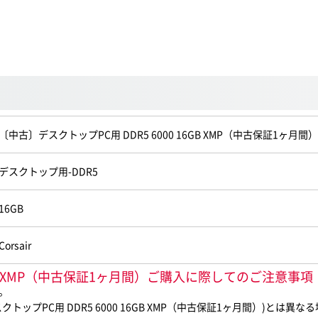
〔中古〕デスクトップPC用 DDR5 6000 16GB XMP（中古保証1ヶ月間）
デスクトップ用-DDR5
16GB
Corsair
16GB XMP（中古保証1ヶ月間）ご購入に際してのご注意事項
。
プPC用 DDR5 6000 16GB XMP（中古保証1ヶ月間）)とは異