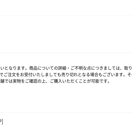
扱いとなります。商品についての詳細・ご不明な点につきましては、取
でご注文をお受付いたしましても売り切れとなる場合もございます。そ
店舗では実物をご確認の上、ご購入いただくことが可能です。
]