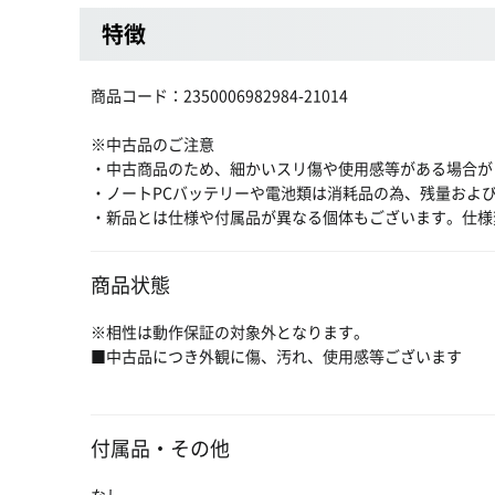
特徴
商品コード：2350006982984-21014
※中古品のご注意
・中古商品のため、細かいスリ傷や使用感等がある場合が
・ノートPCバッテリーや電池類は消耗品の為、残量およ
・新品とは仕様や付属品が異なる個体もございます。仕様
商品状態
※相性は動作保証の対象外となります。
■中古品につき外観に傷、汚れ、使用感等ございます
付属品・その他