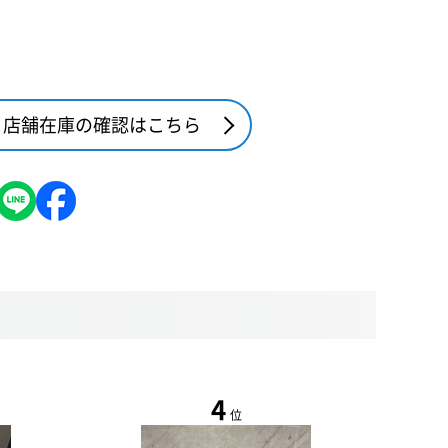
店舗在庫の確認はこちら
4
位