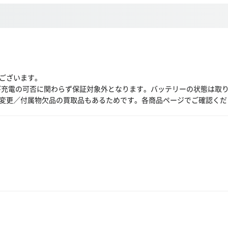
ございます。
び充電の可否に関わらず保証対象外となります。バッテリーの状態は取
変更／付属物欠品の買取品もあるためです。各商品ページでご確認くだ