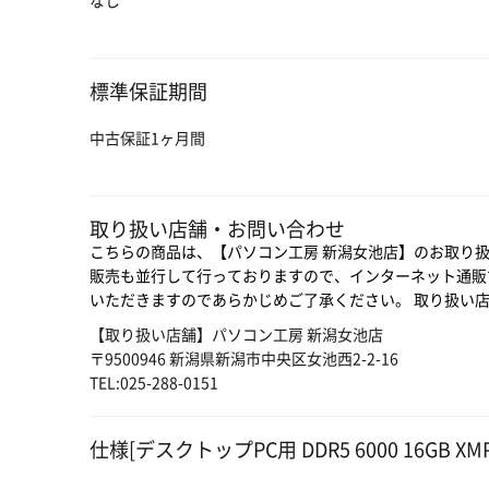
なし
標準保証期間
中古保証1ヶ月間
取り扱い店舗・お問い合わせ
こちらの商品は、【パソコン工房 新潟女池店】のお取り
販売も並行して行っておりますので、インターネット通販
いただきますのであらかじめご了承ください。 取り扱い
【取り扱い店舗】パソコン工房 新潟女池店
〒9500946 新潟県新潟市中央区女池西2-2-16
TEL:025-288-0151
仕様[デスクトップPC用 DDR5 6000 16GB XMP