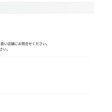
り扱い店舗にお問合せください。
さい。