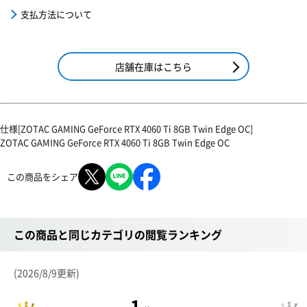
支払方法について
店舗在庫はこちら
仕様[ZOTAC GAMING GeForce RTX 4060 Ti 8GB Twin Edge OC]
ZOTAC GAMING GeForce RTX 4060 Ti 8GB Twin Edge OC
この商品をシェア
この商品と同じカテゴリの閲覧ランキング
(2026/8/9更新)
1