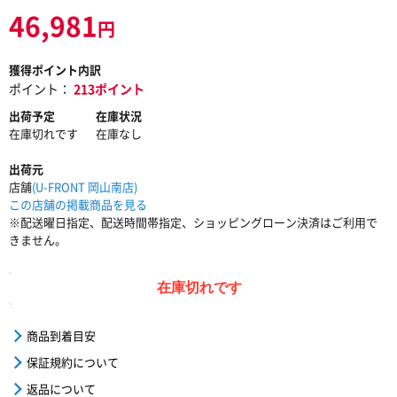
46,981
円
獲得ポイント内訳
ポイント：
213ポイント
出荷予定
在庫状況
在庫切れです
在庫なし
出荷元
店舗
(U-FRONT 岡山南店)
この店舗の掲載商品を見る
※配送曜日指定、配送時間帯指定、ショッピングローン決済はご利用で
きません。
在庫切れです
商品到着目安
保証規約について
返品について