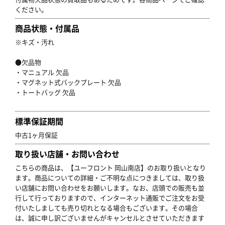
ください。
商品状態・付属品
※キズ・汚れ
●欠品物
・マニュアル 欠品
・マグネット式バックプレート 欠品
・トートバッグ 欠品
標準保証期間
中古1ヶ月保証
取り扱い店舗・お問い合わせ
こちらの商品は、【ユーフロント 岡山南店】のお取り扱いとなり
ます。商品についての詳細・ご不明な点につきましては、取り扱
い店舗にお問い合わせをお願いします。なお、店頭での販売も並
行して行っておりますので、インターネット通販でご注文をお受
付いたしましても売り切れとなる場合もございます。その場合
は、誠に申し訳ございませんがキャンセルとさせていただきます