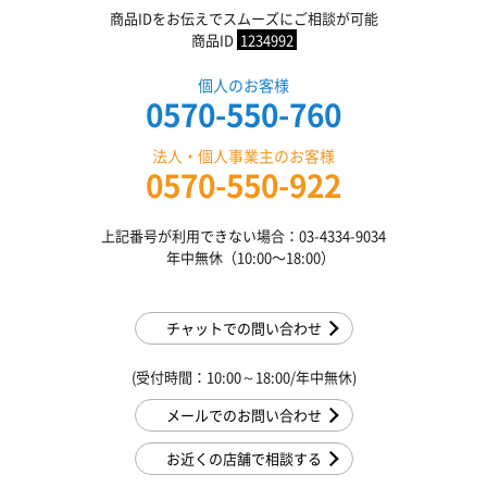
商品IDをお伝えでスムーズにご相談が可能
商品ID
1234992
個人のお客様
0570-550-760
法人・個人事業主のお客様
0570-550-922
上記番号が利用できない場合：03-4334-9034
年中無休（10:00〜18:00）
チャットでの問い合わせ
(受付時間：10:00～18:00/年中無休)
メールでのお問い合わせ
お近くの店舗で相談する