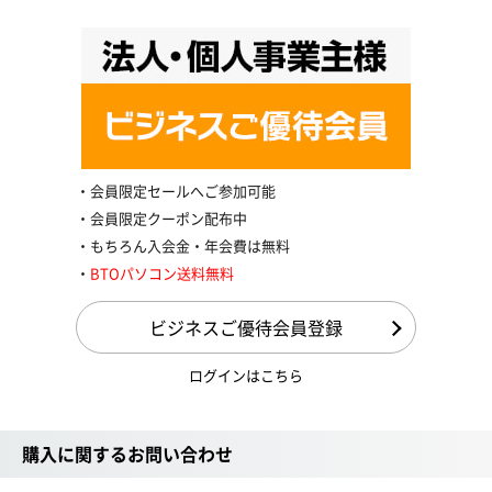
会員限定セールへご参加可能
会員限定クーポン配布中
もちろん入会金・年会費は無料
BTOパソコン送料無料
ビジネスご優待会員登録
ログインはこちら
購入に関するお問い合わせ