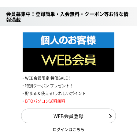
会員募集中！登録簡単・入会無料・クーポン等お得な情
報満載
WEB会員限定 特価SALE！
特別クーポン プレゼント！
貯まる＆使える!うれしいポイント
BTOパソコン送料無料
WEB会員登録
ログインはこちら