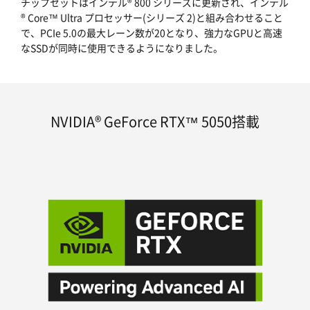
チップセットはインテル® 800 シリーズに更新され、インテル
® Core™ Ultra プロセッサー(シリーズ 2)と組み合わせること
で、PCIe 5.0の最大レーン数が20となり、強力なGPUと高速
なSSDが同時に使用できるようになりました。
NVIDIA® GeForce RTX™ 5050搭載