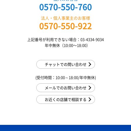
0570-550-760
法人・個人事業主のお客様
0570-550-922
上記番号が利用できない場合：03-4334-9034
年中無休（10:00〜18:00）
チャットでの問い合わせ
(受付時間：10:00～18:00/年中無休)
メールでのお問い合わせ
お近くの店舗で相談する