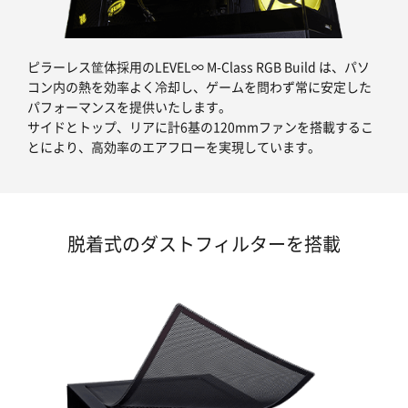
ピラーレス筐体採用のLEVEL∞ M-Class RGB Build は、パソ
コン内の熱を効率よく冷却し、ゲームを問わず常に安定した
パフォーマンスを提供いたします。
サイドとトップ、リアに計6基の120mmファンを搭載するこ
とにより、高効率のエアフローを実現しています。
脱着式のダストフィルターを搭載