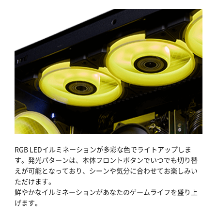
RGB LEDイルミネーションが多彩な色でライトアップしま
す。発光パターンは、本体フロントボタンでいつでも切り替
えが可能となっており、シーンや気分に合わせてお楽しみい
ただけます。
鮮やかなイルミネーションがあなたのゲームライフを盛り上
げます。