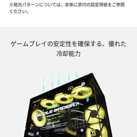
※発光パターンについては、本体に添付の設定用紙をご参照
ください。
ゲームプレイの安定性を確保する、優れた
冷却能力