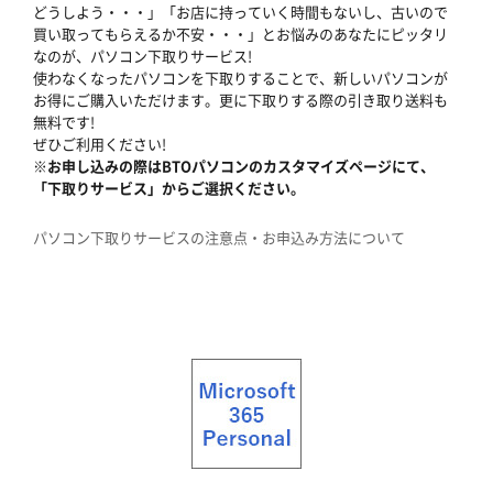
どうしよう・・・」「お店に持っていく時間もないし、古いので
買い取ってもらえるか不安・・・」とお悩みのあなたにピッタリ
なのが、パソコン下取りサービス!
使わなくなったパソコンを下取りすることで、新しいパソコンが
お得にご購入いただけます。更に下取りする際の引き取り送料も
無料です!
ぜひご利用ください!
※お申し込みの際はBTOパソコンのカスタマイズページにて、
「下取りサービス」からご選択ください。
パソコン下取りサービスの注意点・お申込み方法について