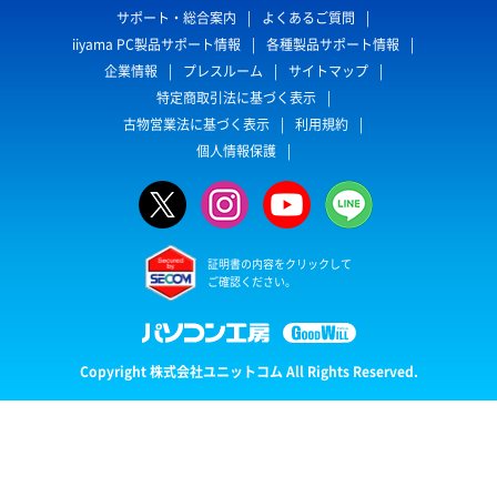
サポート・総合案内
よくあるご質問
iiyama PC製品サポート情報
各種製品サポート情報
企業情報
プレスルーム
サイトマップ
特定商取引法に基づく表示
古物営業法に基づく表示
利用規約
個人情報保護
証明書の内容をクリックして
ご確認ください。
Copyright 株式会社ユニットコム All Rights Reserved.