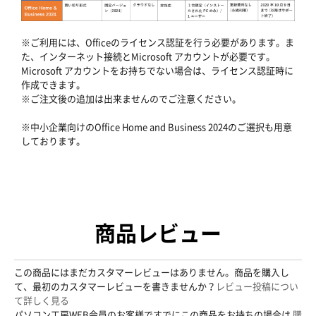
※ご利用には、Officeのライセンス認証を行う必要があります。ま
た、インターネット接続とMicrosoft アカウントが必要です。
Microsoft アカウントをお持ちでない場合は、ライセンス認証時に
作成できます。
※ご注文後の追加は出来ませんのでご注意ください。
※中小企業向けのOffice Home and Business 2024のご選択も用意
しております。
商品レビュー
この商品にはまだカスタマーレビューはありません。商品を購入し
て、最初のカスタマーレビューを書きませんか？
レビュー投稿につい
て詳しく見る
パソコン工房WEB会員のお客様ですでにこの商品をお持ちの場合は
購