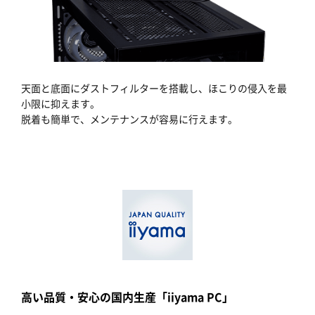
天面と底面にダストフィルターを搭載し、ほこりの侵入を最
小限に抑えます。
脱着も簡単で、メンテナンスが容易に行えます。
高い品質・安心の国内生産「iiyama PC」