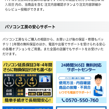
入履歴
内の、当商品を含む 注文内容確認ボタンより注文内容詳細か
らレビュー投稿ができます。
パソコン工房の安心サポート
パソコン工房ならご購入の相談から、お買い上げ後の保証・修理もバッ
チリ！1年間の無料保証のほか、電話や出張でサポートを受けられる安心
の各種オプションをご用意。また全国の店舗でもサポートをお受けいた
だけます。