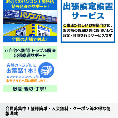
会員募集中！登録簡単・入会無料・クーポン等お得な情
報満載