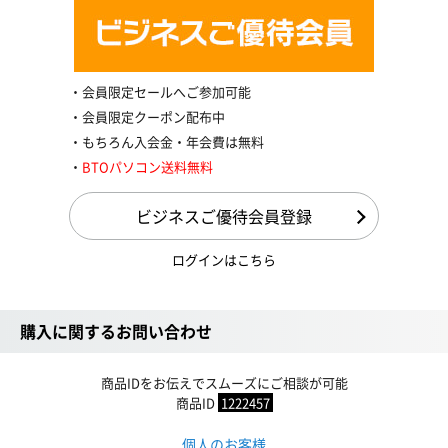
会員限定セールへご参加可能
会員限定クーポン配布中
もちろん入会金・年会費は無料
BTOパソコン送料無料
ビジネスご優待会員登録
ログインはこちら
購入に関するお問い合わせ
商品IDをお伝えでスムーズにご相談が可能
商品ID
1222457
個人のお客様