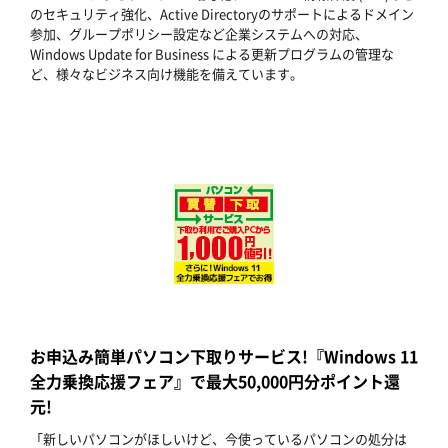
のセキュリティ強化、Active Directoryのサポートによるドメイン
参加、グループポリシー設定など企業システムへの対応、
Windows Update for Business による更新プログラムの管理な
ど、様々なビジネス向け機能を備えています。
お申込み簡単パソコン下取りサービス!『Windows 11
全力乗換応援フェア』で最大50,000円分ポイント還
元!
「新しいパソコンがほしいけど、今使っているパソコンの処分は