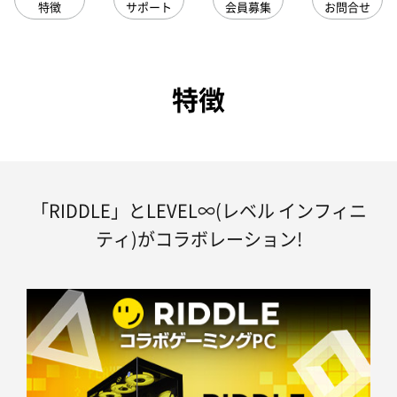
特徴
サポート
会員募集
お問合せ
特徴
「RIDDLE」とLEVEL∞(レベル インフィニ
ティ)がコラボレーション!