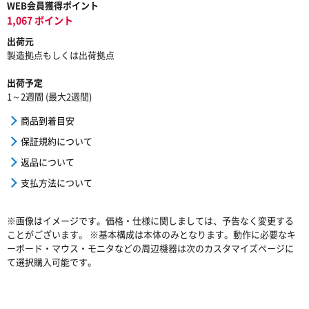
WEB会員獲得ポイント
1,067 ポイント
出荷元
製造拠点もしくは出荷拠点
出荷予定
1～2週間 (最大2週間)
商品到着目安
保証規約について
返品について
支払方法について
※画像はイメージです。価格・仕様に関しましては、予告なく変更する
ことがございます。 ※基本構成は本体のみとなります。動作に必要なキ
ーボード・マウス・モニタなどの周辺機器は次のカスタマイズページに
て選択購入可能です。