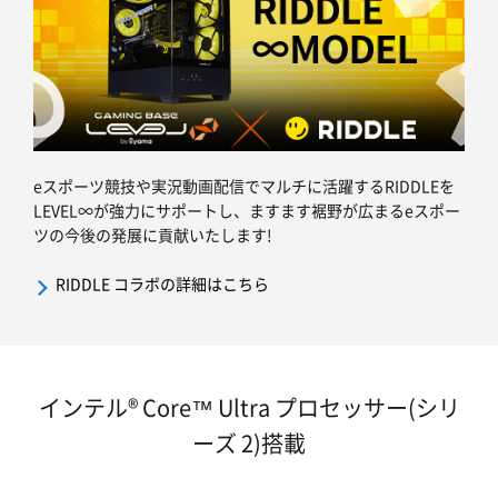
eスポーツ競技や実況動画配信でマルチに活躍するRIDDLEを
LEVEL∞が強力にサポートし、ますます裾野が広まるeスポー
ツの今後の発展に貢献いたします!
RIDDLE コラボの詳細はこちら
インテル® Core™ Ultra プロセッサー(シリ
ーズ 2)搭載