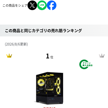
この商品をシェア
この商品と同じカテゴリの売れ筋ランキング
(2026/8/6更新)
1
位