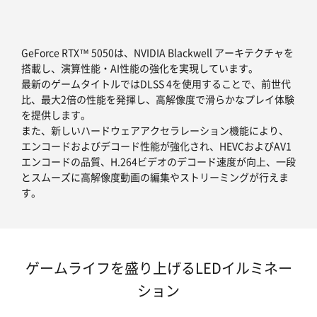
GeForce RTX™ 5050は、NVIDIA Blackwell アーキテクチャを
搭載し、演算性能・AI性能の強化を実現しています。
最新のゲームタイトルではDLSS 4を使用することで、前世代
比、最大2倍の性能を発揮し、高解像度で滑らかなプレイ体験
を提供します。
また、新しいハードウェアアクセラレーション機能により、
エンコードおよびデコード性能が強化され、HEVCおよびAV1
エンコードの品質、H.264ビデオのデコード速度が向上、一段
とスムーズに高解像度動画の編集やストリーミングが行えま
す。
ゲームライフを盛り上げるLEDイルミネー
ション