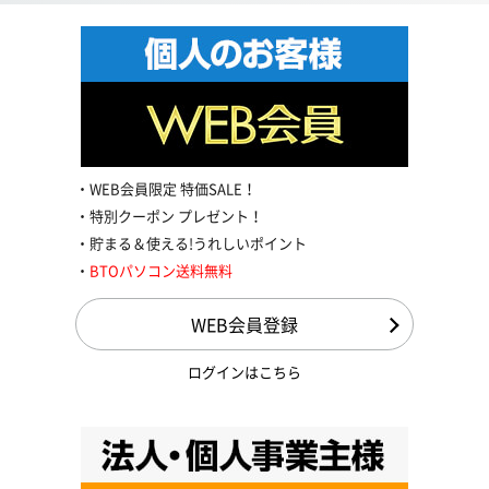
WEB会員限定 特価SALE！
特別クーポン プレゼント！
貯まる＆使える!うれしいポイント
BTOパソコン送料無料
WEB会員登録
ログインはこちら