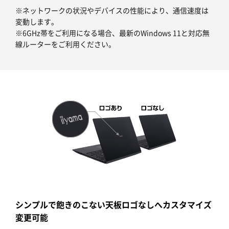
※ネットワークの状況やデバイスの性能により、通信速度は
変動します。
※6GHz帯をご利用になる場合、最新のWindows 11と対応無
線ルーターをご利用ください。
シンプルで飽きのこない天板ロゴなしへカスタマイズ
変更可能