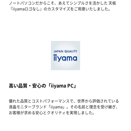
ノートパソコンだからこそ、あえてシンプルさを活かした 天板
『iiyamaロゴなし』のカスタマイズをご用意いたしました。
高い品質・安心の「iiyama PC」
優れた品質とコストパフォーマンスで、世界から評価されている
液晶モニターブランド「iiyama」。その名前と理念を受け継ぎ、
お客様が求める安心とクオリティを実現しました。