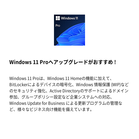
Windows 11 Proへアップグレードがおすすめ !
Windows 11 Proは、Windows 11 Homeの機能に加えて、
BitLockerによるデバイスの暗号化、Windows 情報保護 (WIP)など
のセキュリティ強化、Active Directoryのサポートによるドメイン
参加、グループポリシー設定など企業システムへの対応、
Windows Update for Business による更新プログラムの管理な
ど、様々なビジネス向け機能を備えています。