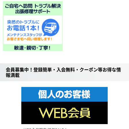
会員募集中！登録簡単・入会無料・クーポン等お得な情
報満載