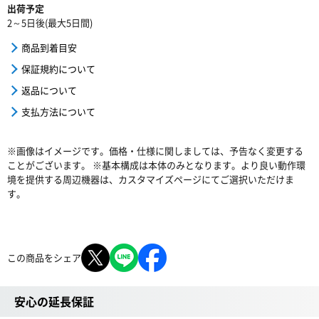
出荷予定
2～5日後(最大5日間)
商品到着目安
保証規約について
返品について
支払方法について
※画像はイメージです。価格・仕様に関しましては、予告なく変更する
ことがございます。 ※基本構成は本体のみとなります。より良い動作環
境を提供する周辺機器は、カスタマイズページにてご選択いただけま
す。
この商品をシェア
安心の延長保証