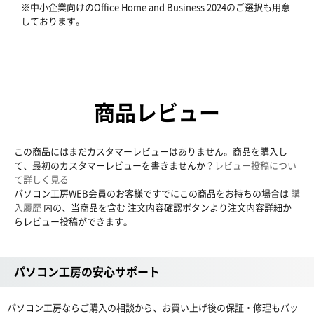
※中小企業向けのOffice Home and Business 2024のご選択も用意
しております。
商品レビュー
この商品にはまだカスタマーレビューはありません。商品を購入し
て、最初のカスタマーレビューを書きませんか？
レビュー投稿につい
て詳しく見る
パソコン工房WEB会員のお客様ですでにこの商品をお持ちの場合は
購
入履歴
内の、当商品を含む 注文内容確認ボタンより注文内容詳細か
らレビュー投稿ができます。
パソコン工房の安心サポート
パソコン工房ならご購入の相談から、お買い上げ後の保証・修理もバッ