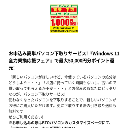
お申込み簡単パソコン下取りサービス!『Windows 11
全力乗換応援フェア』で最大50,000円分ポイント還
元!
「新しいパソコンがほしいけど、今使っているパソコンの処分は
どうしよう・・・」「お店に持っていく時間もないし、古いので
買い取ってもらえるか不安・・・」とお悩みのあなたにピッタリ
なのが、パソコン下取りサービス!
使わなくなったパソコンを下取りすることで、新しいパソコンが
お得にご購入いただけます。更に下取りする際の引き取り送料も
無料です!
ぜひご利用ください!
※お申し込みの際はBTOパソコンのカスタマイズページにて、