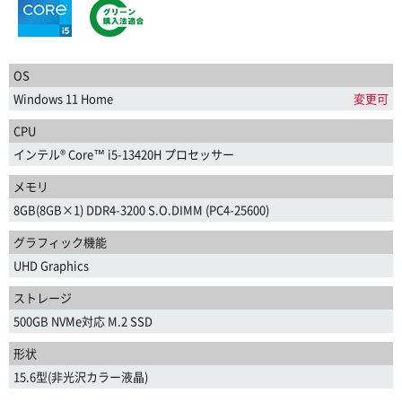
OS
Windows 11 Home
変更可
CPU
インテル® Core™ i5-13420H プロセッサー
メモリ
8GB(8GB×1) DDR4-3200 S.O.DIMM (PC4-25600)
グラフィック機能
UHD Graphics
ストレージ
500GB NVMe対応 M.2 SSD
形状
15.6型(非光沢カラー液晶)