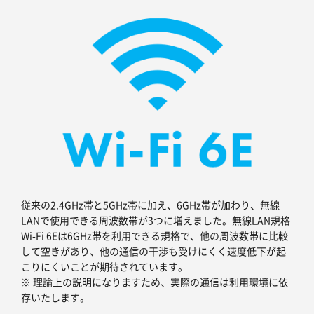
従来の2.4GHz帯と5GHz帯に加え、6GHz帯が加わり、無線
LANで使用できる周波数帯が3つに増えました。無線LAN規格
Wi-Fi 6Eは6GHz帯を利用できる規格で、他の周波数帯に比較
して空きがあり、他の通信の干渉も受けにくく速度低下が起
こりにくいことが期待されています。
※ 理論上の説明になりますため、実際の通信は利用環境に依
存いたします。