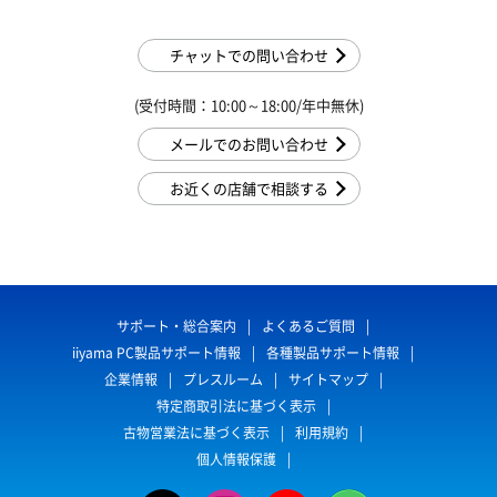
チャットでの問い合わせ
(受付時間：10:00～18:00/年中無休)
メールでのお問い合わせ
お近くの店舗で相談する
サポート・総合案内
よくあるご質問
iiyama PC製品サポート情報
各種製品サポート情報
企業情報
プレスルーム
サイトマップ
特定商取引法に基づく表示
古物営業法に基づく表示
利用規約
個人情報保護