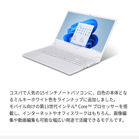
コスパで人気の15インチノートパソコンに、白色の本体とな
るミルキーホワイト色をラインナップに追加しました。
モバイル向けの第13世代インテル® Core™ プロセッサーを搭
載し、インターネットやオフィスワークはもちろん、画像編
集や動画編集も可能な幅広い用途で活躍できるモデルです。