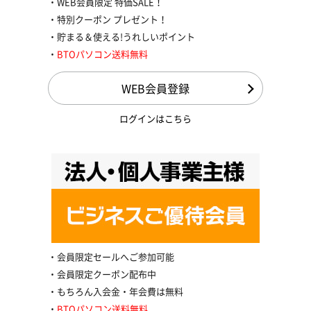
WEB会員限定 特価SALE！
特別クーポン プレゼント！
貯まる＆使える!うれしいポイント
BTOパソコン送料無料
WEB会員登録
ログインはこちら
会員限定セールへご参加可能
会員限定クーポン配布中
もちろん入会金・年会費は無料
BTOパソコン送料無料