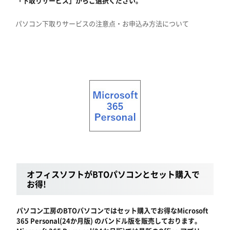
「下取りサービス」からご選択ください。
パソコン下取りサービスの注意点・お申込み方法について
オフィスソフトがBTOパソコンとセット購入で
お得!
パソコン工房のBTOパソコンではセット購入でお得なMicrosoft
365 Personal(24か月版) のバンドル版を販売しております。