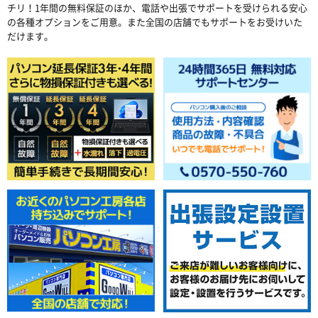
チリ！1年間の無料保証のほか、電話や出張でサポートを受けられる安心
の各種オプションをご用意。また全国の店舗でもサポートをお受けいた
だけます。