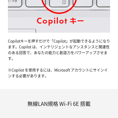
Copilotキーを押すだけで「Copilot」が起動できるようになり
ます。Copilot は、インテリジェントなアシスタンスと関連性
のある回答で、あなたの能力と創造力をパワーアップさせま
す。
※Copilot を使用するには、Microsoft アカウントにサインイ
ンする必要があります。
無線LAN規格 Wi-Fi 6E 搭載