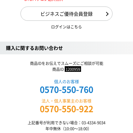
ビジネスご優待会員登録
ログインはこちら
購入に関するお問い合わせ
商品IDをお伝えでスムーズにご相談が可能
商品ID
1200959
個人のお客様
0570-550-760
法人・個人事業主のお客様
0570-550-922
上記番号が利用できない場合：03-4334-9034
年中無休（10:00〜18:00）