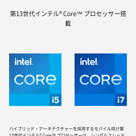
第13世代インテル® Core™ プロセッサー搭
載
ハイブリッド・アーキテクチャーを採用するモバイル向け第
13世代インテル® Core™ プロセッサーは、シングルスレッド