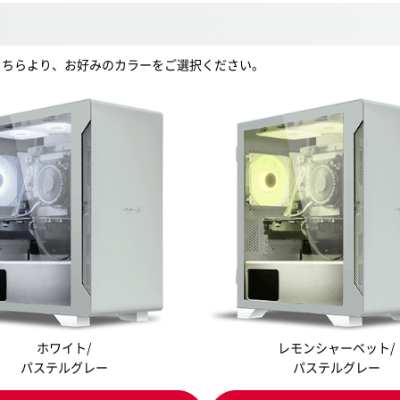
。こちらより、お好みのカラーをご選択ください。
ホワイト/
レモンシャーベット/
パステルグレー
パステルグレー