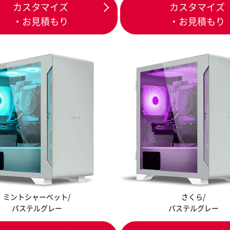
カスタマイズ
カスタマイズ
・お見積もり
・お見積もり
ミントシャーベット/
さくら/
パステルグレー
パステルグレー