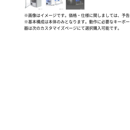
※画像はイメージです。価格・仕様に関しましては、予告
※基本構成は本体のみとなります。動作に必要なキーボー
器は次のカスタマイズページにて選択購入可能です。