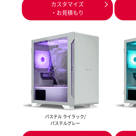
カスタマイズ
・お見積もり
パステル ライラック/
パステルグレー