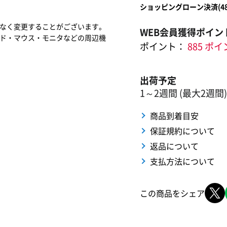
ショッピングローン決済(
4
なく変更することがございます。
WEB会員獲得ポイン
ド・マウス・モニタなどの周辺機
ポイント：
885 ポ
出荷予定
1～2週間 (最大2週間)
商品到着目安
保証規約について
返品について
支払方法について
この商品をシェア