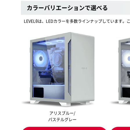
カラーバリエーションで選べる
LEVELθは、LEDカラーを多数ラインナップしています
アリスブルー/
パステルグレー