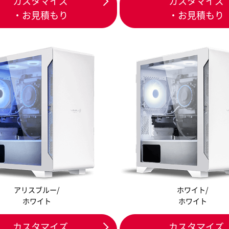
カスタマイズ
カスタマイズ
・お見積もり
・お見積もり
アリスブルー/
ホワイト/
ホワイト
ホワイト
カスタマイズ
カスタマイズ