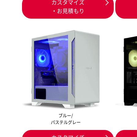
カスタマイズ
・お見積もり
ブルー/
パステルグレー