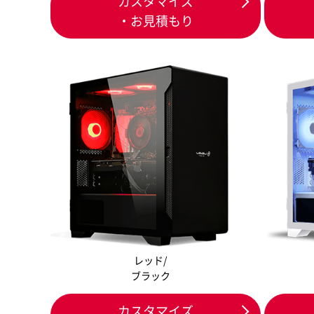
カスタマイズ
・お見積もり
レッド/
ブラック
カスタマイズ