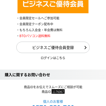
会員限定セールへご参加可能
会員限定クーポン配布中
もちろん入会金・年会費は無料
BTOパソコン送料無料
ビジネスご優待会員登録
ログインはこちら
購入に関するお問い合わせ
商品IDをお伝えでスムーズにご相談が可能
商品ID
1176067
個人のお客様