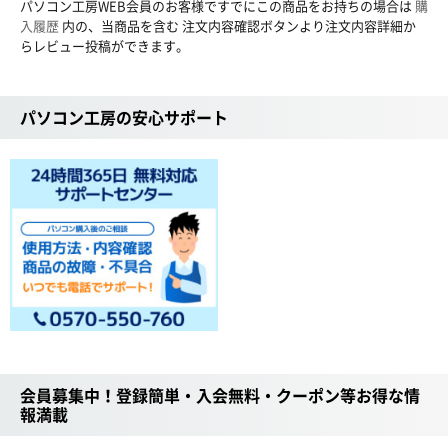
パソコン工房WEB会員のお客様ですでにこの商品をお持ちの場合は
購
入履歴
内の、当商品を含む 注文内容確認ボタンより注文内容詳細か
らレビュー投稿ができます。
パソコン工房の安心サポート
会員募集中！登録簡単・入会無料・クーポン等お得な情
報満載