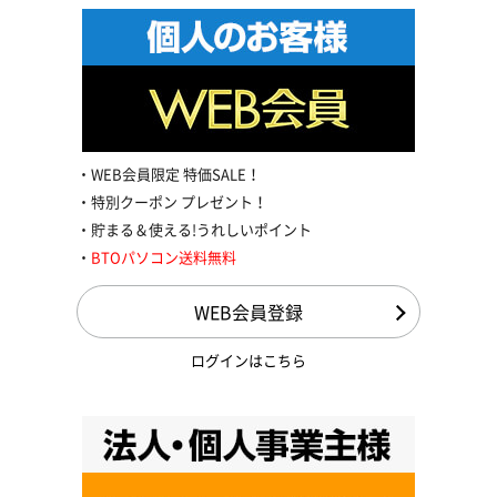
WEB会員限定 特価SALE！
特別クーポン プレゼント！
貯まる＆使える!うれしいポイント
BTOパソコン送料無料
WEB会員登録
ログインはこちら