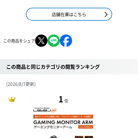
店舗在庫はこちら
この商品をシェア
この商品と同じカテゴリの閲覧ランキング
(2026/8/7更新)
1
位