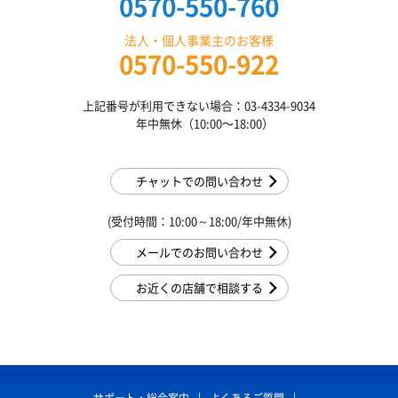
0570-550-760
法人・個人事業主のお客様
0570-550-922
上記番号が利用できない場合：03-4334-9034
年中無休（10:00〜18:00）
チャットでの問い合わせ
(受付時間：10:00～18:00/年中無休)
メールでのお問い合わせ
お近くの店舗で相談する