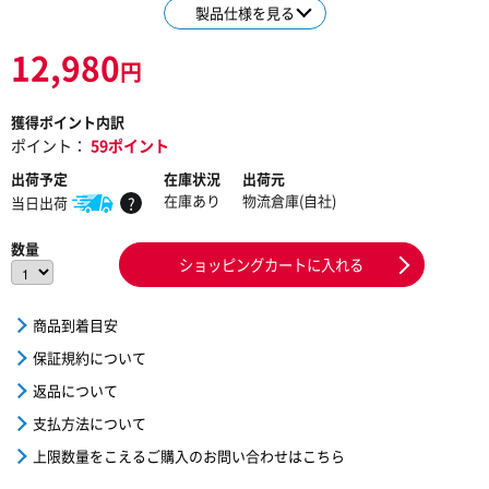
製品仕様を見る
12,980
円
獲得ポイント内訳
ポイント：
59ポイント
出荷予定
在庫状況
出荷元
在庫あり
物流倉庫(自社)
当日出荷
?
数量
ショッピングカートに入れる
商品到着目安
保証規約について
返品について
支払方法について
上限数量をこえるご購入のお問い合わせはこちら