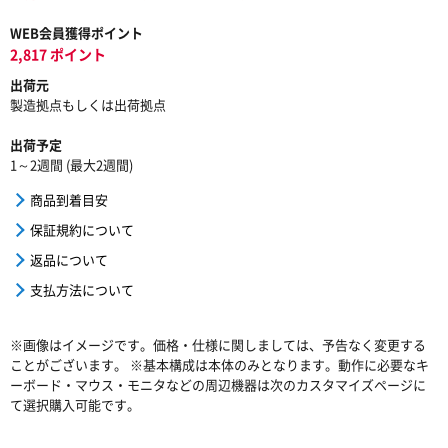
WEB会員獲得ポイント
2,817 ポイント
出荷元
製造拠点もしくは出荷拠点
出荷予定
1～2週間 (最大2週間)
商品到着目安
保証規約について
返品について
支払方法について
※画像はイメージです。価格・仕様に関しましては、予告なく変更する
ことがございます。 ※基本構成は本体のみとなります。動作に必要なキ
ーボード・マウス・モニタなどの周辺機器は次のカスタマイズページに
て選択購入可能です。