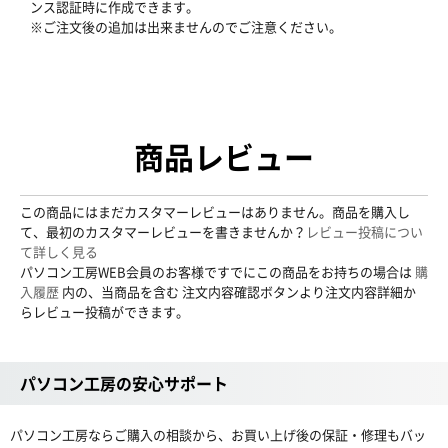
ンス認証時に作成できます。
※ご注文後の追加は出来ませんのでご注意ください。
商品レビュー
この商品にはまだカスタマーレビューはありません。商品を購入し
て、最初のカスタマーレビューを書きませんか？
レビュー投稿につい
て詳しく見る
パソコン工房WEB会員のお客様ですでにこの商品をお持ちの場合は
購
入履歴
内の、当商品を含む 注文内容確認ボタンより注文内容詳細か
らレビュー投稿ができます。
パソコン工房の安心サポート
パソコン工房ならご購入の相談から、お買い上げ後の保証・修理もバッ