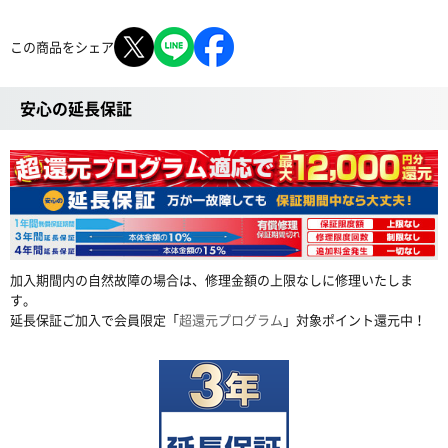
この商品をシェア
安心の延長保証
加入期間内の自然故障の場合は、修理金額の上限なしに修理いたしま
す。
延長保証ご加入で会員限定「
超還元プログラム
」対象ポイント還元中！