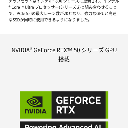
チップセットはインテル® 800 シリーズに更新され、インテル
® Core™ Ultra プロセッサー(シリーズ 2)と組み合わせること
で、PCIe 5.0の最大レーン数が20となり、強力なGPUと高速
なSSDが同時に使用できるようになりました。
NVIDIA® GeForce RTX™ 50 シリーズ GPU
搭載