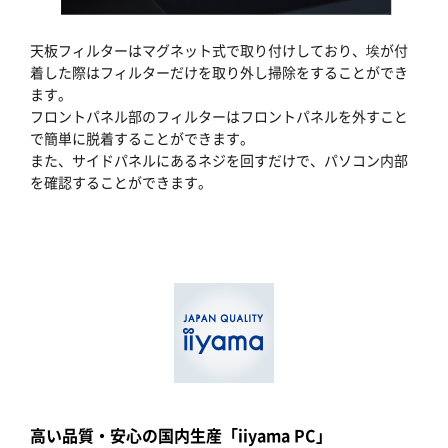
天板フィルターはマグネット式で取り付けしており、埃が付
着した際はフィルターだけを取り外し掃除をすることができ
ます。
フロントパネル部のフィルターはフロントパネルを外すこと
で簡単に脱着することができます。
また、サイドパネルにあるネジを回すだけで、パソコン内部
を確認することができます。
高い品質・安心の国内生産「iiyama PC」