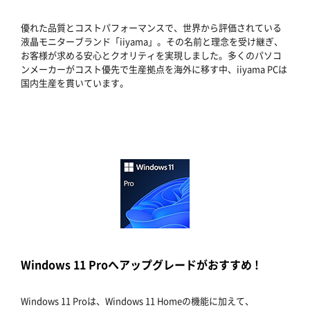
優れた品質とコストパフォーマンスで、世界から評価されている
液晶モニターブランド「iiyama」。その名前と理念を受け継ぎ、
お客様が求める安心とクオリティを実現しました。多くのパソコ
ンメーカーがコスト優先で生産拠点を海外に移す中、iiyama PCは
国内生産を貫いています。
Windows 11 Proへアップグレードがおすすめ !
Windows 11 Proは、Windows 11 Homeの機能に加えて、