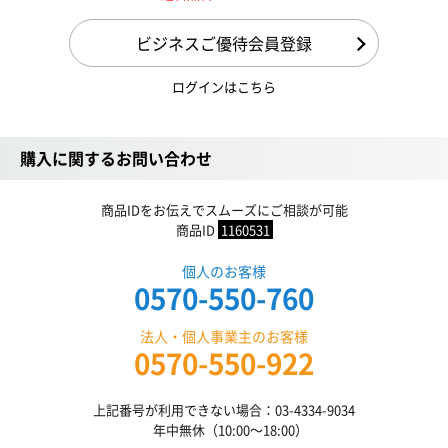
ビジネスご優待会員登録
ログインはこちら
購入に関するお問い合わせ
商品IDをお伝えでスムーズにご相談が可能
商品ID
1160531
個人のお客様
0570-550-760
法人・個人事業主のお客様
0570-550-922
上記番号が利用できない場合：03-4334-9034
年中無休（10:00〜18:00）