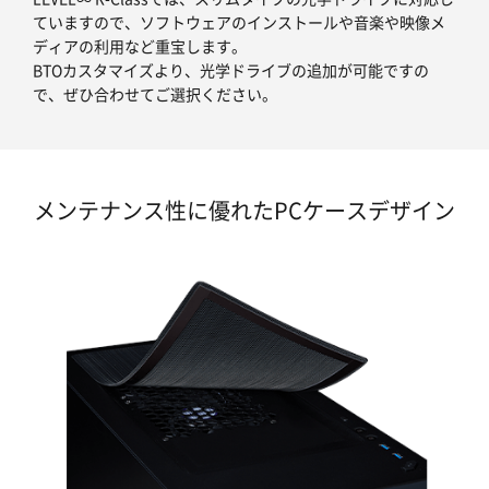
ていますので、ソフトウェアのインストールや音楽や映像メ
ディアの利用など重宝します。
BTOカスタマイズより、光学ドライブの追加が可能ですの
で、ぜひ合わせてご選択ください。
メンテナンス性に優れたPCケースデザイン