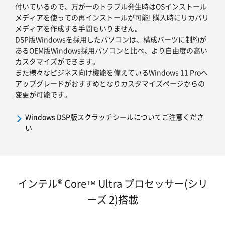
付いているので、万が一のトラブル発生時はOSインストール
メディアを使っての再インストールが可能! 購入時にリカバリ
メディアを作成する手間もいりません。
DSP版Windowsを採用したパソコンは、構成パーツに制約が
あるOEM版Windows採用パソコンと比べ、より自由度の高い
カスタマイズができます。
また様々なビジネス向け機能を備えているWindows 11 Proへ
アップグレードがおすすめとなりカスタマイズページからの
変更が可能です。
Windows DSP版スクラッチシールについてご注意くださ
い
インテル® Core™ Ultra プロセッサー(シリ
ーズ 2)搭載