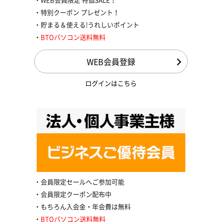
特別クーポン プレゼント！
貯まる＆使える!うれしいポイント
BTOパソコン送料無料
WEB会員登録
ログインはこちら
会員限定セールへご参加可能
会員限定クーポン配布中
もちろん入会金・年会費は無料
BTOパソコン送料無料