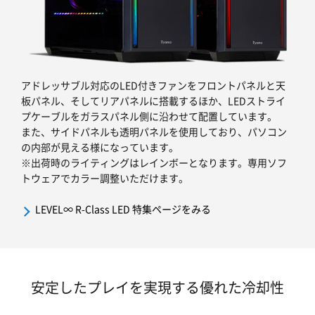
アドレッサブル対応のLED付きファンをフロントパネルと天
板パネル、そしてリアパネルに搭載するほか、LEDストライ
プケーブルをガラスパネル側に沿わせて配置しています。
また、サイドパネルも透明パネルを使用しており、パソコン
の内部が見える様になっています。
※出荷時のライティングはレインボーとなります。専用ソフ
トウェアでカラー調整いただけます。
LEVEL∞ R-Class LED 特集ページをみる
安定したプレイを実現する優れた冷却性