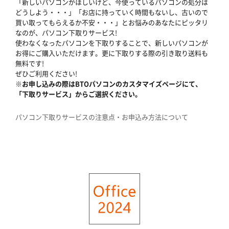
「新しいパソコンがほしいけど、今使っているパソコンの処分は
どうしよう・・・」「お店に持っていく時間もないし、古いので
買い取ってもらえるか不安・・・」とお悩みのあなたにピッタリ
なのが、パソコン下取りサービス!
使わなくなったパソコンを下取りすることで、新しいパソコンが
お得にご購入いただけます。更に下取りする際の引き取り送料も
無料です!
ぜひご利用ください!
※お申し込みの際はBTOパソコンのカスタマイズページにて、
「下取りサービス」からご選択ください。
パソコン下取りサービスの注意点・お申込み方法について