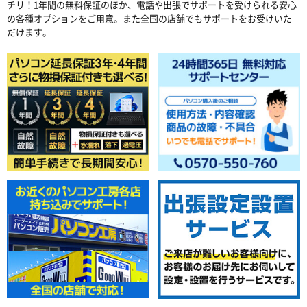
チリ！1年間の無料保証のほか、電話や出張でサポートを受けられる安心
の各種オプションをご用意。また全国の店舗でもサポートをお受けいた
だけます。