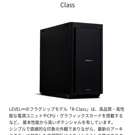
Class
LEVEL∞のフラグシップモデル「R-Class」は、高品質・高性
能な電源ユニットやCPU・グラフィックスカードを搭載する
など、 基本性能から高いポテンシャルを有しています。
シンプルで直線的な印象の外観でありながら、最新のアーキ