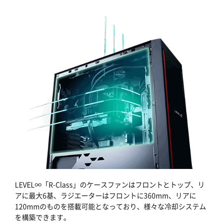
LEVEL∞「R-Class」のケースファンはフロントとトップ、リ
アに最大6基、ラジエーターはフロントに360mm、リアに
120mmのものを搭載可能となっており、様々な冷却システム
を構築できます。