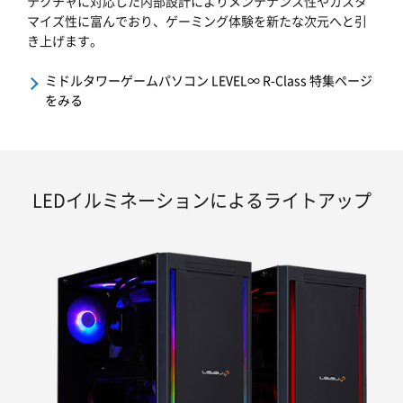
テクチャに対応した内部設計によりメンテナンス性やカスタ
マイズ性に富んでおり、ゲーミング体験を新たな次元へと引
き上げます。
ミドルタワーゲームパソコン LEVEL∞ R-Class 特集ページ
をみる
LEDイルミネーションによるライトアップ