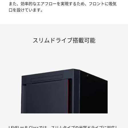
また、効率的なエアフローを実現するため、フロントに吸気
口を設けています。
スリムドライブ搭載可能
LEVEL∞ R-Classでは、スリムタイプの光学ドライブに対応し