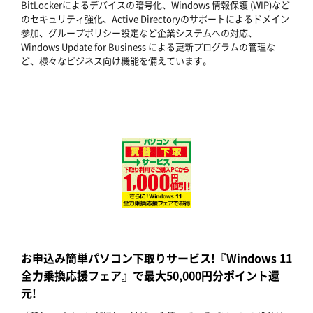
BitLockerによるデバイスの暗号化、Windows 情報保護 (WIP)など
のセキュリティ強化、Active Directoryのサポートによるドメイン
参加、グループポリシー設定など企業システムへの対応、
Windows Update for Business による更新プログラムの管理な
ど、様々なビジネス向け機能を備えています。
お申込み簡単パソコン下取りサービス!『Windows 11
全力乗換応援フェア』で最大50,000円分ポイント還
元!