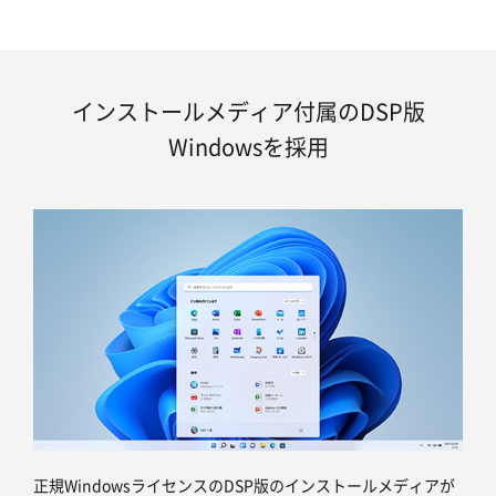
インストールメディア付属のDSP版
Windowsを採用
正規WindowsライセンスのDSP版のインストールメディアが