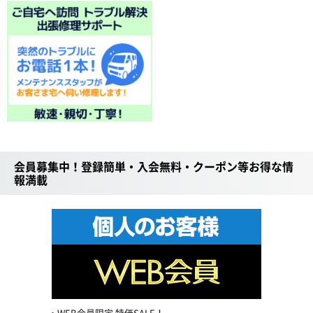
会員募集中！登録簡単・入会無料・クーポン等お得な情
報満載
WEB会員限定 特価SALE！