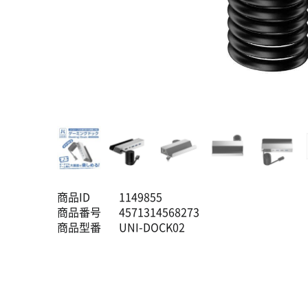
商品ID
1149855
商品番号
4571314568273
商品型番
UNI-DOCK02