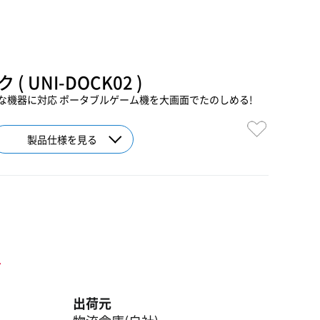
 UNI-DOCK02 )
な機器に対応 ポータブルゲーム機を大画面でたのしめる!
製品仕様を見る
ト
出荷元