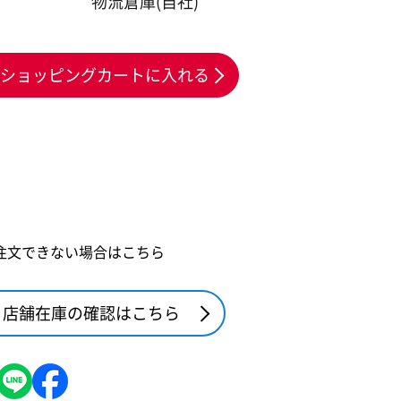
物流倉庫(自社)
ショッピングカートに入れる
注文できない場合はこちら
店舗在庫の確認はこちら