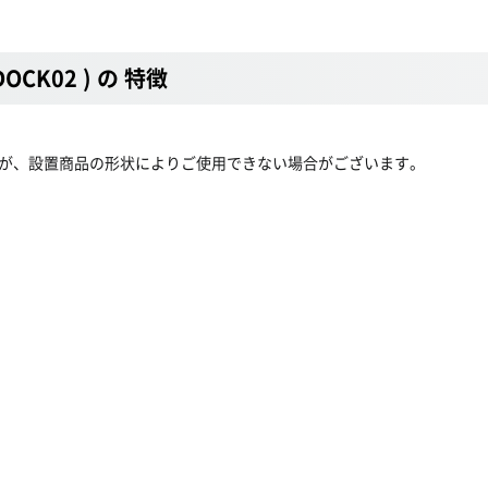
CK02 ) の 特徴
すが、設置商品の形状によりご使用できない場合がございます。