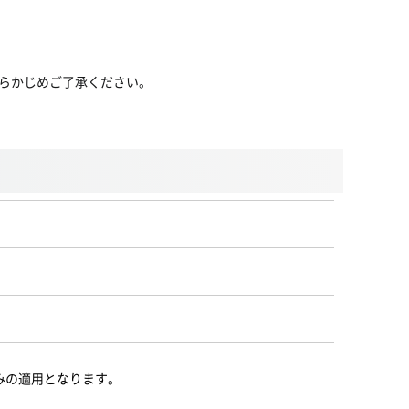
らかじめご了承ください。
みの適用となります。