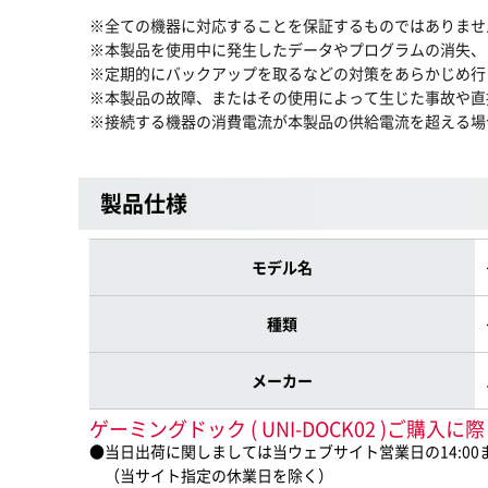
※全ての機器に対応することを保証するものではありませ
※本製品を使用中に発生したデータやプログラムの消失、
※定期的にバックアップを取るなどの対策をあらかじめ行
※本製品の故障、またはその使用によって生じた事故や直
※接続する機器の消費電流が本製品の供給電流を超える場
製品仕様
モデル名
種類
メーカー
ゲーミングドック ( UNI-DOCK02 )ご購
●当日出荷に関しましては当ウェブサイト営業日の14:0
（当サイト指定の休業日を除く）