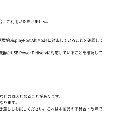
た場合、ご利用いただけません。
playPort Alt Modeに対応していることを確認して
USB Power Deliveryに対応していることを確認して
などの原因となることがあります。
なります。
抜き差ししお試しください。これは本製品の不具合・故障で