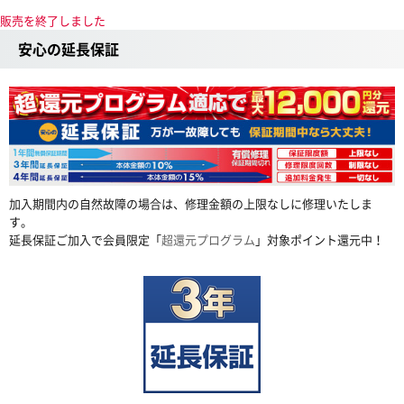
販売を終了しました
安心の延長保証
加入期間内の自然故障の場合は、修理金額の上限なしに修理いたしま
す。
延長保証ご加入で会員限定「
超還元プログラム
」対象ポイント還元中！