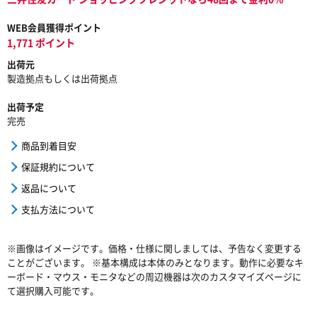
WEB会員獲得ポイント
1,771 ポイント
出荷元
製造拠点もしくは出荷拠点
出荷予定
完売
商品到着目安
保証規約について
返品について
支払方法について
※画像はイメージです。価格・仕様に関しましては、予告なく変更する
ことがございます。 ※基本構成は本体のみとなります。動作に必要なキ
ーボード・マウス・モニタなどの周辺機器は次のカスタマイズページに
て選択購入可能です。