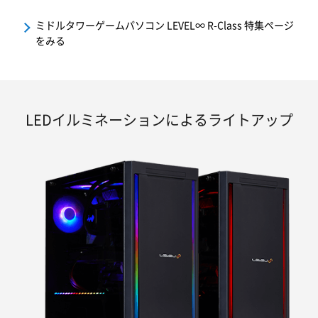
ミドルタワーゲームパソコン LEVEL∞ R-Class 特集ページ
をみる
LEDイルミネーションによるライトアップ