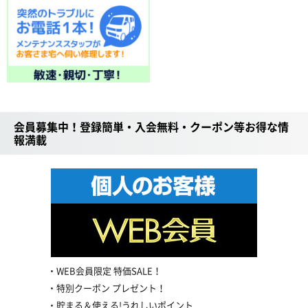
会員募集中！登録簡単・入会無料・クーポン等お得な情
報満載
WEB会員限定 特価SALE！
特別クーポン プレゼント！
貯まる＆使える!うれしいポイント