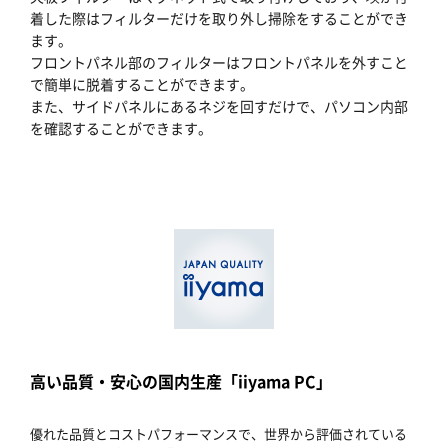
着した際はフィルターだけを取り外し掃除をすることができ
ます。
フロントパネル部のフィルターはフロントパネルを外すこと
で簡単に脱着することができます。
また、サイドパネルにあるネジを回すだけで、パソコン内部
を確認することができます。
高い品質・安心の国内生産「iiyama PC」
優れた品質とコストパフォーマンスで、世界から評価されている