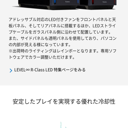
アドレッサブル対応のLED付きファンをフロントパネルと天
板パネル、そしてリアパネルに搭載するほか、LEDストライ
プケーブルをガラスパネル側に沿わせて配置しています。
また、サイドパネルも透明パネルを使用しており、パソコン
の内部が見える様になっています。
※出荷時のライティングはレインボーとなります。専用ソフ
トウェアでカラー調整いただけます。
LEVEL∞ R-Class LED 特集ページをみる
安定したプレイを実現する優れた冷却性