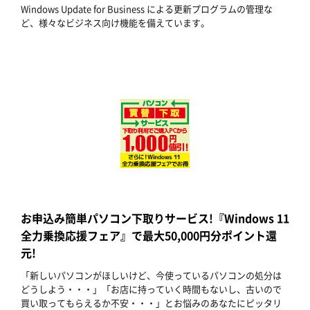
Windows Update for Business による更新プログラムの管理な
ど、様々なビジネス向け機能を備えています。
お申込み簡単パソコン下取りサービス!『Windows 11
全力乗換応援フェア』で最大50,000円分ポイント還
元!
「新しいパソコンがほしいけど、今使っているパソコンの処分は
どうしよう・・・」「お店に持っていく時間もないし、古いので
買い取ってもらえるか不安・・・」とお悩みのあなたにピッタリ