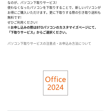
なのが、パソコン下取りサービス!
使わなくなったパソコンを下取りすることで、新しいパソコンが
お得にご購入いただけます。更に下取りする際の引き取り送料も
無料です!
ぜひご利用ください!
※お申し込みの際はBTOパソコンのカスタマイズページにて、
「下取りサービス」からご選択ください。
パソコン下取りサービスの注意点・お申込み方法について