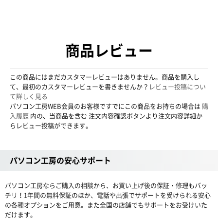
商品レビュー
この商品にはまだカスタマーレビューはありません。商品を購入し
て、最初のカスタマーレビューを書きませんか？
レビュー投稿につい
て詳しく見る
パソコン工房WEB会員のお客様ですでにこの商品をお持ちの場合は
購
入履歴
内の、当商品を含む 注文内容確認ボタンより注文内容詳細か
らレビュー投稿ができます。
パソコン工房の安心サポート
パソコン工房ならご購入の相談から、お買い上げ後の保証・修理もバッ
チリ！1年間の無料保証のほか、電話や出張でサポートを受けられる安心
の各種オプションをご用意。また全国の店舗でもサポートをお受けいた
だけます。