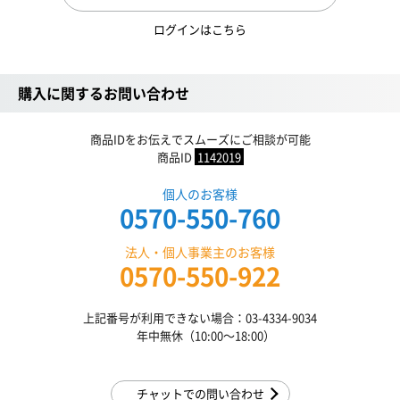
ログインはこちら
購入に関するお問い合わせ
商品IDをお伝えでスムーズにご相談が可能
商品ID
1142019
個人のお客様
0570-550-760
法人・個人事業主のお客様
0570-550-922
上記番号が利用できない場合：03-4334-9034
年中無休（10:00〜18:00）
チャットでの問い合わせ