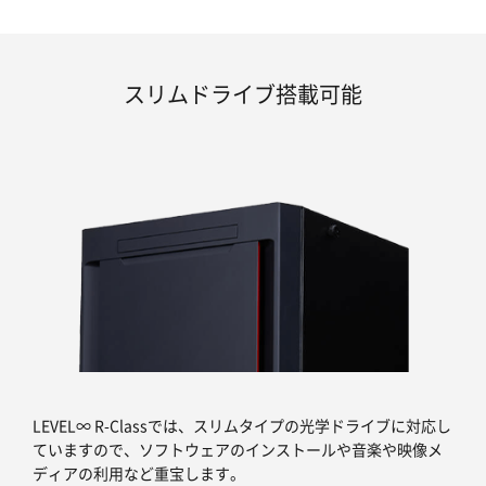
スリムドライブ搭載可能
LEVEL∞ R-Classでは、スリムタイプの光学ドライブに対応し
ていますので、ソフトウェアのインストールや音楽や映像メ
ディアの利用など重宝します。