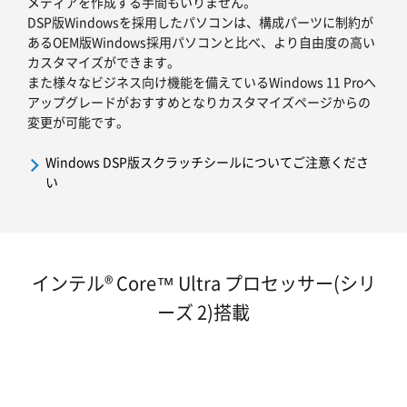
メディアを作成する手間もいりません。
DSP版Windowsを採用したパソコンは、構成パーツに制約が
あるOEM版Windows採用パソコンと比べ、より自由度の高い
カスタマイズができます。
また様々なビジネス向け機能を備えているWindows 11 Proへ
アップグレードがおすすめとなりカスタマイズページからの
変更が可能です。
Windows DSP版スクラッチシールについてご注意くださ
い
インテル® Core™ Ultra プロセッサー(シリ
ーズ 2)搭載