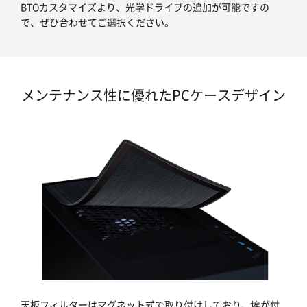
BTOカスタマイズより、光学ドライブの追加が可能ですの
で、ぜひ合わせてご選択ください。
メンテナンス性に優れたPCケースデザイン
天板フィルターはマグネット式で取り付けしており、埃が付