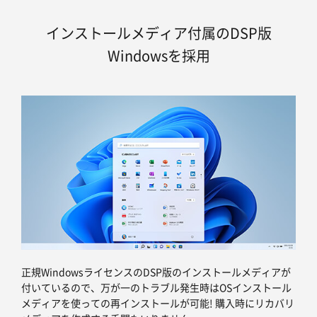
インストールメディア付属のDSP版
Windowsを採用
正規WindowsライセンスのDSP版のインストールメディアが
付いているので、万が一のトラブル発生時はOSインストール
メディアを使っての再インストールが可能! 購入時にリカバリ