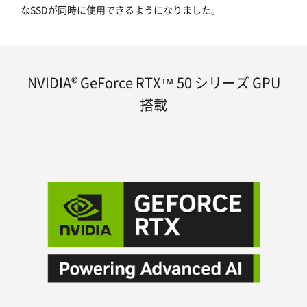
なSSDが同時に使用できるようになりました。
NVIDIA® GeForce RTX™ 50 シリーズ GPU
搭載