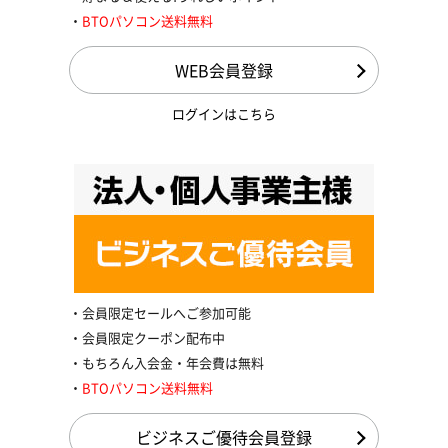
BTOパソコン送料無料
WEB会員登録
ログインはこちら
会員限定セールへご参加可能
会員限定クーポン配布中
もちろん入会金・年会費は無料
BTOパソコン送料無料
ビジネスご優待会員登録