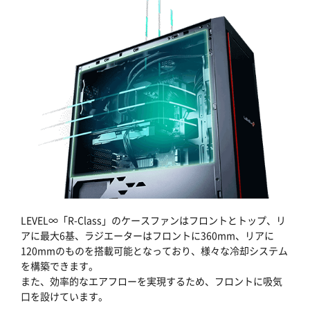
LEVEL∞「R-Class」のケースファンはフロントとトップ、リ
アに最大6基、ラジエーターはフロントに360mm、リアに
120mmのものを搭載可能となっており、様々な冷却システム
を構築できます。
また、効率的なエアフローを実現するため、フロントに吸気
口を設けています。