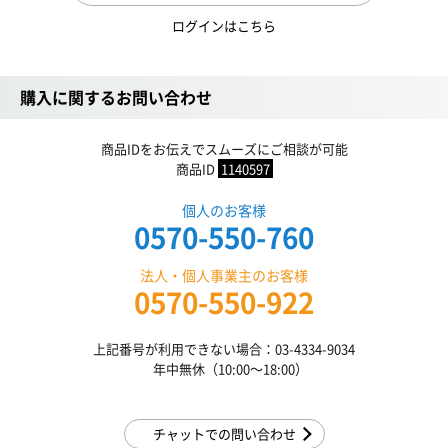
ログインはこちら
購入に関するお問い合わせ
商品IDをお伝えでスムーズにご相談が可能
商品ID
1140597
個人のお客様
0570-550-760
法人・個人事業主のお客様
0570-550-922
上記番号が利用できない場合：03-4334-9034
年中無休（10:00〜18:00）
チャットでの問い合わせ