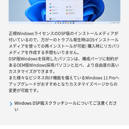
正規WindowsライセンスのDSP版のインストールメディアが
付いているので、万が一のトラブル発生時はOSインストール
メディアを使っての再インストールが可能! 購入時にリカバリ
メディアを作成する手間もいりません。
DSP版Windowsを採用したパソコンは、構成パーツに制約が
あるOEM版Windows採用パソコンと比べ、より自由度の高い
カスタマイズができます。
また様々なビジネス向け機能を備えているWindows 11 Proへ
アップグレードがおすすめとなりカスタマイズページからの
変更が可能です。
Windows DSP版スクラッチシールについてご注意くださ
い