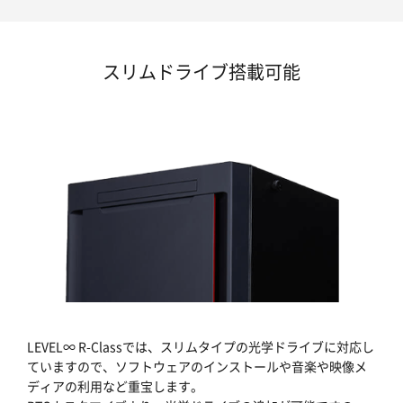
スリムドライブ搭載可能
LEVEL∞ R-Classでは、スリムタイプの光学ドライブに対応し
ていますので、ソフトウェアのインストールや音楽や映像メ
ディアの利用など重宝します。