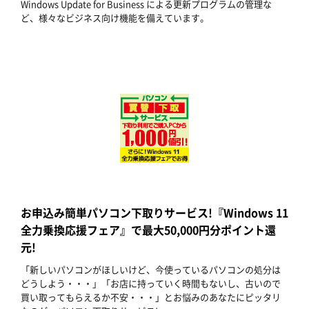
Windows Update for Business による更新プログラムの管理な
ど、様々なビジネス向け機能を備えています。
お申込み簡単パソコン下取りサービス!『Windows 11
全力乗換応援フェア』で最大50,000円分ポイント還
元!
「新しいパソコンがほしいけど、今使っているパソコンの処分は
どうしよう・・・」「お店に持っていく時間もないし、古いので
買い取ってもらえるか不安・・・」とお悩みのあなたにピッタリ