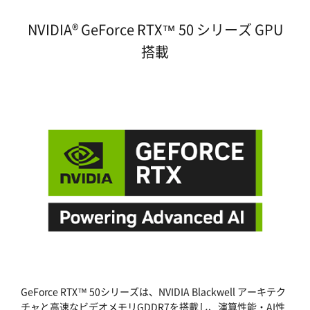
NVIDIA® GeForce RTX™ 50 シリーズ GPU
搭載
GeForce RTX™ 50シリーズは、NVIDIA Blackwell アーキテク
チャと高速なビデオメモリGDDR7を搭載し、演算性能・AI性