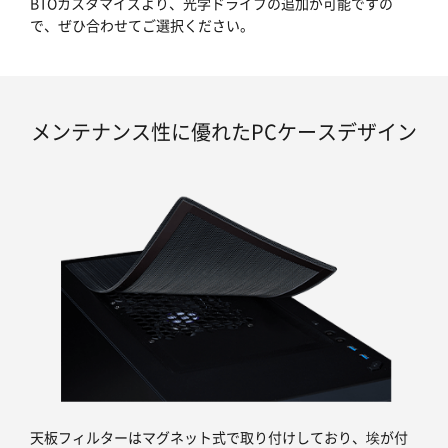
BTOカスタマイズより、光学ドライブの追加が可能ですの
で、ぜひ合わせてご選択ください。
メンテナンス性に優れたPCケースデザイン
天板フィルターはマグネット式で取り付けしており、埃が付