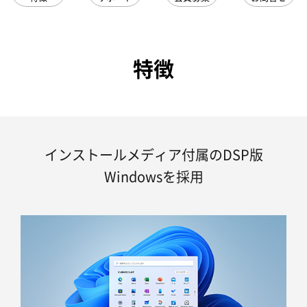
特徴
インストールメディア付属のDSP版
Windowsを採用