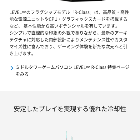
LEVEL∞のフラグシップモデル「R-Class」は、高品質・高性
能な電源ユニットやCPU・グラフィックスカードを搭載する
など、 基本性能から高いポテンシャルを有しています。
シンプルで直線的な印象の外観でありながら、最新のアーキ
テクチャに対応した内部設計によりメンテナンス性やカスタ
マイズ性に富んでおり、ゲーミング体験を新たな次元へと引
き上げます。
ミドルタワーゲームパソコン LEVEL∞ R-Class 特集ページ
をみる
安定したプレイを実現する優れた冷却性