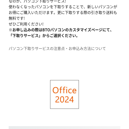
なのが、パソコン下取りサービス!
使わなくなったパソコンを下取りすることで、新しいパソコンが
お得にご購入いただけます。更に下取りする際の引き取り送料も
無料です!
ぜひご利用ください!
※お申し込みの際はBTOパソコンのカスタマイズページにて、
「下取りサービス」からご選択ください。
パソコン下取りサービスの注意点・お申込み方法について