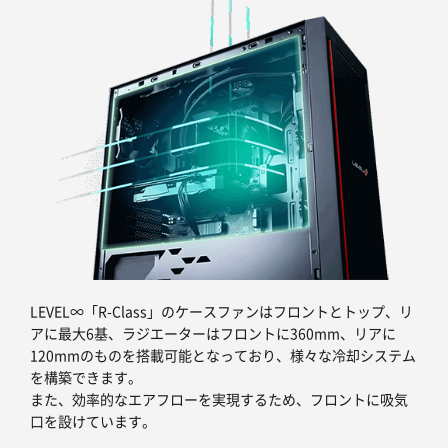
LEVEL∞「R-Class」のケースファンはフロントとトップ、リ
アに最大6基、ラジエーターはフロントに360mm、リアに
120mmのものを搭載可能となっており、様々な冷却システム
を構築できます。
また、効率的なエアフローを実現するため、フロントに吸気
口を設けています。