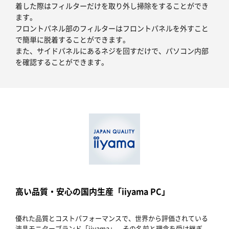
着した際はフィルターだけを取り外し掃除をすることができ
ます。
フロントパネル部のフィルターはフロントパネルを外すこと
で簡単に脱着することができます。
また、サイドパネルにあるネジを回すだけで、パソコン内部
を確認することができます。
高い品質・安心の国内生産「iiyama PC」
優れた品質とコストパフォーマンスで、世界から評価されている
液晶モニターブランド「iiyama」。その名前と理念を受け継ぎ、