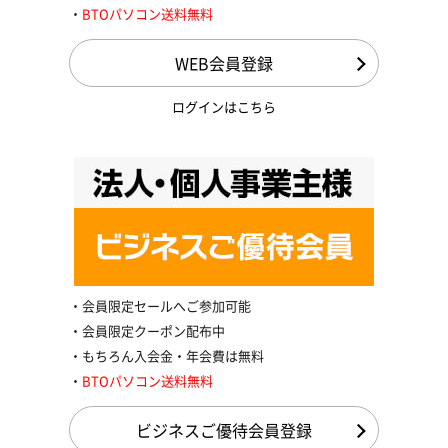
BTOパソコン送料無料
WEB会員登録
ログインはこちら
会員限定セールへご参加可能
会員限定クーポン配布中
もちろん入会金・年会費は無料
BTOパソコン送料無料
ビジネスご優待会員登録