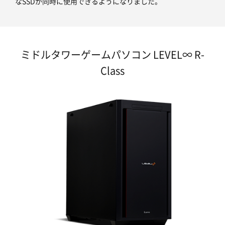
なSSDが同時に使用できるようになりました。
ミドルタワーゲームパソコン LEVEL∞ R-
Class