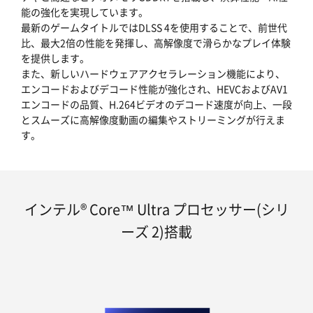
能の強化を実現しています。
最新のゲームタイトルではDLSS 4を使用することで、前世代
比、最大2倍の性能を発揮し、高解像度で滑らかなプレイ体験
を提供します。
また、新しいハードウェアアクセラレーション機能により、
エンコードおよびデコード性能が強化され、HEVCおよびAV1
エンコードの品質、H.264ビデオのデコード速度が向上、一段
とスムーズに高解像度動画の編集やストリーミングが行えま
す。
インテル® Core™ Ultra プロセッサー(シリ
ーズ 2)搭載