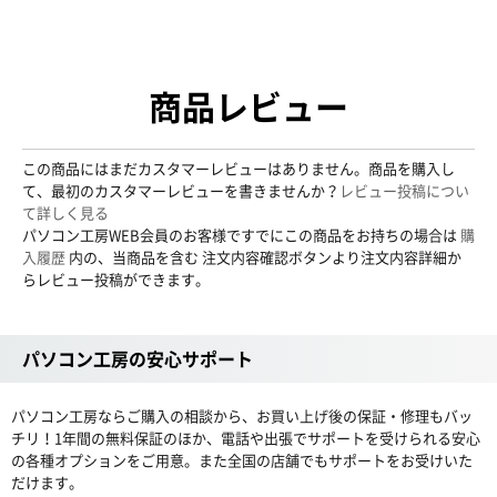
商品レビュー
この商品にはまだカスタマーレビューはありません。商品を購入し
て、最初のカスタマーレビューを書きませんか？
レビュー投稿につい
て詳しく見る
パソコン工房WEB会員のお客様ですでにこの商品をお持ちの場合は
購
入履歴
内の、当商品を含む 注文内容確認ボタンより注文内容詳細か
らレビュー投稿ができます。
パソコン工房の安心サポート
パソコン工房ならご購入の相談から、お買い上げ後の保証・修理もバッ
チリ！1年間の無料保証のほか、電話や出張でサポートを受けられる安心
の各種オプションをご用意。また全国の店舗でもサポートをお受けいた
だけます。