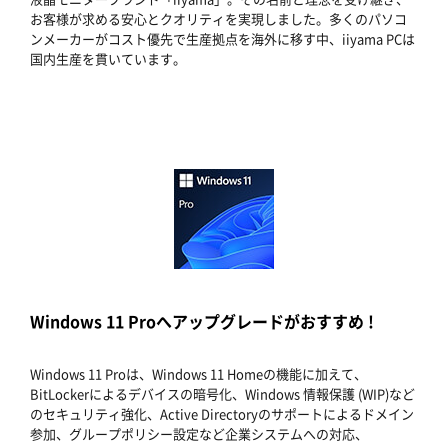
お客様が求める安心とクオリティを実現しました。多くのパソコ
ンメーカーがコスト優先で生産拠点を海外に移す中、iiyama PCは
国内生産を貫いています。
Windows 11 Proへアップグレードがおすすめ !
Windows 11 Proは、Windows 11 Homeの機能に加えて、
BitLockerによるデバイスの暗号化、Windows 情報保護 (WIP)など
のセキュリティ強化、Active Directoryのサポートによるドメイン
参加、グループポリシー設定など企業システムへの対応、