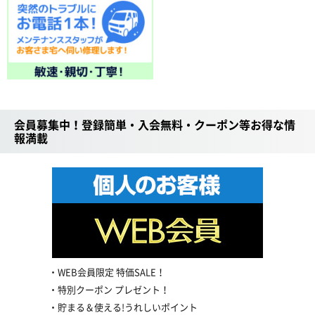
会員募集中！登録簡単・入会無料・クーポン等お得な情
報満載
WEB会員限定 特価SALE！
特別クーポン プレゼント！
貯まる＆使える!うれしいポイント