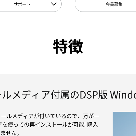
サポート
会員募集
特徴
ルメディア付属のDSP版 Wind
ストールメディアが付いているので、万が一
を使っての再インストールが可能! 購入
りません。