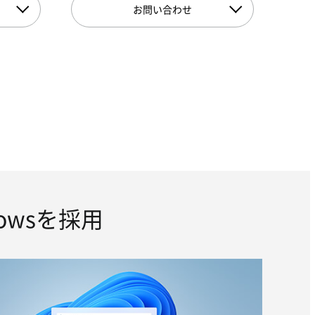
お問い合わせ
owsを採用