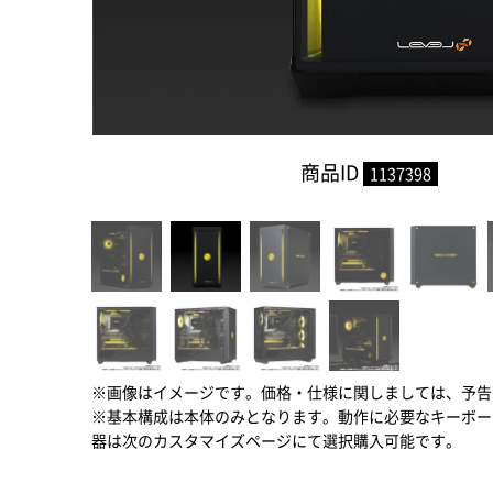
商品ID
1137398
※画像はイメージです。価格・仕様に関しましては、予告
※基本構成は本体のみとなります。動作に必要なキーボー
器は次のカスタマイズページにて選択購入可能です。