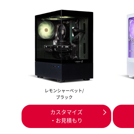
レモンシャーベット/
ブラック
カスタマイズ
・お見積もり