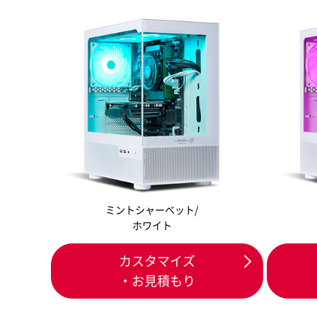
ミントシャーベット/
ホワイト
カスタマイズ
・お見積もり