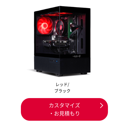
レッド/
ブラック
カスタマイズ
・お見積もり