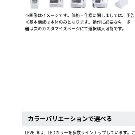
※画像はイメージです。価格・仕様に関しましては、予告
※基本構成は本体のみとなります。動作に必要なキーボー
器は次のカスタマイズページにて選択購入可能です。
カラーバリエーションで選べる
LEVELθは、LEDカラーを多数ラインナップしています