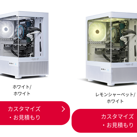
ホワイト/
ホワイト
レモンシャーベット/
ホワイト
カスタマイズ
カスタマイズ
・お見積もり
・お見積もり