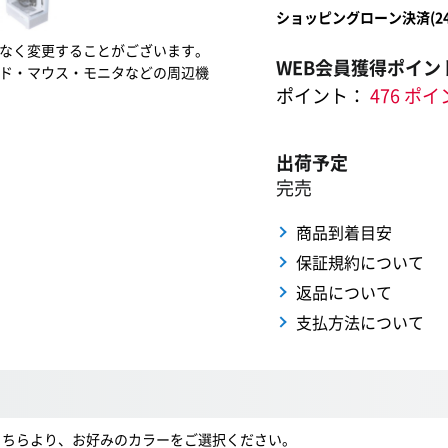
ショッピングローン決済(
2
なく変更することがございます。
WEB会員獲得ポイン
ド・マウス・モニタなどの周辺機
ポイント：
476 ポ
出荷予定
完売
商品到着目安
保証規約について
返品について
支払方法について
。こちらより、お好みのカラーをご選択ください。