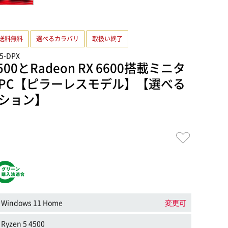
送料無料
選べるカラバリ
取扱い終了
45-DPX
 4500とRadeon RX 6600搭載ミニタ
PC【ピラーレスモデル】【選べる
ション】
Windows 11 Home
変更可
Ryzen 5 4500