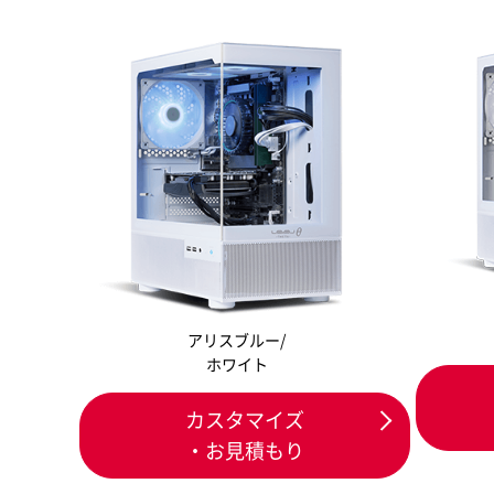
アリスブルー/
ホワイト
カスタマイズ
・お見積もり