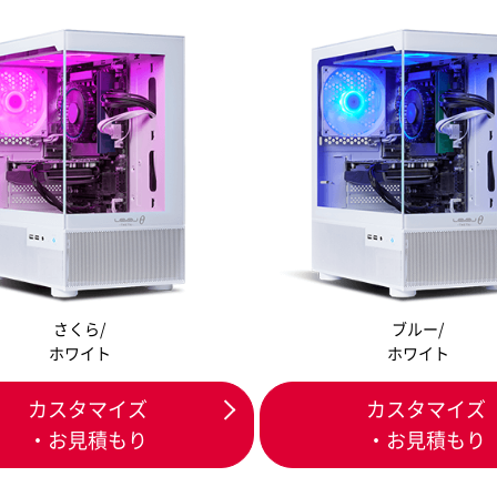
さくら/
ブルー/
ホワイト
ホワイト
カスタマイズ
カスタマイズ
・お見積もり
・お見積もり