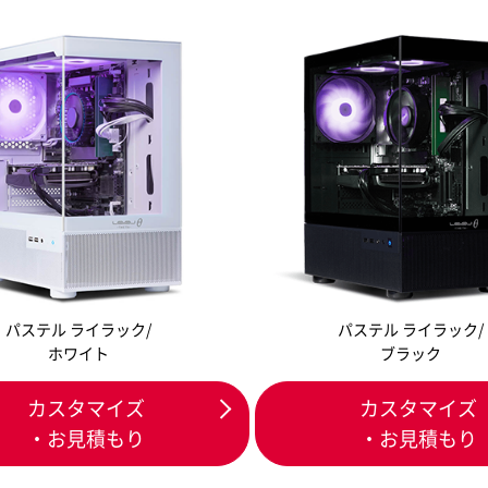
パステル ライラック/
パステル ライラック/
ホワイト
ブラック
カスタマイズ
カスタマイズ
・お見積もり
・お見積もり