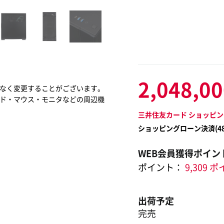
2,048,0
なく変更することがございます。
ド・マウス・モニタなどの周辺機
三井住友カード ショッピン
ショッピングローン決済(
4
WEB会員獲得ポイン
ポイント：
9,309 
出荷予定
完売