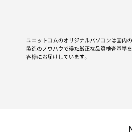
ユニットコムのオリジナルパソコンは国内
製造のノウハウで得た厳正な品質検査基準
客様にお届けしています。