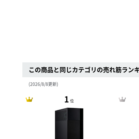
この商品と同じカテゴリの売れ筋ラン
(2026/8/8更新)
1
位