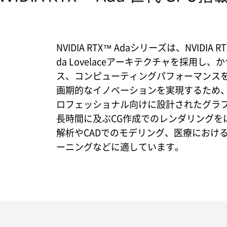
NVIDIA RTX™ Adaシリーズは、NVIDIA
da Lovelaceアーキテクチャを採用し
ス、コンピューティングパフォーマンス
画期的なイノベーションを実現するため
ロフェッショナル向けに設計されたグラ
長時間に及ぶCG作成でのレンダリングを
解析やCADでのモデリング、医療におけ
ーニングなどに適しています。