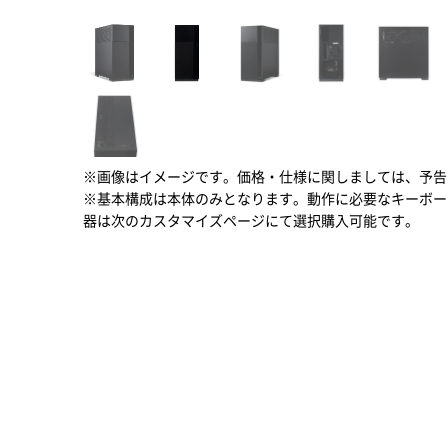
※画像はイメージです。価格・仕様に関しましては、予告
※基本構成は本体のみとなります。動作に必要なキーボー
器は次のカスタマイズページにて選択購入可能です。